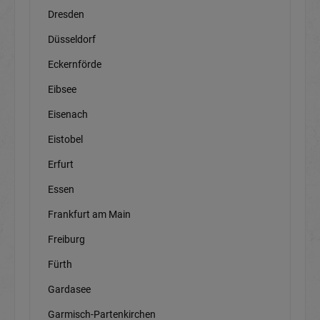
Dresden
Düsseldorf
Eckernförde
Eibsee
Eisenach
Eistobel
Erfurt
Essen
Frankfurt am Main
Freiburg
Fürth
Gardasee
Garmisch-Partenkirchen