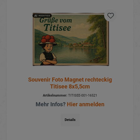
Souvenir Foto Magnet rechteckig
Titisee 8x5,5cm
Artikelnummer:
TITISEE-001-16521
Mehr Infos?
Hier anmelden
Details