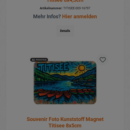
Artikelnummer:
TITISEE-003-16797
Mehr Infos?
Hier anmelden
Details
Souvenir Foto Kunststoff Magnet
Titisee 8x5cm