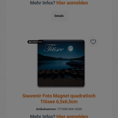
Mehr Infos?
Hier anmelden
Details
Souvenir Foto Magnet quadratisch
Titisee 6,5x6,5cm
Artikelnummer:
TITISEE-004-16520
Mehr Infos?
Hier anmelden