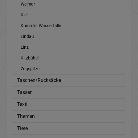
Weimar
Kiel
Krimmler Wasserfälle
Lindau
Linz
Kitzbühel
Zugspitze
Taschen/Rucksäcke
Tassen
Textil
Themen
Tiere