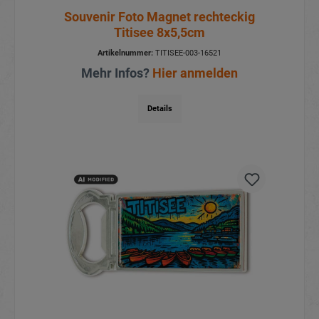
Souvenir Foto Magnet rechteckig
Titisee 8x5,5cm
Artikelnummer:
TITISEE-003-16521
Mehr Infos?
Hier anmelden
Details