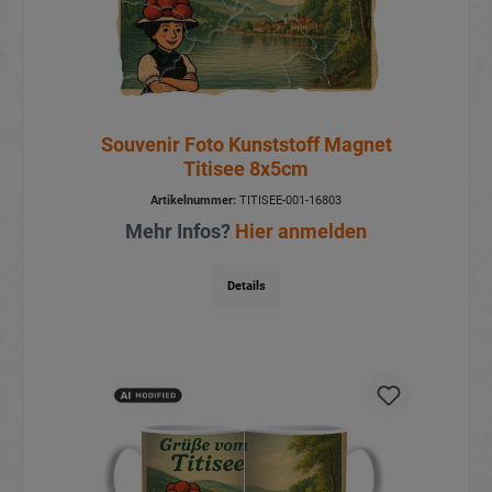
Souvenir Foto Kunststoff Magnet
Titisee 8x5cm
Artikelnummer:
TITISEE-001-16803
Mehr Infos?
Hier anmelden
Details