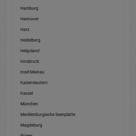
Hamburg
Hannover
Harz
Heidelberg
Helgoland
Innsbruck
Insel Mainau
Kaiserslautern
Kassel
München
Mecklenburgische Seenplatte
Magdeburg
Rügen