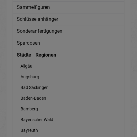
Sammelfiguren
Schlüsselanhänger
Sonderanfertigungen
Spardosen
Städte - Regionen
Allgäu
Augsburg
Bad Säckingen
Baden-Baden
Bamberg
Bayerischer Wald
Bayreuth