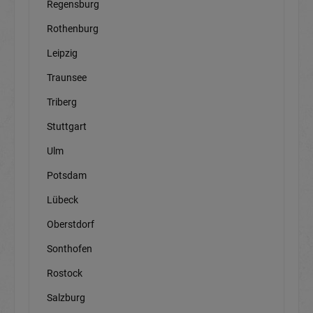
Regensburg
Rothenburg
Leipzig
Traunsee
Triberg
Stuttgart
Ulm
Potsdam
Lübeck
Oberstdorf
Sonthofen
Rostock
Salzburg