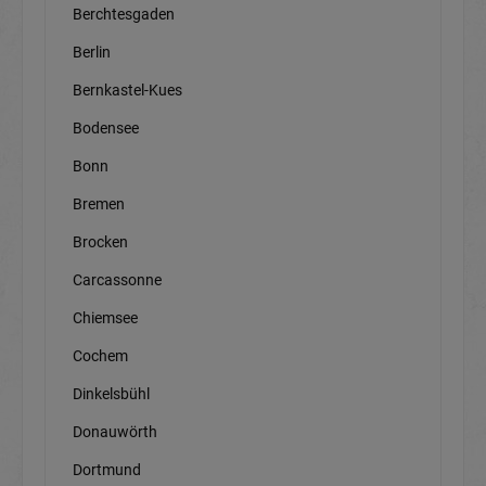
Berchtesgaden
Berlin
Bernkastel-Kues
Bodensee
Bonn
Bremen
Brocken
Carcassonne
Chiemsee
Cochem
Dinkelsbühl
Donauwörth
Dortmund