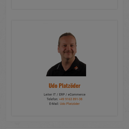
Udo Platzöder
Leiter IT / ERP / eCommerce
Telefon:
+49 9163 891-38
E-Mail:
Udo Platzöder