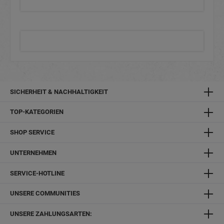
SICHERHEIT & NACHHALTIGKEIT
TOP-KATEGORIEN
SHOP SERVICE
UNTERNEHMEN
SERVICE-HOTLINE
UNSERE COMMUNITIES
UNSERE ZAHLUNGSARTEN: