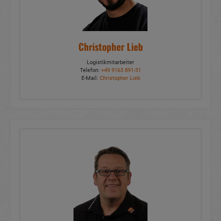
Christopher Lieb
Logistikmitarbeiter
Telefon:
+49 9163 891-31
E-Mail:
Christopher Lieb