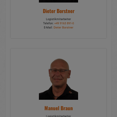
Dieter Borstner
Logistikmitarbeiter
Telefon:
+49 9163 891-0
E-Mail:
Dieter Borstner
Manuel Braun
Logistikmitarbeiter