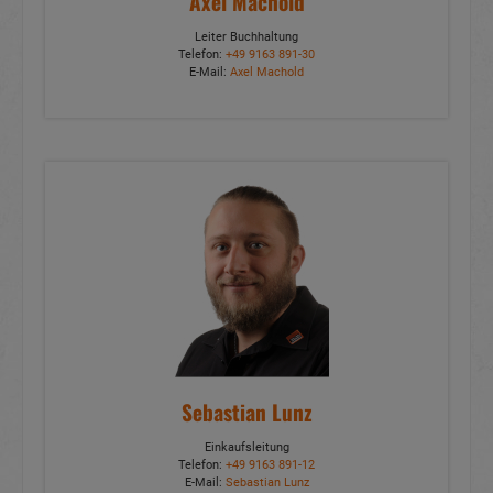
Axel Machold
Leiter Buchhaltung
Telefon:
+49 9163 891-30
E-Mail:
Axel Machold
Sebastian Lunz
Einkaufsleitung
Telefon:
+49 9163 891-12
E-Mail:
Sebastian Lunz