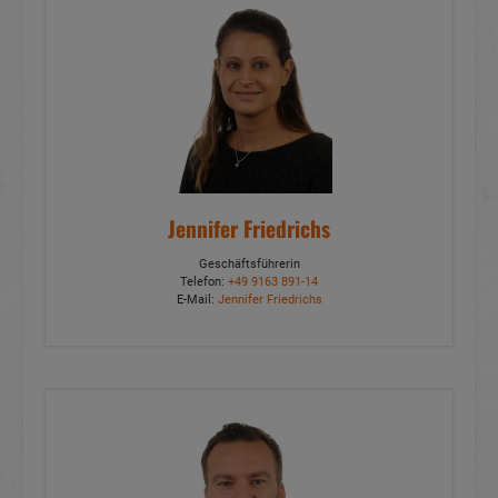
Jennifer Friedrichs
Geschäftsführerin
Telefon:
+49 9163 891-14
E-Mail:
Jennifer Friedrichs