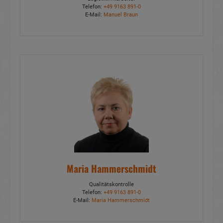
Telefon:
+49 9163 891-0
E-Mail:
Manuel Braun
Maria Hammerschmidt
Qualitätskontrolle
Telefon:
+49 9163 891-0
E-Mail:
Maria Hammerschmidt