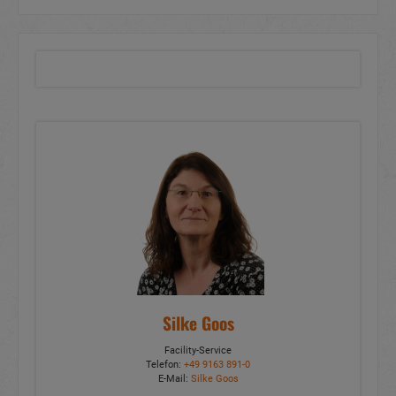
Silke Goos
Facility-Service
Telefon:
+49 9163 891-0
E-Mail:
Silke Goos