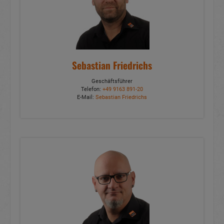
Sebastian Friedrichs
Geschäftsführer
Telefon:
+49 9163 891-20
E-Mail:
Sebastian Friedrichs