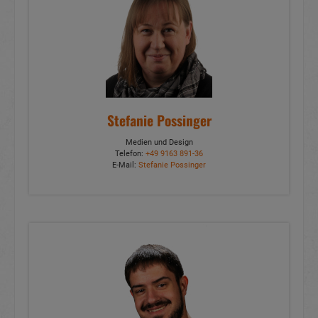
Stefanie Possinger
Medien und Design
Telefon:
+49 9163 891-36
E-Mail:
Stefanie Possinger