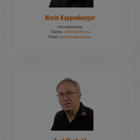
Mario Kappenberger
Vertriebsleitung
Telefon:
+49 9163 891-26
E-Mail:
Mario Kappenberger