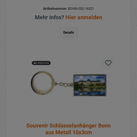
Artikelnummer:
BONN-002-16521
Mehr Infos?
Hier anmelden
Details
Souvenir Schlüsselanhänger Bonn
aus Metall 10x3cm