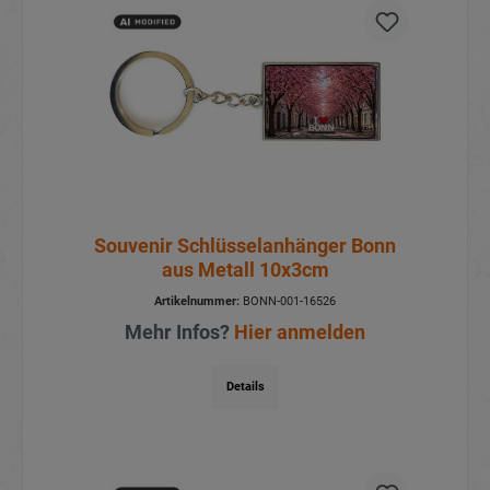
Souvenir Schlüsselanhänger Bonn
aus Metall 10x3cm
Artikelnummer:
BONN-001-16526
Mehr Infos?
Hier anmelden
Details