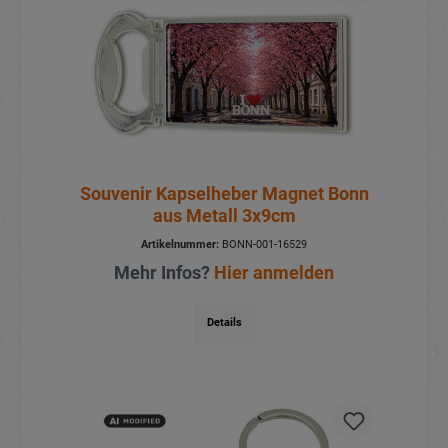
Souvenir Kapselheber Magnet Bonn
aus Metall 3x9cm
Artikelnummer:
BONN-001-16529
Mehr Infos?
Hier anmelden
Details