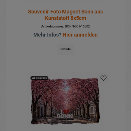
Souvenir Foto Magnet Bonn aus
Kunststoff 8x5cm
Artikelnummer:
BONN-001-16802
Mehr Infos?
Hier anmelden
Details