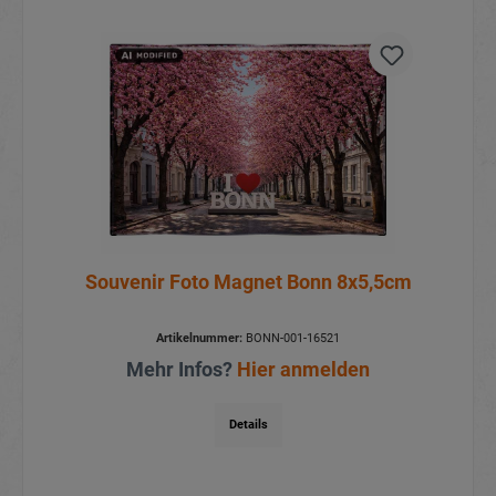
Souvenir Foto Magnet Bonn 8x5,5cm
Artikelnummer:
BONN-001-16521
Mehr Infos?
Hier anmelden
Details