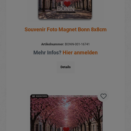
Souvenir Foto Magnet Bonn 8x8cm
Artikelnummer:
BONN-001-16741
Mehr Infos?
Hier anmelden
Details