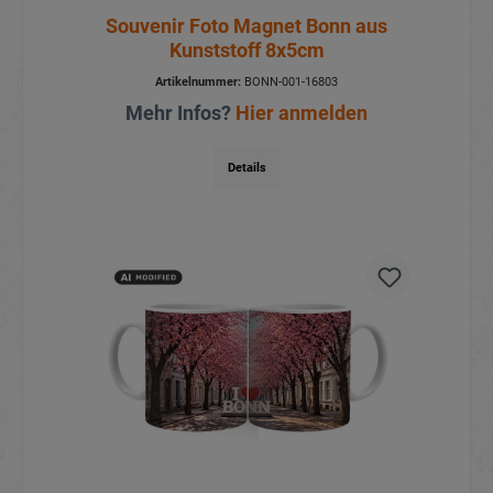
Souvenir Foto Magnet Bonn aus
Kunststoff 8x5cm
Artikelnummer:
BONN-001-16803
Mehr Infos?
Hier anmelden
Details