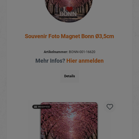
Souvenir Foto Magnet Bonn Ø3,5cm
Artikelnummer:
BONN-001-16620
Mehr Infos?
Hier anmelden
Details