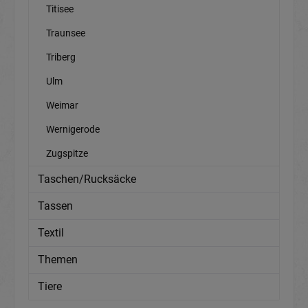
Titisee
Traunsee
Triberg
Ulm
Weimar
Wernigerode
Zugspitze
Taschen/Rucksäcke
Tassen
Textil
Themen
Tiere