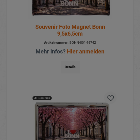
Souvenir Foto Magnet Bonn
9,5x6,5cm
Artikelnummer:
BONN-001-16742
Mehr Infos?
Hier anmelden
Details