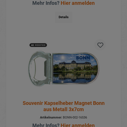
Mehr Infos?
Hier anmelden
Details
Souvenir Kapselheber Magnet Bonn
aus Metall 3x7cm
Artikelnummer:
BONN-002-16536
Mehr Infos?
Hier anmelden