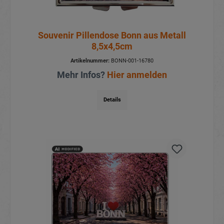
Souvenir Pillendose Bonn aus Metall
8,5x4,5cm
Artikelnummer:
BONN-001-16780
Mehr Infos?
Hier anmelden
Details