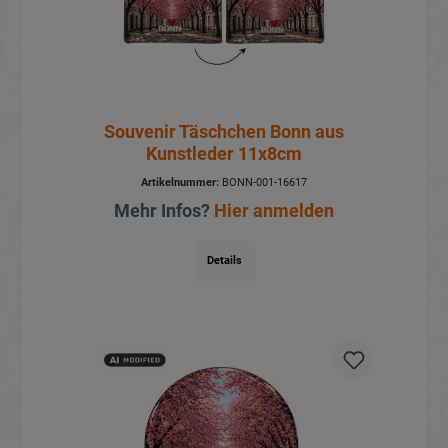
Souvenir Täschchen Bonn aus
Kunstleder 11x8cm
Artikelnummer:
BONN-001-16617
Mehr Infos?
Hier anmelden
Details