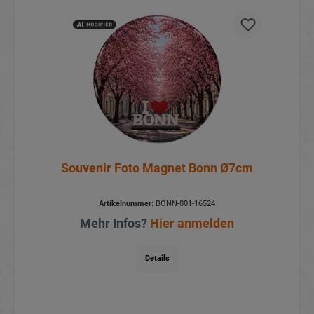
Souvenir Foto Magnet Bonn Ø7cm
Artikelnummer:
BONN-001-16524
Mehr Infos?
Hier anmelden
Details