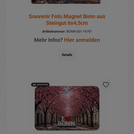
Souvenir Foto Magnet Bonn aus
Steingut 6x4,5cm
Artikelnummer:
BONN-001-16797
Mehr Infos?
Hier anmelden
Details