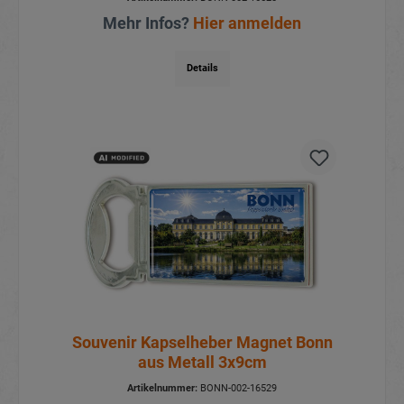
Mehr Infos?
Hier anmelden
Details
Souvenir Kapselheber Magnet Bonn
aus Metall 3x9cm
Artikelnummer:
BONN-002-16529