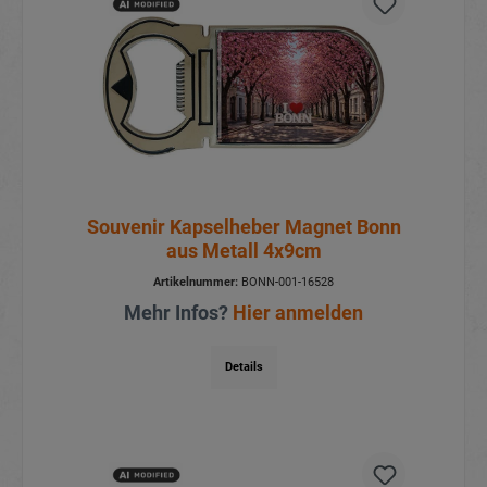
Souvenir Kapselheber Magnet Bonn
aus Metall 4x9cm
Artikelnummer:
BONN-001-16528
Mehr Infos?
Hier anmelden
Details