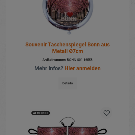
Souvenir Taschenspiegel Bonn aus
Metall Ø7cm
Artikelnummer:
BONN-001-16558
Mehr Infos?
Hier anmelden
Details