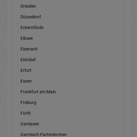
Dresden
Düsseldorf
Eckernförde
Eibsee
Eisenach
Eistobel
Erfurt
Essen
Frankfurt am Main
Freiburg
Fürth
Gardasee
Garmisch-Partenkirchen