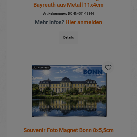
Bayreuth aus Metall 11x4cm
Artikelnummer:
BONN-001-19144
Mehr Infos?
Hier anmelden
Details
Souvenir Foto Magnet Bonn 8x5,5cm