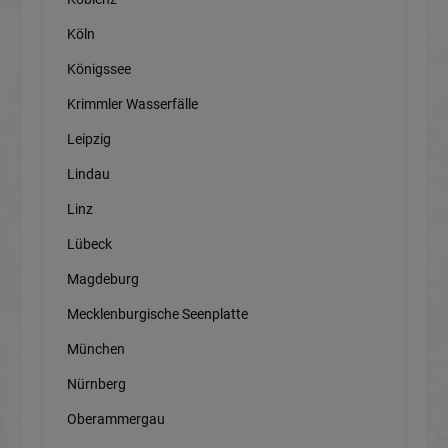
Köln
Königssee
Krimmler Wasserfälle
Leipzig
Lindau
Linz
Lübeck
Magdeburg
Mecklenburgische Seenplatte
München
Nürnberg
Oberammergau