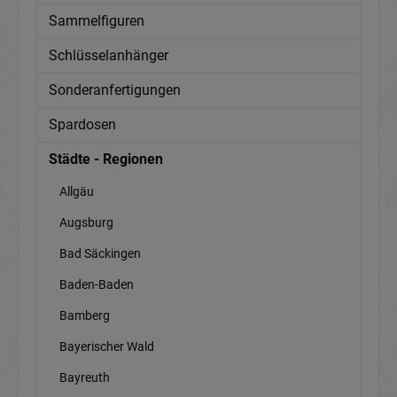
Sammelfiguren
Schlüsselanhänger
Sonderanfertigungen
Spardosen
Städte - Regionen
Allgäu
Augsburg
Bad Säckingen
Baden-Baden
Bamberg
Bayerischer Wald
Bayreuth