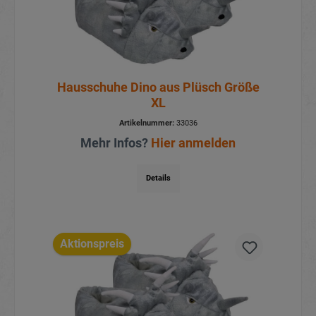
Hausschuhe Dino aus Plüsch Größe
XL
Artikelnummer:
33036
Mehr Infos?
Hier anmelden
Details
Aktionspreis