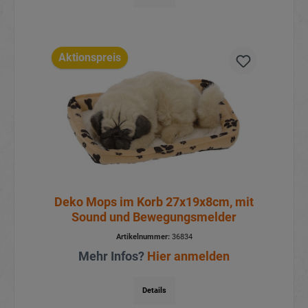
Aktionspreis
Deko Mops im Korb 27x19x8cm, mit
Sound und Bewegungsmelder
Artikelnummer:
36834
Mehr Infos?
Hier anmelden
Details