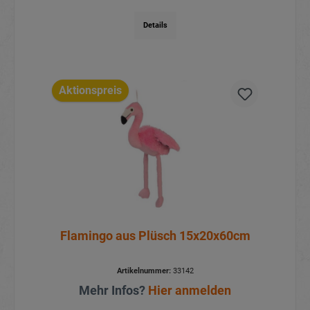
Details
Aktionspreis
Flamingo aus Plüsch 15x20x60cm
Artikelnummer:
33142
Mehr Infos?
Hier anmelden