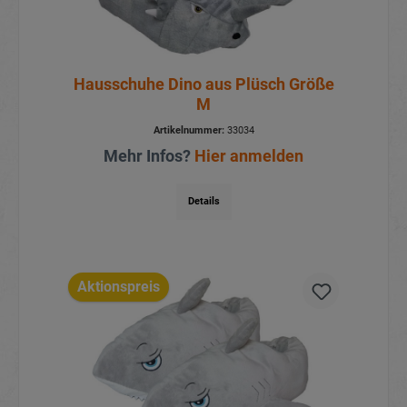
Hausschuhe Dino aus Plüsch Größe
M
Artikelnummer:
33034
Mehr Infos?
Hier anmelden
Details
Aktionspreis