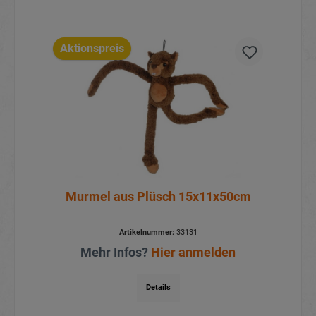
Aktionspreis
Murmel aus Plüsch 15x11x50cm
Artikelnummer:
33131
Mehr Infos?
Hier anmelden
Details