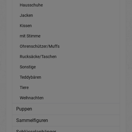
Hausschuhe
Jacken
Kissen
mit Stimme
Ohrenschützer/Muffs
Rucksäcke/Taschen
Sonstige
Teddybären
Tiere
Weihnachten
Puppen
Sammelfiguren
Schlüsselanhänger