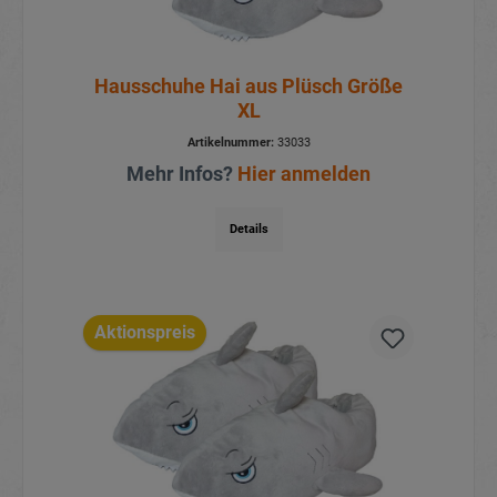
Hausschuhe Hai aus Plüsch Größe
XL
Artikelnummer:
33033
Mehr Infos?
Hier anmelden
Details
Aktionspreis