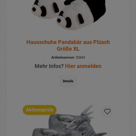
Hausschuhe Pandabär aus Plüsch
Größe XL
Artikelnummer:
32604
Mehr Infos?
Hier anmelden
Details
Aktionspreis