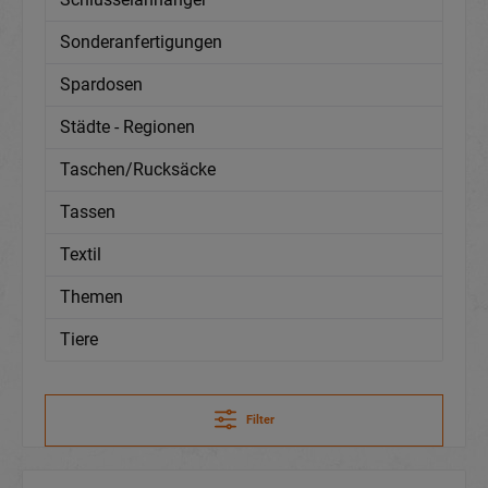
Sonderanfertigungen
Spardosen
Städte - Regionen
Taschen/Rucksäcke
Tassen
Textil
Themen
Tiere
Filter