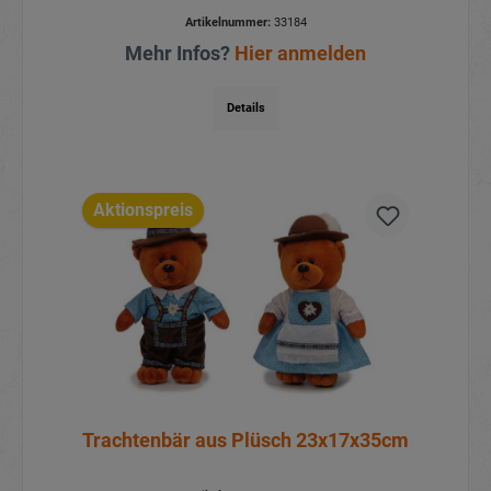
Artikelnummer:
33184
Mehr Infos?
Hier anmelden
Details
Aktionspreis
Trachtenbär aus Plüsch 23x17x35cm