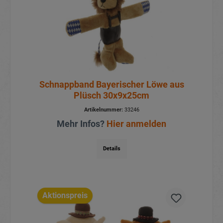
Schnappband Bayerischer Löwe aus
Plüsch 30x9x25cm
Artikelnummer:
33246
Mehr Infos?
Hier anmelden
Details
Aktionspreis