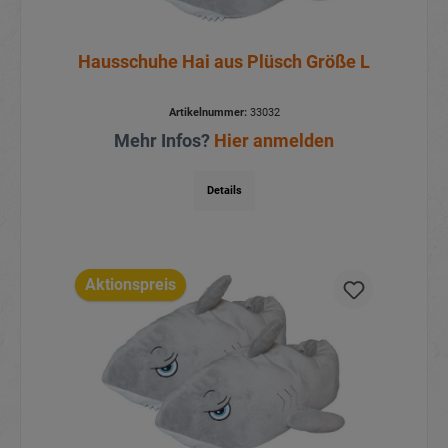
Hausschuhe Hai aus Plüsch Größe L
Artikelnummer:
33032
Mehr Infos?
Hier anmelden
Details
Aktionspreis