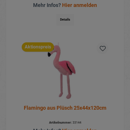
Mehr Infos?
Hier anmelden
Details
Aktionspreis
Flamingo aus Plüsch 25x44x120cm
Artikelnummer:
33144