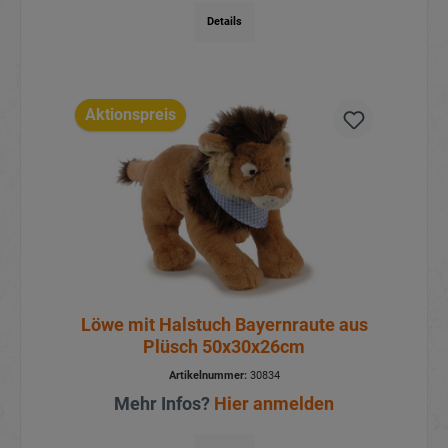
Details
Aktionspreis
Löwe mit Halstuch Bayernraute aus
Plüsch 50x30x26cm
Artikelnummer:
30834
Mehr Infos?
Hier anmelden