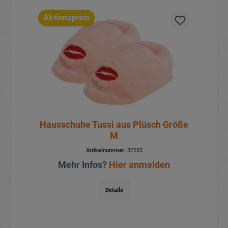
Aktionspreis
Hausschuhe Tussi aus Plüsch Größe
M
Artikelnummer:
32555
Mehr Infos?
Hier anmelden
Details