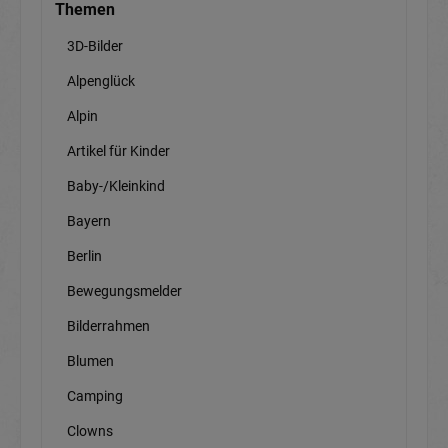
Themen
3D-Bilder
Alpenglück
Alpin
Artikel für Kinder
Baby-/Kleinkind
Bayern
Berlin
Bewegungsmelder
Bilderrahmen
Blumen
Camping
Clowns