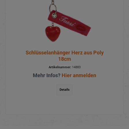
Schlüsselanhänger Herz aus Poly
18cm
Artikelnummer:
14883
Mehr Infos?
Hier anmelden
Details