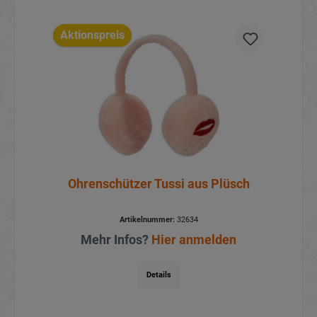
Aktionspreis
Ohrenschützer Tussi aus Plüsch
Artikelnummer:
32634
Mehr Infos?
Hier anmelden
Details