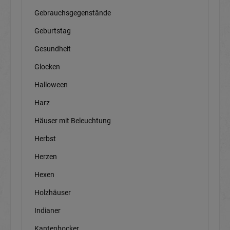
Gebrauchsgegenstände
Geburtstag
Gesundheit
Glocken
Halloween
Harz
Häuser mit Beleuchtung
Herbst
Herzen
Hexen
Holzhäuser
Indianer
Kantenhocker