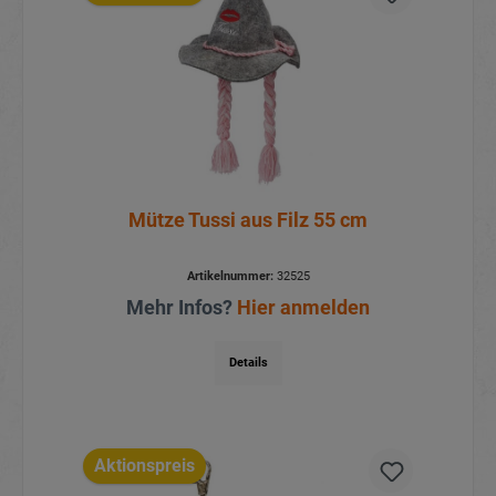
Mütze Tussi aus Filz 55 cm
Artikelnummer:
32525
Mehr Infos?
Hier anmelden
Details
Aktionspreis