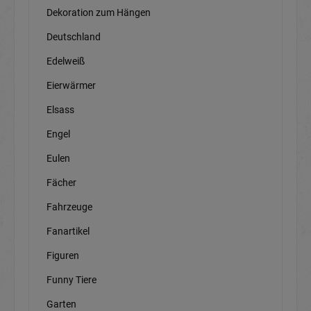
Dekoration zum Hängen
Deutschland
Edelweiß
Eierwärmer
Elsass
Engel
Eulen
Fächer
Fahrzeuge
Fanartikel
Figuren
Funny Tiere
Garten