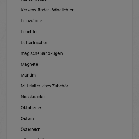
Kerzenständer - Windlichter
Leinwände
Leuchten
Lufterfrischer
magische Sandkugeln
Magnete
Maritim
Mittelalterliches Zubehör
Nussknacker
Oktoberfest
Ostern
Österreich