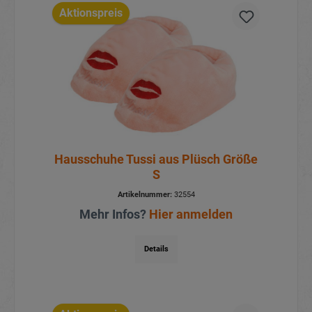
Aktionspreis
Hausschuhe Tussi aus Plüsch Größe
S
Artikelnummer:
32554
Mehr Infos?
Hier anmelden
Details