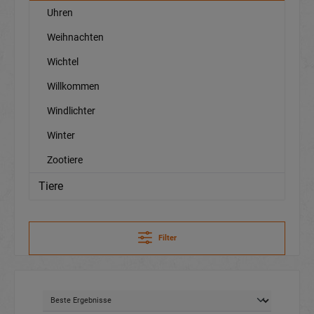
Uhren
Weihnachten
Wichtel
Willkommen
Windlichter
Winter
Zootiere
Tiere
Filter