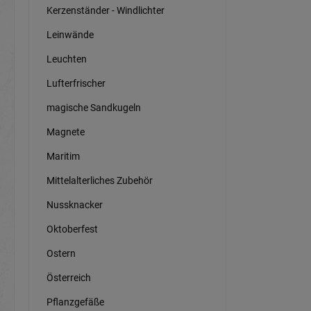
Kerzenständer - Windlichter
Leinwände
Leuchten
Lufterfrischer
magische Sandkugeln
Magnete
Maritim
Mittelalterliches Zubehör
Nussknacker
Oktoberfest
Ostern
Österreich
Pflanzgefäße