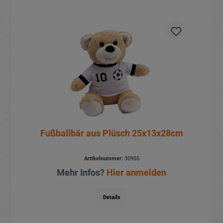
Fußballbär aus Plüsch 25x13x28cm
Artikelnummer:
30955
Mehr Infos?
Hier anmelden
Details