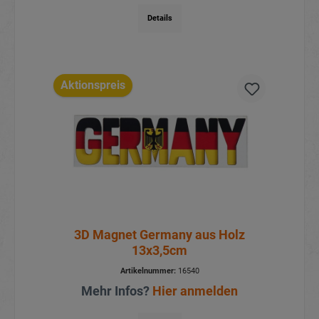
Details
Aktionspreis
3D Magnet Germany aus Holz
13x3,5cm
Artikelnummer:
16540
Mehr Infos?
Hier anmelden