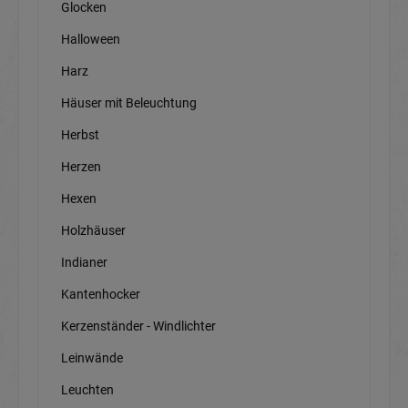
Glocken
Halloween
Harz
Häuser mit Beleuchtung
Herbst
Herzen
Hexen
Holzhäuser
Indianer
Kantenhocker
Kerzenständer - Windlichter
Leinwände
Leuchten