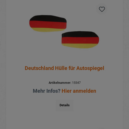
Deutschland Hülle für Autospiegel
Artikelnummer:
15547
Mehr Infos?
Hier anmelden
Details