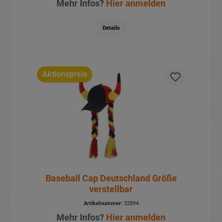
Mehr Infos?
Hier anmelden
Details
Aktionspreis
Baseball Cap Deutschland Größe
verstellbar
Artikelnummer:
32894
Mehr Infos?
Hier anmelden