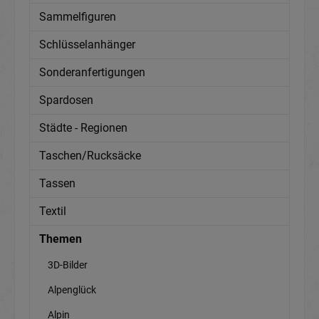
Sammelfiguren
Schlüsselanhänger
Sonderanfertigungen
Spardosen
Städte - Regionen
Taschen/Rucksäcke
Tassen
Textil
Themen
3D-Bilder
Alpenglück
Alpin