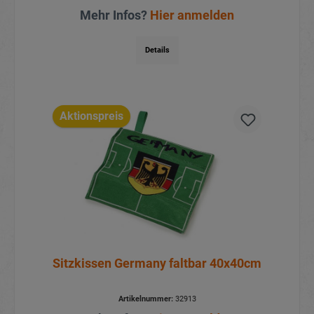
Mehr Infos?
Hier anmelden
Details
Aktionspreis
Sitzkissen Germany faltbar 40x40cm
Artikelnummer:
32913