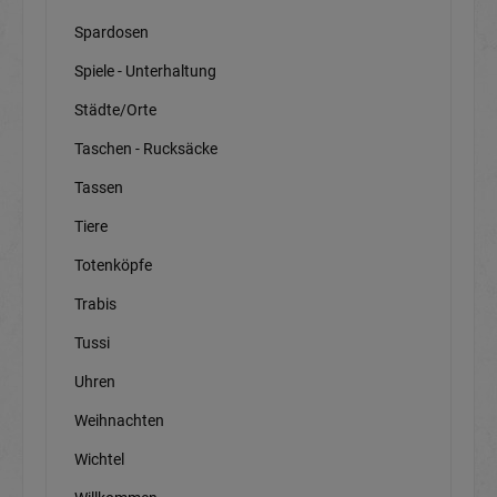
Spardosen
Spiele - Unterhaltung
Städte/Orte
Taschen - Rucksäcke
Tassen
Tiere
Totenköpfe
Trabis
Tussi
Uhren
Weihnachten
Wichtel