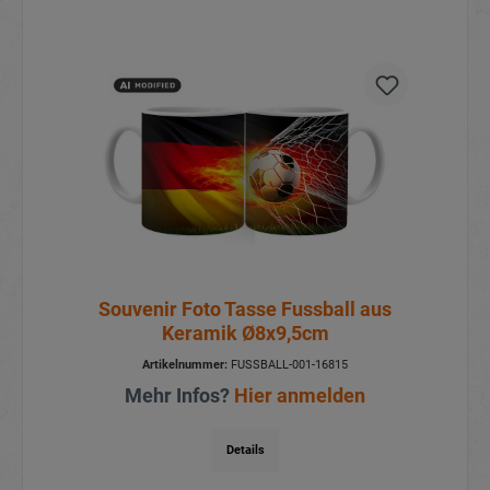
Souvenir Foto Tasse Fussball aus
Keramik Ø8x9,5cm
Artikelnummer:
FUSSBALL-001-16815
Mehr Infos?
Hier anmelden
Details