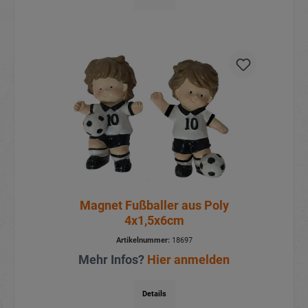
Magnet Fußballer aus Poly
4x1,5x6cm
Artikelnummer:
18697
Mehr Infos?
Hier anmelden
Details