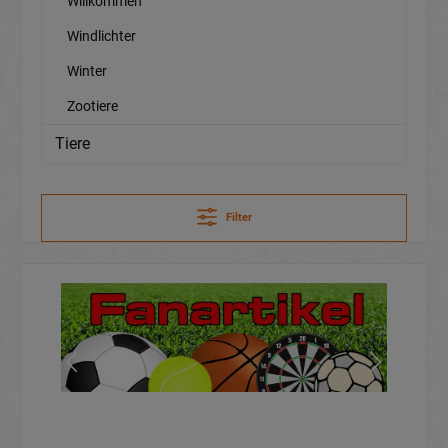
Willkommen
Windlichter
Winter
Zootiere
Tiere
Filter