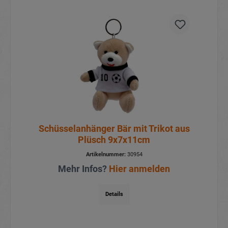
Schüsselanhänger Bär mit Trikot aus
Plüsch 9x7x11cm
Artikelnummer:
30954
Mehr Infos?
Hier anmelden
Details