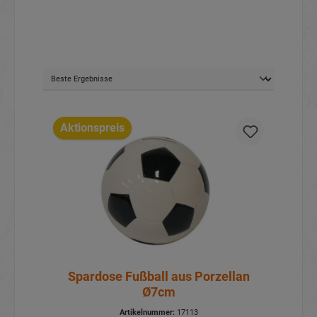
Aktionspreis
Spardose Fußball aus Porzellan
Ø7cm
Artikelnummer:
17113