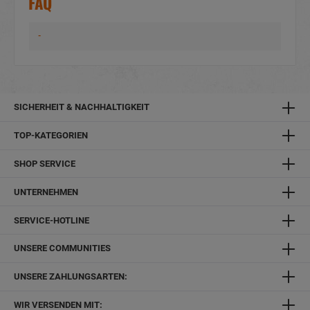
FAQ
-
SICHERHEIT & NACHHALTIGKEIT
TOP-KATEGORIEN
SHOP SERVICE
UNTERNEHMEN
SERVICE-HOTLINE
UNSERE COMMUNITIES
UNSERE ZAHLUNGSARTEN:
WIR VERSENDEN MIT: