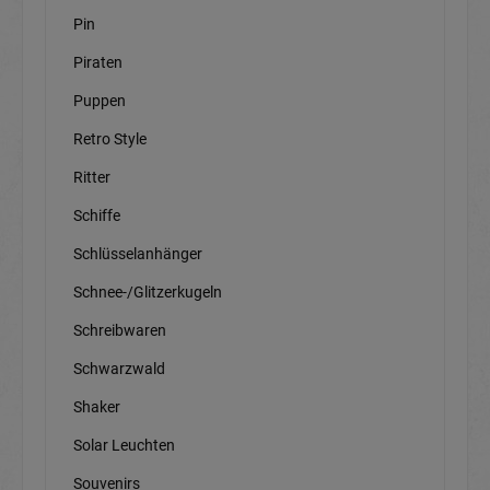
Pin
Piraten
Puppen
Retro Style
Ritter
Schiffe
Schlüsselanhänger
Schnee-/Glitzerkugeln
Schreibwaren
Schwarzwald
Shaker
Solar Leuchten
Souvenirs