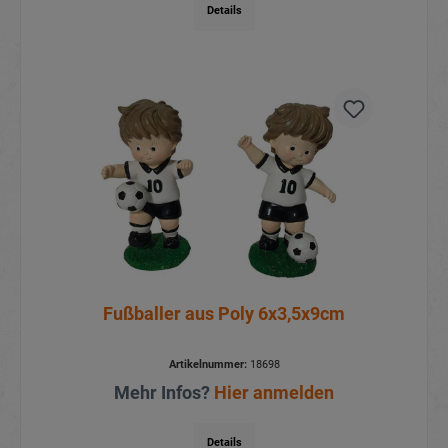
Details
Fußballer aus Poly 6x3,5x9cm
Artikelnummer:
18698
Mehr Infos?
Hier anmelden
Details