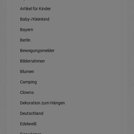
Artikel für Kinder
Baby-/Kleinkind
Bayern
Berlin
Bewegungsmelder
Bilderrahmen
Blumen
Camping
Clowns
Dekoration zum Hängen
Deutschland
Edelweiß