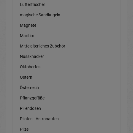
Lufterfrischer
magische Sandkugeln
Magnete
Maritim
Mittelalterliches Zubehör
Nussknacker
Oktoberfest
Ostern
Österreich
Pflanzgefäße
Pillendosen
Piloten - Astronauten
Pilze