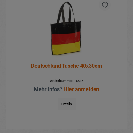
Deutschland Tasche 40x30cm
Artikelnummer:
15545
Mehr Infos?
Hier anmelden
Details