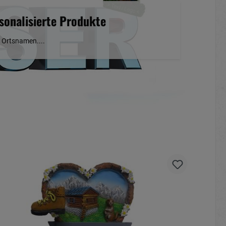
sonalisierte Produkte
t Ortsnamen....