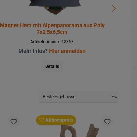
Magnet Herz mit Alpenpanorama aus Poly
7x2,5x6,5cm
Artikelnummer:
18358
Mehr Infos?
Hier anmelden
Details
Aktionspreis