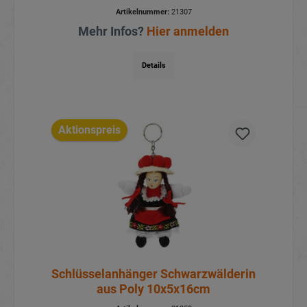
Artikelnummer:
21307
Mehr Infos?
Hier anmelden
Details
Aktionspreis
Schlüsselanhänger Schwarzwälderin
aus Poly 10x5x16cm