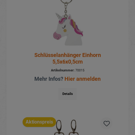
Schlüsselanhänger Einhorn
5,5x6x0,5cm
Artikelnummer:
70015
Mehr Infos?
Hier anmelden
Details
Aktionspreis