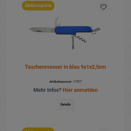
Aktionspreis
Taschenmesser in blau 9x1x2,5cm
Artikelnummer:
17977
Mehr Infos?
Hier anmelden
Details