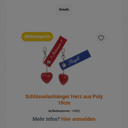
Details
Aktionspreis
Schlüsselanhänger Herz aus Poly
18cm
Artikelnummer:
14882
Mehr Infos?
Hier anmelden