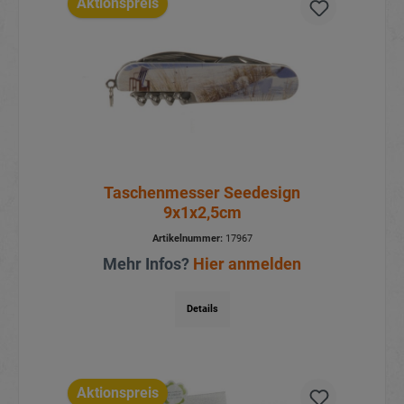
Aktionspreis
Taschenmesser Seedesign
9x1x2,5cm
Artikelnummer:
17967
Mehr Infos?
Hier anmelden
Details
Aktionspreis