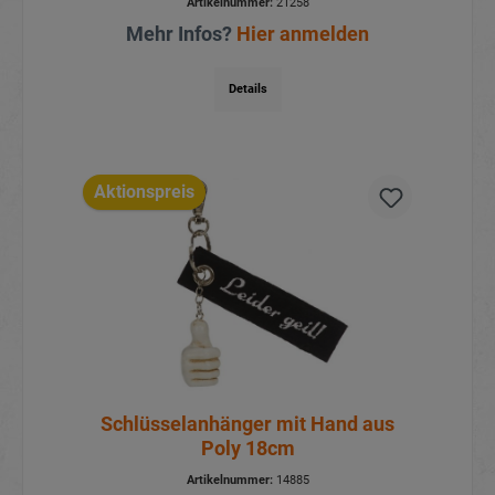
Artikelnummer:
21258
Mehr Infos?
Hier anmelden
Details
Aktionspreis
Schlüsselanhänger mit Hand aus
Poly 18cm
Artikelnummer:
14885