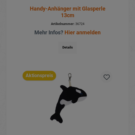
Handy-Anhänger mit Glasperle
13cm
Artikelnummer:
36724
Mehr Infos?
Hier anmelden
Details
Aktionspreis