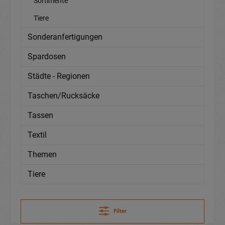
Sortimente
Tiere
Sonderanfertigungen
Spardosen
Städte - Regionen
Taschen/Rucksäcke
Tassen
Textil
Themen
Tiere
Filter