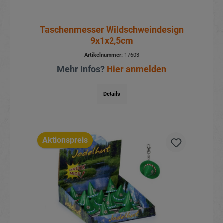
Taschenmesser Wildschweindesign
9x1x2,5cm
Artikelnummer:
17603
Mehr Infos?
Hier anmelden
Details
Aktionspreis