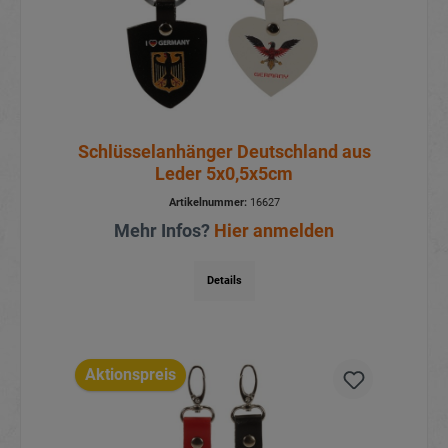
Schlüsselanhänger Deutschland aus
Leder 5x0,5x5cm
Artikelnummer:
16627
Mehr Infos?
Hier anmelden
Details
Aktionspreis