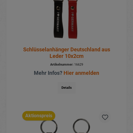
Schlüsselanhänger Deutschland aus
Leder 10x2cm
Artikelnummer:
16629
Mehr Infos?
Hier anmelden
Details
Aktionspreis