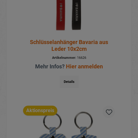
Schlüsselanhänger Bavaria aus
Leder 10x2cm
Artikelnummer:
16626
Mehr Infos?
Hier anmelden
Details
Aktionspreis