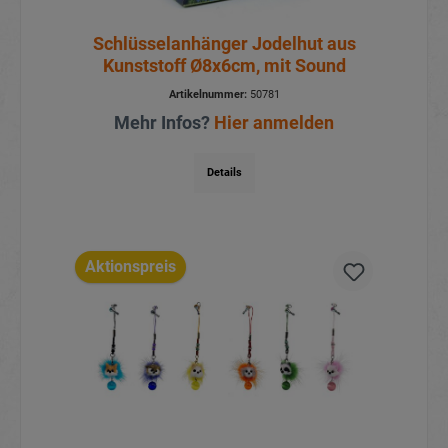
Schlüsselanhänger Jodelhut aus
Kunststoff Ø8x6cm, mit Sound
Artikelnummer:
50781
Mehr Infos?
Hier anmelden
Details
Aktionspreis