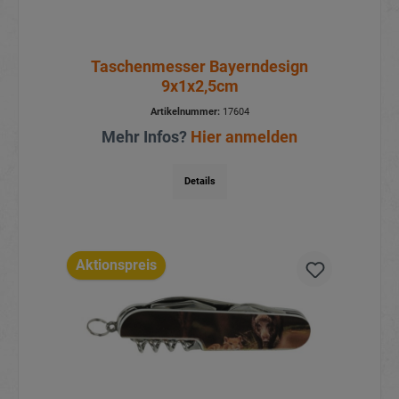
Taschenmesser Bayerndesign
9x1x2,5cm
Artikelnummer:
17604
Mehr Infos?
Hier anmelden
Details
Aktionspreis