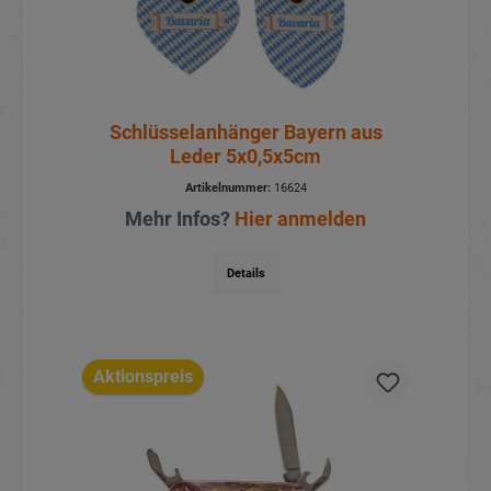
Schlüsselanhänger Bayern aus
Leder 5x0,5x5cm
Artikelnummer:
16624
Mehr Infos?
Hier anmelden
Details
Aktionspreis