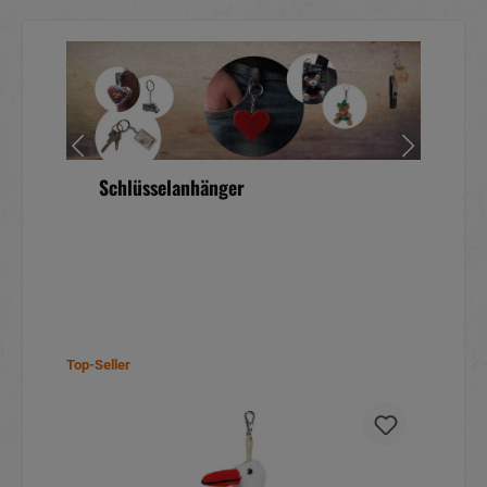
Schlüsselanhänger
Top-Seller