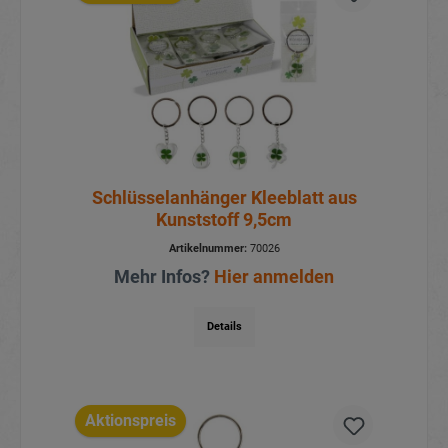
Schlüsselanhänger Kleeblatt aus
Kunststoff 9,5cm
Artikelnummer:
70026
Mehr Infos?
Hier anmelden
Details
Aktionspreis