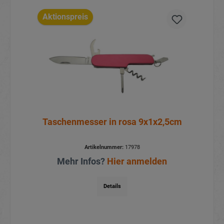
Aktionspreis
Taschenmesser in rosa 9x1x2,5cm
Artikelnummer:
17978
Mehr Infos?
Hier anmelden
Details