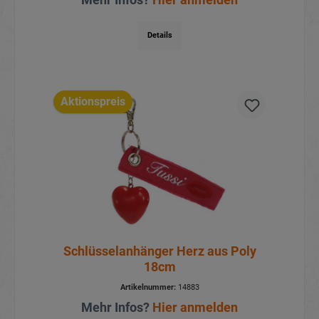
Details
Aktionspreis
Schlüsselanhänger Herz aus Poly
18cm
Artikelnummer:
14883
Mehr Infos?
Hier anmelden