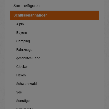
Sammelfiguren
Schlüsselanhänger
Alpin
Bayern
Camping
Fahrzeuge
gesticktes Band
Glocken
Hexen
Schwarzwald
See
Sonstige