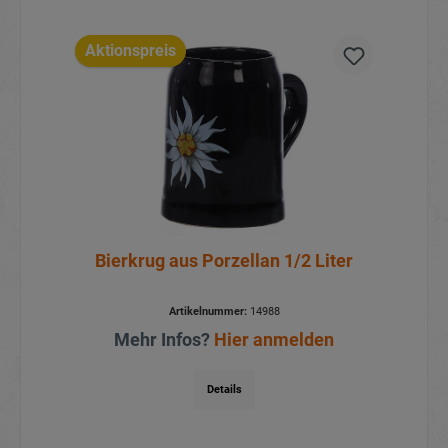
Aktionspreis
Bierkrug aus Porzellan 1/2 Liter
Artikelnummer:
14988
Mehr Infos?
Hier anmelden
Details