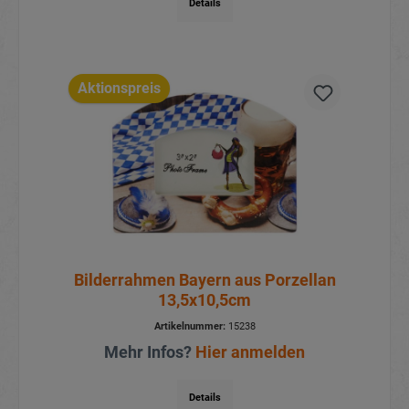
Details
Aktionspreis
Bilderrahmen Bayern aus Porzellan
13,5x10,5cm
Artikelnummer:
15238
Mehr Infos?
Hier anmelden