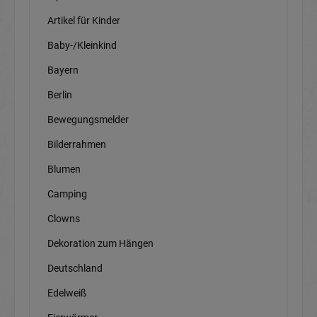
Artikel für Kinder
Baby-/Kleinkind
Bayern
Berlin
Bewegungsmelder
Bilderrahmen
Blumen
Camping
Clowns
Dekoration zum Hängen
Deutschland
Edelweiß