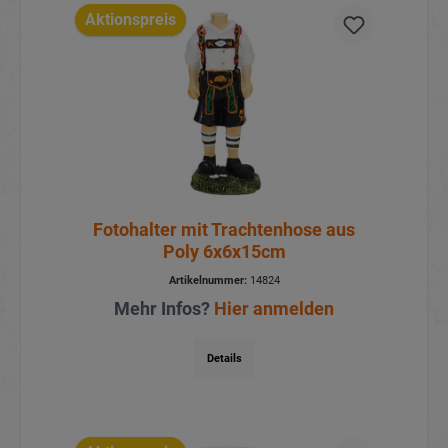
Aktionspreis
Fotohalter mit Trachtenhose aus
Poly 6x6x15cm
Artikelnummer:
14824
Mehr Infos?
Hier anmelden
Details