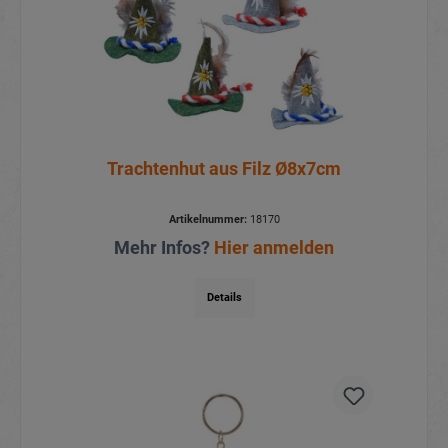
Trachtenhut aus Filz Ø8x7cm
Artikelnummer:
18170
Mehr Infos?
Hier anmelden
Details