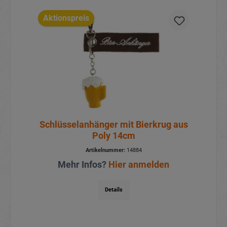
Aktionspreis
Schlüsselanhänger mit Bierkrug aus
Poly 14cm
Artikelnummer:
14884
Mehr Infos?
Hier anmelden
Details