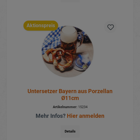
Details
Aktionspreis
Untersetzer Bayern aus Porzellan
Ø11cm
Artikelnummer:
15234
Mehr Infos?
Hier anmelden
Details