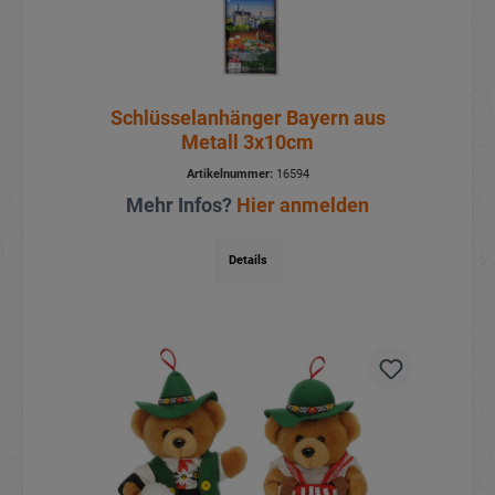
Schlüsselanhänger Bayern aus
Metall 3x10cm
Artikelnummer:
16594
Mehr Infos?
Hier anmelden
Details