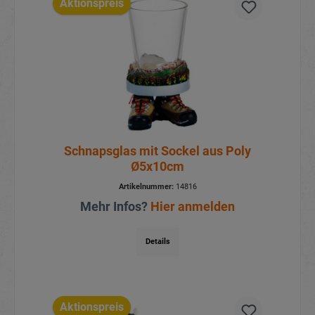
Aktionspreis
Schnapsglas mit Sockel aus Poly
Ø5x10cm
Artikelnummer:
14816
Mehr Infos?
Hier anmelden
Details