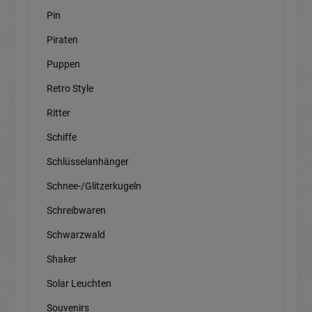
Pin
Piraten
Puppen
Retro Style
Ritter
Schiffe
Schlüsselanhänger
Schnee-/Glitzerkugeln
Schreibwaren
Schwarzwald
Shaker
Solar Leuchten
Souvenirs