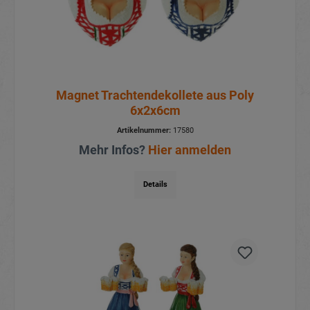
Magnet Trachtendekollete aus Poly
6x2x6cm
Artikelnummer:
17580
Mehr Infos?
Hier anmelden
Details