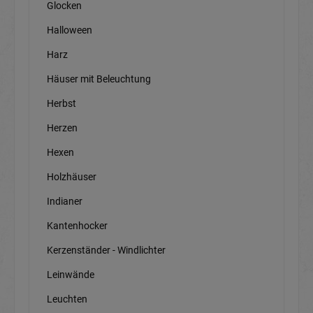
Glocken
Halloween
Harz
Häuser mit Beleuchtung
Herbst
Herzen
Hexen
Holzhäuser
Indianer
Kantenhocker
Kerzenständer - Windlichter
Leinwände
Leuchten