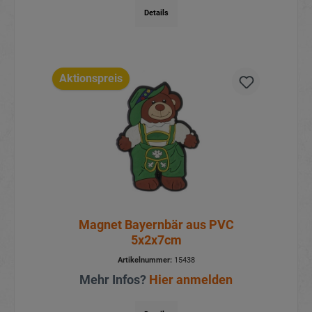
Details
Aktionspreis
Magnet Bayernbär aus PVC
5x2x7cm
Artikelnummer:
15438
Mehr Infos?
Hier anmelden