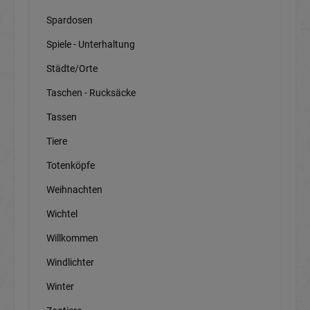
Spardosen
Spiele - Unterhaltung
Städte/Orte
Taschen - Rucksäcke
Tassen
Tiere
Totenköpfe
Weihnachten
Wichtel
Willkommen
Windlichter
Winter