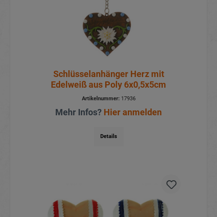
Schlüsselanhänger Herz mit
Edelweiß aus Poly 6x0,5x5cm
Artikelnummer:
17936
Mehr Infos?
Hier anmelden
Details