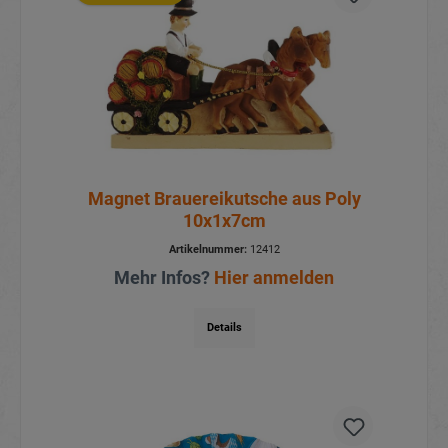
Aktionspreis
Magnet Brauereikutsche aus Poly
10x1x7cm
Artikelnummer:
12412
Mehr Infos?
Hier anmelden
Details