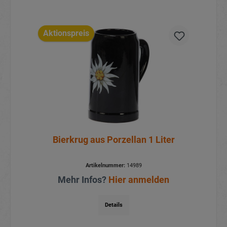
Aktionspreis
Bierkrug aus Porzellan 1 Liter
Artikelnummer:
14989
Mehr Infos?
Hier anmelden
Details