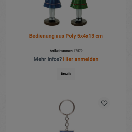
Bedienung aus Poly 5x4x13 cm
Artikelnummer:
17579
Mehr Infos?
Hier anmelden
Details