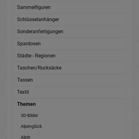
Sammelfiguren
Schlüsselanhänger
Sonderanfertigungen
Spardosen
Städte - Regionen
Taschen/Rucksäcke
Tassen
Textil
Themen
3D-Bilder
Alpenglück
Alpin