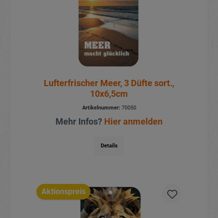
Lufterfrischer Meer, 3 Düfte sort.,
10x6,5cm
Artikelnummer:
70050
Mehr Infos?
Hier anmelden
Details
Aktionspreis