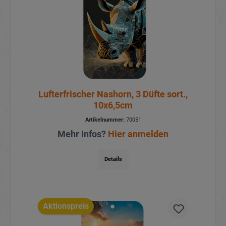
Lufterfrischer Nashorn, 3 Düfte sort.,
10x6,5cm
Artikelnummer:
70051
Mehr Infos?
Hier anmelden
Details
Aktionspreis