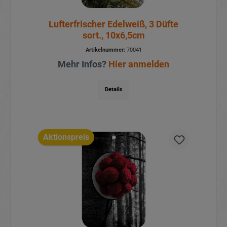
Lufterfrischer Edelweiß, 3 Düfte
sort., 10x6,5cm
Artikelnummer:
70041
Mehr Infos?
Hier anmelden
Details
Aktionspreis