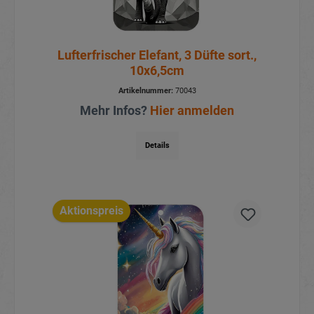
Lufterfrischer Elefant, 3 Düfte sort.,
10x6,5cm
Artikelnummer:
70043
Mehr Infos?
Hier anmelden
Details
Aktionspreis