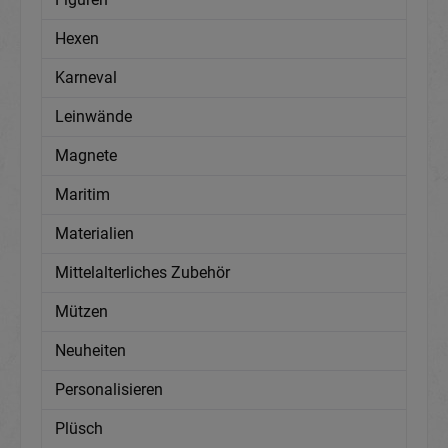
Hexen
Karneval
Leinwände
Magnete
Maritim
Materialien
Mittelalterliches Zubehör
Mützen
Neuheiten
Personalisieren
Plüsch