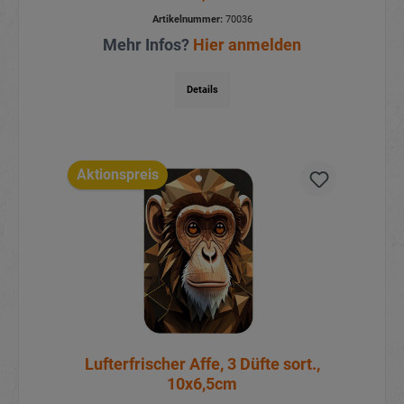
Artikelnummer:
70036
Mehr Infos?
Hier anmelden
Details
Aktionspreis
Lufterfrischer Affe, 3 Düfte sort.,
10x6,5cm