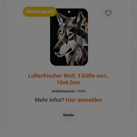
Aktionspreis
Lufterfrischer Wolf, 3 Düfte sort.,
10x6,5cm
Artikelnummer:
70056
Mehr Infos?
Hier anmelden
Details