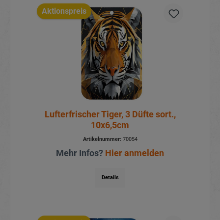
Aktionspreis
Lufterfrischer Tiger, 3 Düfte sort.,
10x6,5cm
Artikelnummer:
70054
Mehr Infos?
Hier anmelden
Details