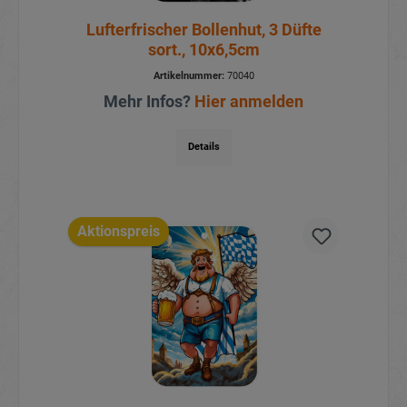
Lufterfrischer Bollenhut, 3 Düfte
sort., 10x6,5cm
Artikelnummer:
70040
Mehr Infos?
Hier anmelden
Details
Aktionspreis