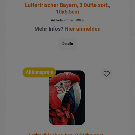
Lufterfrischer Bayern, 3 Düfte sort.,
10x6,5cm
Artikelnummer:
70039
Mehr Infos?
Hier anmelden
Details
Aktionspreis