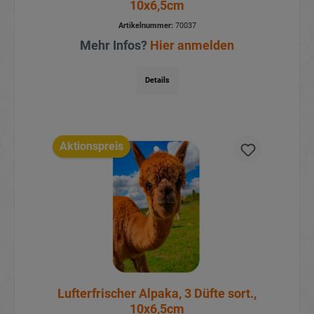
10x6,5cm
Artikelnummer:
70037
Mehr Infos?
Hier anmelden
Details
Aktionspreis
Lufterfrischer Alpaka, 3 Düfte sort.,
10x6,5cm