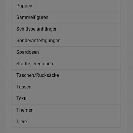
Puppen
Sammelfiguren
Schlüsselanhänger
Sonderanfertigungen
Spardosen
Städte - Regionen
Taschen/Rucksäcke
Tassen
Textil
Themen
Tiere