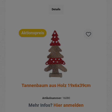
Details
Aktionspreis
Tannenbaum aus Holz 19x6x39cm
Artikelnummer:
16080
Mehr Infos?
Hier anmelden