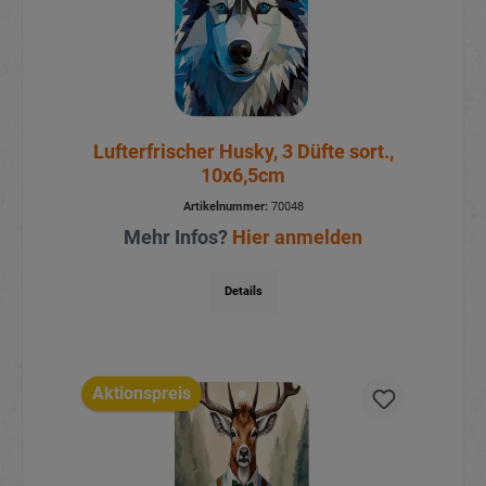
Lufterfrischer Husky, 3 Düfte sort.,
10x6,5cm
Artikelnummer:
70048
Mehr Infos?
Hier anmelden
Details
Aktionspreis