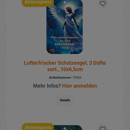
Aktionspreis
Lufterfrischer Schutzengel, 3 Düfte
sort., 10x6,5cm
Artikelnummer:
70053
Mehr Infos?
Hier anmelden
Details
Aktionspreis