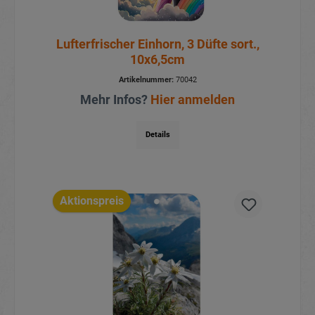
Lufterfrischer Einhorn, 3 Düfte sort.,
10x6,5cm
Artikelnummer:
70042
Mehr Infos?
Hier anmelden
Details
Aktionspreis