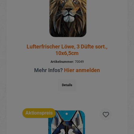
Lufterfrischer Löwe, 3 Düfte sort.,
10x6,5cm
Artikelnummer:
70049
Mehr Infos?
Hier anmelden
Details
Aktionspreis