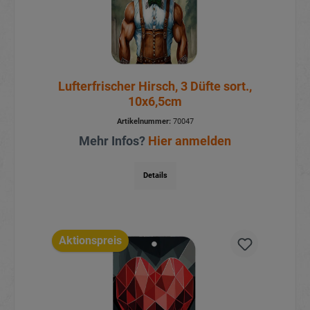
Lufterfrischer Hirsch, 3 Düfte sort.,
10x6,5cm
Artikelnummer:
70047
Mehr Infos?
Hier anmelden
Details
Aktionspreis