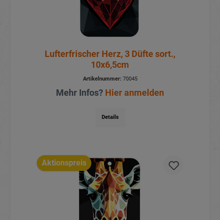
Lufterfrischer Herz, 3 Düfte sort.,
10x6,5cm
Artikelnummer:
70045
Mehr Infos?
Hier anmelden
Details
Aktionspreis