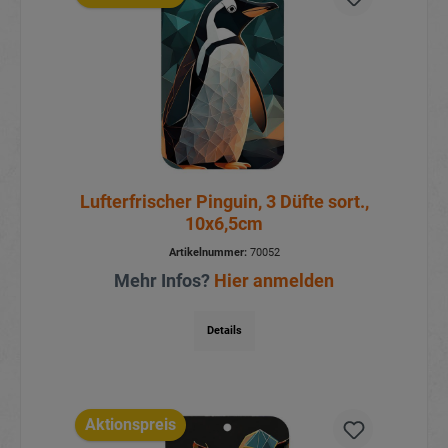
Lufterfrischer Pinguin, 3 Düfte sort.,
10x6,5cm
Artikelnummer:
70052
Mehr Infos?
Hier anmelden
Details
Aktionspreis