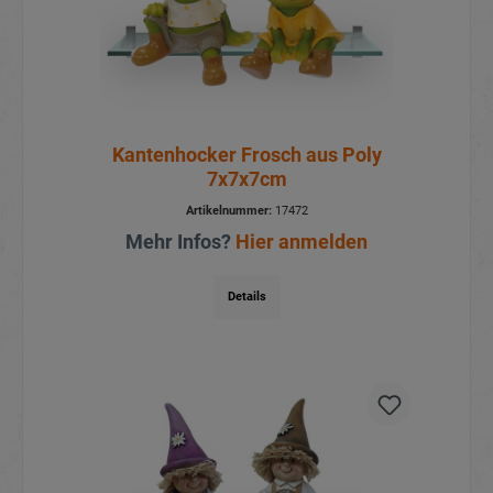
Kantenhocker Frosch aus Poly
7x7x7cm
Artikelnummer:
17472
Mehr Infos?
Hier anmelden
Details