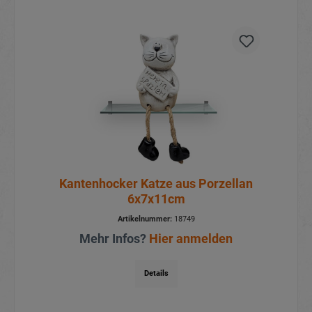
Kantenhocker Katze aus Porzellan
6x7x11cm
Artikelnummer:
18749
Mehr Infos?
Hier anmelden
Details