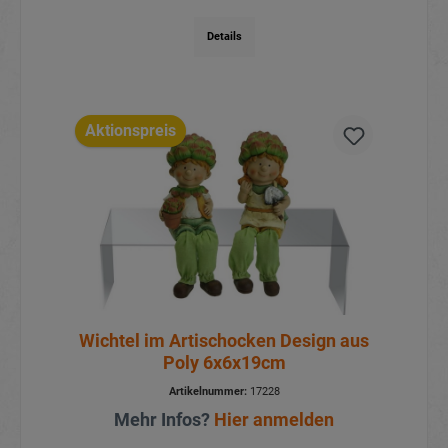
Details
Aktionspreis
Wichtel im Artischocken Design aus
Poly 6x6x19cm
Artikelnummer:
17228
Mehr Infos?
Hier anmelden