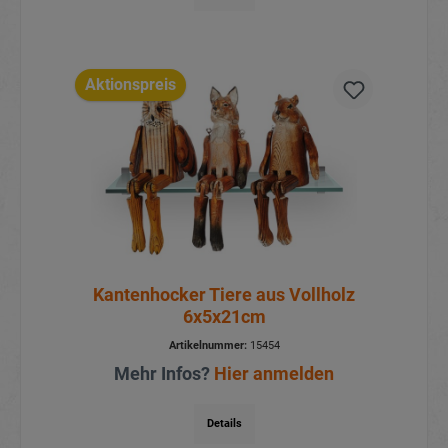
Aktionspreis
Kantenhocker Tiere aus Vollholz
6x5x21cm
Artikelnummer:
15454
Mehr Infos?
Hier anmelden
Details