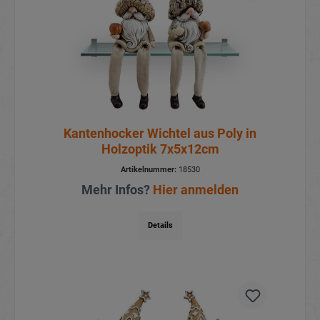
Kantenhocker Wichtel aus Poly in
Holzoptik 7x5x12cm
Artikelnummer:
18530
Mehr Infos?
Hier anmelden
Details