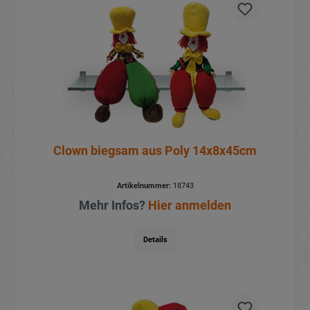
Clown biegsam aus Poly 14x8x45cm
Artikelnummer:
18743
Mehr Infos?
Hier anmelden
Details