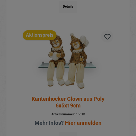
Details
Aktionspreis
Kantenhocker Clown aus Poly
6x5x19cm
Artikelnummer:
15610
Mehr Infos?
Hier anmelden