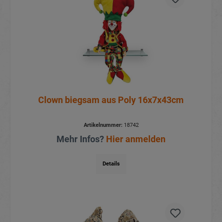
Clown biegsam aus Poly 16x7x43cm
Artikelnummer:
18742
Mehr Infos?
Hier anmelden
Details