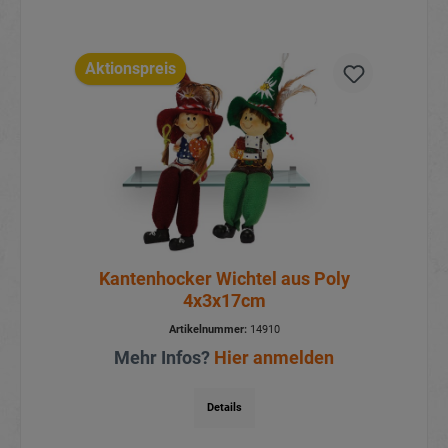
Aktionspreis
Kantenhocker Wichtel aus Poly
4x3x17cm
Artikelnummer:
14910
Mehr Infos?
Hier anmelden
Details