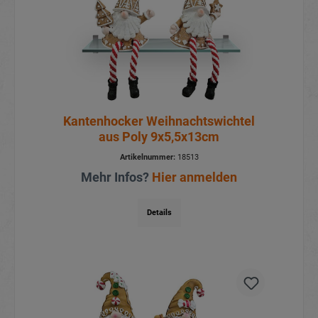
Kantenhocker Weihnachtswichtel
aus Poly 9x5,5x13cm
Artikelnummer:
18513
Mehr Infos?
Hier anmelden
Details