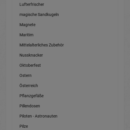
Lufterfrischer
magische Sandkugeln
Magnete
Maritim
Mittelalterliches Zubehör
Nussknacker
Oktoberfest
Ostern
Österreich
Pflanzgefäße
Pillendosen
Piloten - Astronauten
Pilze