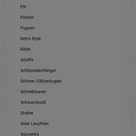
Pin
Piraten
Puppen
Retro Style
Ritter
Schiffe
Schlüsselanhänger
Schnee-/Glitzerkugeln
Schreibwaren
Schwarzwald
Shaker
Solar Leuchten
Souvenirs