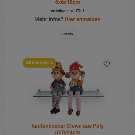
6x6x18cm
Artikelnummer:
17348
Mehr Infos?
Hier anmelden
Details
Aktionspreis
Kantenhocker Clown aus Poly
6x7x24cm