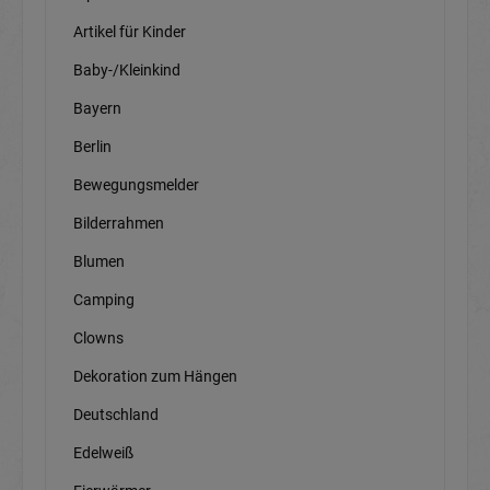
Artikel für Kinder
Baby-/Kleinkind
Bayern
Berlin
Bewegungsmelder
Bilderrahmen
Blumen
Camping
Clowns
Dekoration zum Hängen
Deutschland
Edelweiß