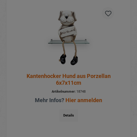
Kantenhocker Hund aus Porzellan
6x7x11cm
Artikelnummer:
18748
Mehr Infos?
Hier anmelden
Details