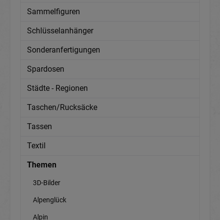
Sammelfiguren
Schlüsselanhänger
Sonderanfertigungen
Spardosen
Städte - Regionen
Taschen/Rucksäcke
Tassen
Textil
Themen
3D-Bilder
Alpenglück
Alpin