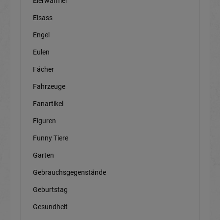
Eierwärmer
Elsass
Engel
Eulen
Fächer
Fahrzeuge
Fanartikel
Figuren
Funny Tiere
Garten
Gebrauchsgegenstände
Geburtstag
Gesundheit