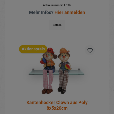
Artikelnummer:
17382
Mehr Infos?
Hier anmelden
Details
Aktionspreis
Kantenhocker Clown aus Poly
8x5x20cm