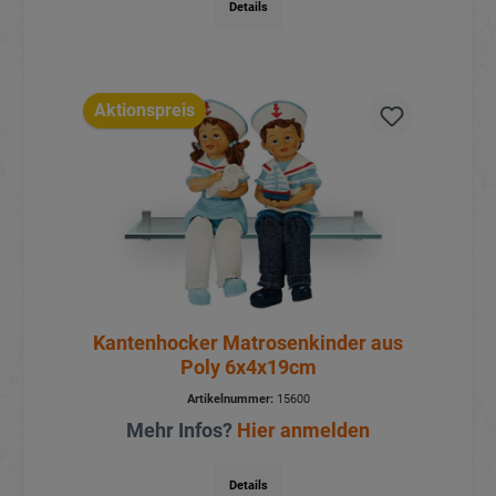
Details
Aktionspreis
Kantenhocker Matrosenkinder aus
Poly 6x4x19cm
Artikelnummer:
15600
Mehr Infos?
Hier anmelden
Details