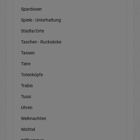
Spardosen
Spiele - Unterhaltung
Städte/Orte
Taschen - Rucksäcke
Tassen
Tiere
Totenköpfe
Trabis
Tussi
Uhren
Weihnachten
Wichtel