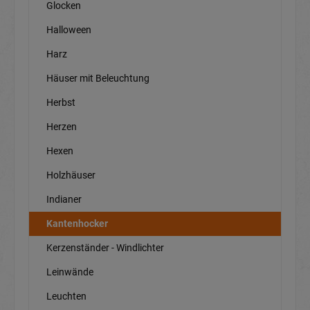
Glocken
Halloween
Harz
Häuser mit Beleuchtung
Herbst
Herzen
Hexen
Holzhäuser
Indianer
Kantenhocker
Kerzenständer - Windlichter
Leinwände
Leuchten