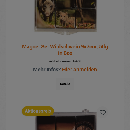
Magnet Set Wildschwein 9x7cm, 5tlg
in Box
Artikelnummer:
16608
Mehr Infos?
Hier anmelden
Details
Aktionspreis