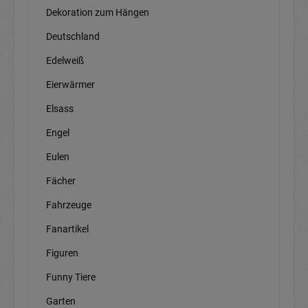
Dekoration zum Hängen
Deutschland
Edelweiß
Eierwärmer
Elsass
Engel
Eulen
Fächer
Fahrzeuge
Fanartikel
Figuren
Funny Tiere
Garten