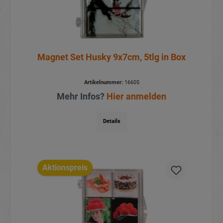
Magnet Set Husky 9x7cm, 5tlg in Box
Artikelnummer:
16605
Mehr Infos?
Hier anmelden
Details
Aktionspreis