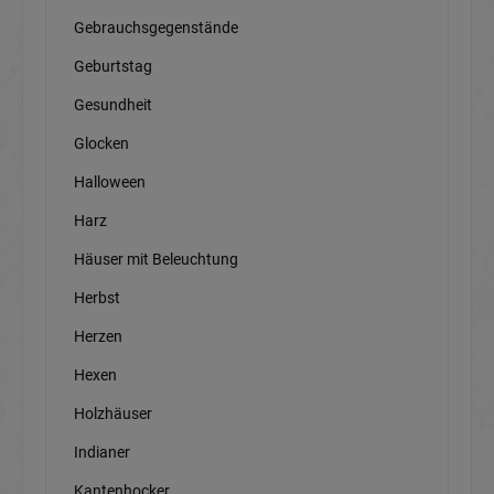
Gebrauchsgegenstände
Geburtstag
Gesundheit
Glocken
Halloween
Harz
Häuser mit Beleuchtung
Herbst
Herzen
Hexen
Holzhäuser
Indianer
Kantenhocker