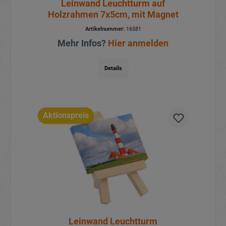
Leinwand Leuchtturm auf
Holzrahmen 7x5cm, mit Magnet
Artikelnummer:
16581
Mehr Infos?
Hier anmelden
Details
Aktionspreis
Leinwand Leuchtturm