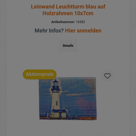
Leinwand Leuchtturm blau auf
Holzrahmen 10x7cm
Artikelnummer:
16582
Mehr Infos?
Hier anmelden
Details
Aktionspreis