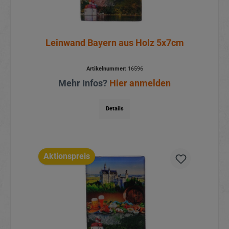
Leinwand Bayern aus Holz 5x7cm
Artikelnummer:
16596
Mehr Infos?
Hier anmelden
Details
Aktionspreis