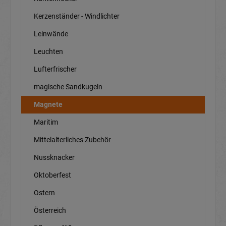
Kerzenständer - Windlichter
Leinwände
Leuchten
Lufterfrischer
magische Sandkugeln
Magnete
Maritim
Mittelalterliches Zubehör
Nussknacker
Oktoberfest
Ostern
Österreich