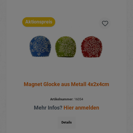
Aktionspreis
Magnet Glocke aus Metall 4x2x4cm
Artikelnummer:
16054
Mehr Infos?
Hier anmelden
Details