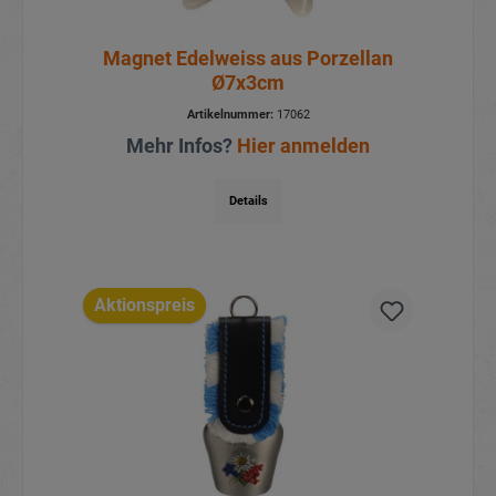
Magnet Edelweiss aus Porzellan
Ø7x3cm
Artikelnummer:
17062
Mehr Infos?
Hier anmelden
Details
Aktionspreis