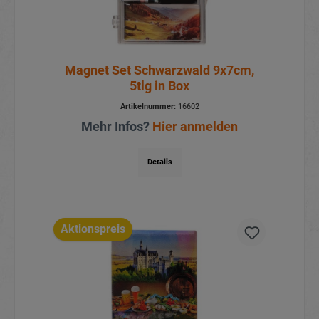
Magnet Set Schwarzwald 9x7cm,
5tlg in Box
Artikelnummer:
16602
Mehr Infos?
Hier anmelden
Details
Aktionspreis