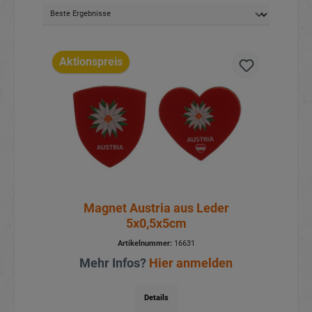
Aktionspreis
Magnet Austria aus Leder
5x0,5x5cm
Artikelnummer:
16631
Mehr Infos?
Hier anmelden
Details