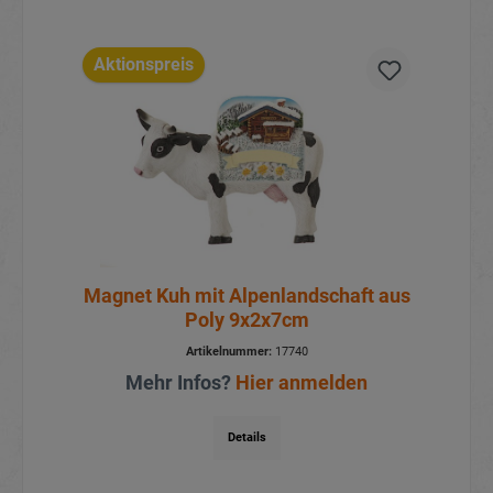
Aktionspreis
Magnet Kuh mit Alpenlandschaft aus
Poly 9x2x7cm
Artikelnummer:
17740
Mehr Infos?
Hier anmelden
Details