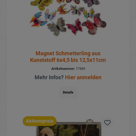
Magnet Schmetterling aus
Kunststoff 6x4,5 bis 12,5x11cm
Artikelnummer:
17369
Mehr Infos?
Hier anmelden
Details
Aktionspreis