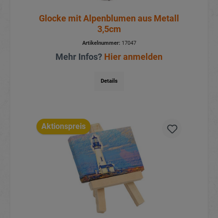
Glocke mit Alpenblumen aus Metall
3,5cm
Artikelnummer:
17047
Mehr Infos?
Hier anmelden
Details
Aktionspreis