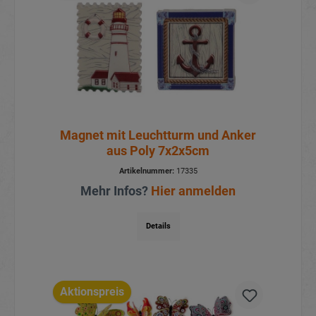
Magnet mit Leuchtturm und Anker
aus Poly 7x2x5cm
Artikelnummer:
17335
Mehr Infos?
Hier anmelden
Details
Aktionspreis