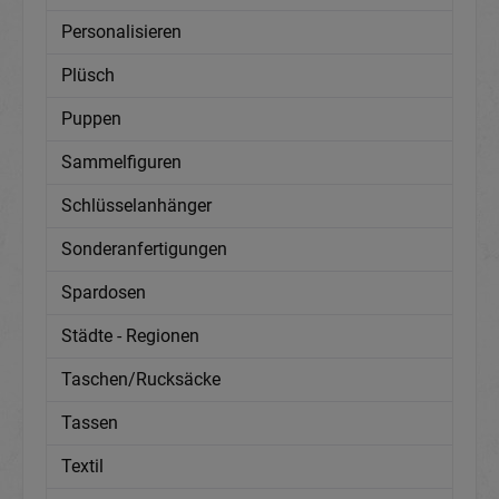
Personalisieren
Plüsch
Puppen
Sammelfiguren
Schlüsselanhänger
Sonderanfertigungen
Spardosen
Städte - Regionen
Taschen/Rucksäcke
Tassen
Textil