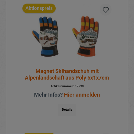
Aktionspreis
Magnet Skihandschuh mit
Alpenlandschaft aus Poly 5x1x7cm
Artikelnummer:
17738
Mehr Infos?
Hier anmelden
Details