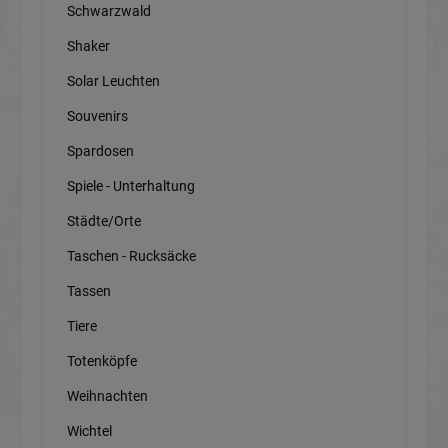
Schwarzwald
Shaker
Solar Leuchten
Souvenirs
Spardosen
Spiele - Unterhaltung
Städte/Orte
Taschen - Rucksäcke
Tassen
Tiere
Totenköpfe
Weihnachten
Wichtel