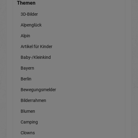
Themen
3D-Bilder
Alpenglück
Alpin
Artikel für Kinder
Baby-/Kleinkind
Bayern
Berlin
Bewegungsmelder
Bilderrahmen
Blumen
Camping
Clowns