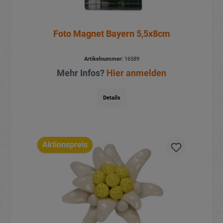
Foto Magnet Bayern 5,5x8cm
Artikelnummer:
16589
Mehr Infos?
Hier anmelden
Details
Aktionspreis