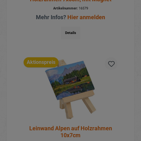
Artikelnummer:
16579
Mehr Infos?
Hier anmelden
Details
Aktionspreis
Leinwand Alpen auf Holzrahmen
10x7cm