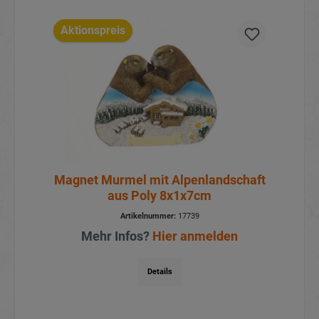
Aktionspreis
Magnet Murmel mit Alpenlandschaft
aus Poly 8x1x7cm
Artikelnummer:
17739
Mehr Infos?
Hier anmelden
Details