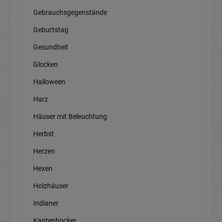
Gebrauchsgegenstände
Geburtstag
Gesundheit
Glocken
Halloween
Harz
Häuser mit Beleuchtung
Herbst
Herzen
Hexen
Holzhäuser
Indianer
Kantenhocker