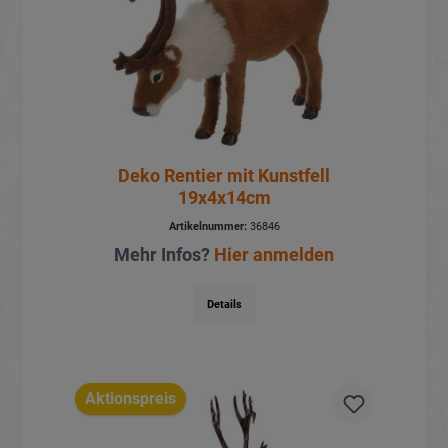
Deko Rentier mit Kunstfell
19x4x14cm
Artikelnummer:
36846
Mehr Infos?
Hier anmelden
Details
Aktionspreis