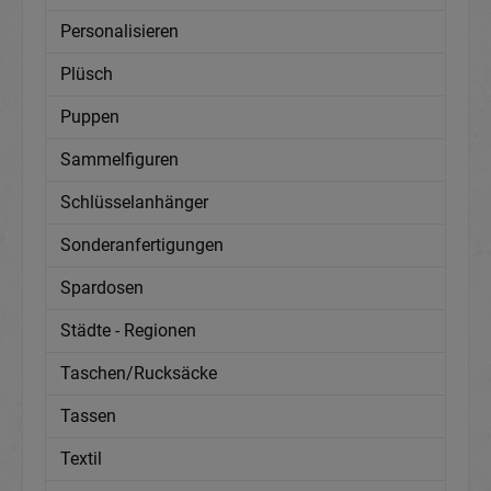
Personalisieren
Plüsch
Puppen
Sammelfiguren
Schlüsselanhänger
Sonderanfertigungen
Spardosen
Städte - Regionen
Taschen/Rucksäcke
Tassen
Textil