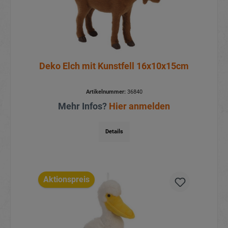
Deko Elch mit Kunstfell 16x10x15cm
Artikelnummer:
36840
Mehr Infos?
Hier anmelden
Details
Aktionspreis