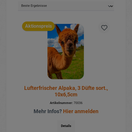
Aktionspreis
Lufterfrischer Alpaka, 3 Düfte sort.,
10x6,5cm
Artikelnummer:
70036
Mehr Infos?
Hier anmelden
Details