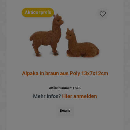
Aktionspreis
Alpaka in braun aus Poly 13x7x12cm
Artikelnummer:
17439
Mehr Infos?
Hier anmelden
Details