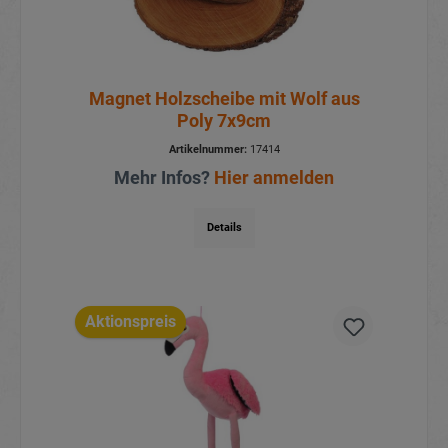
Magnet Holzscheibe mit Wolf aus
Poly 7x9cm
Artikelnummer:
17414
Mehr Infos?
Hier anmelden
Details
Aktionspreis