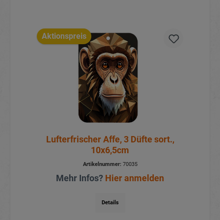
Aktionspreis
Lufterfrischer Affe, 3 Düfte sort.,
10x6,5cm
Artikelnummer:
70035
Mehr Infos?
Hier anmelden
Details