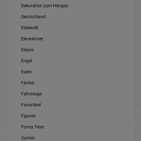
Dekoration zum Hängen
Deutschland
Edelweiß
Eierwärmer
Elsass
Engel
Eulen
Fächer
Fahrzeuge
Fanartikel
Figuren
Funny Tiere
Garten