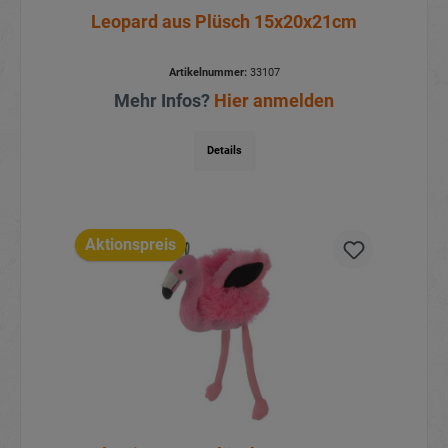
Leopard aus Plüsch 15x20x21cm
Artikelnummer:
33107
Mehr Infos?
Hier anmelden
Details
Aktionspreis