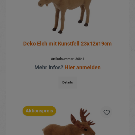
Deko Elch mit Kunstfell 23x12x19cm
Artikelnummer:
36841
Mehr Infos?
Hier anmelden
Details
Aktionspreis