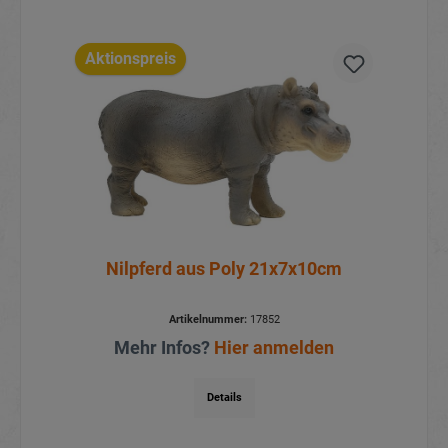
Aktionspreis
Nilpferd aus Poly 21x7x10cm
Artikelnummer:
17852
Mehr Infos?
Hier anmelden
Details