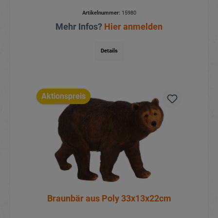
Artikelnummer:
15980
Mehr Infos?
Hier anmelden
Details
Aktionspreis
Braunbär aus Poly 33x13x22cm