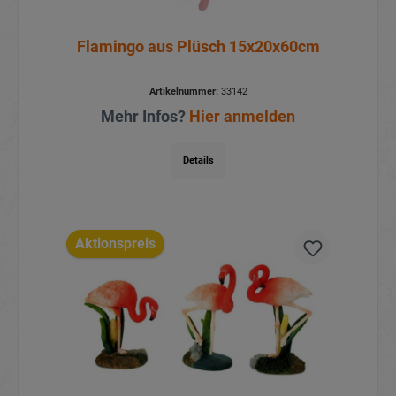
Flamingo aus Plüsch 15x20x60cm
Artikelnummer:
33142
Mehr Infos?
Hier anmelden
Details
Aktionspreis