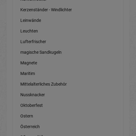
Kerzenständer - Windlichter
Leinwände
Leuchten
Lufterfrischer
magische Sandkugeln
Magnete
Maritim
Mittelalterliches Zubehör
Nussknacker
Oktoberfest
Ostern
Österreich