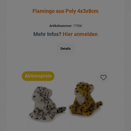
Flamingo aus Poly 4x3x8cm
Artikelnummer:
17306
Mehr Infos?
Hier anmelden
Details
Aktionspreis