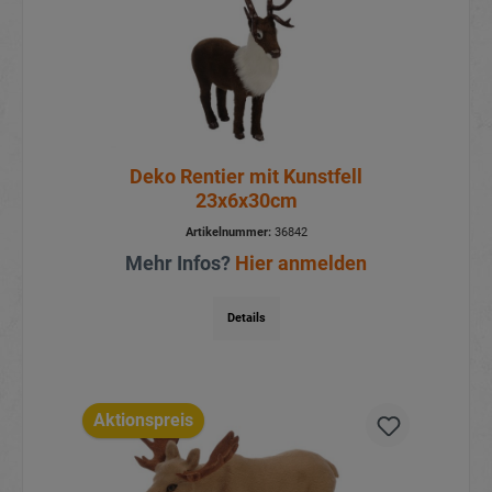
Deko Rentier mit Kunstfell
23x6x30cm
Artikelnummer:
36842
Mehr Infos?
Hier anmelden
Details
Aktionspreis