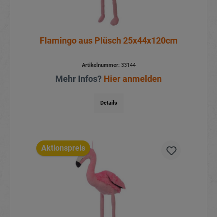
Flamingo aus Plüsch 25x44x120cm
Artikelnummer:
33144
Mehr Infos?
Hier anmelden
Details
Aktionspreis