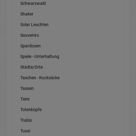
Schwarzwald
Shaker
Solar Leuchten
Souvenirs
Spardosen
Spiele - Unterhaltung
Städte/Orte
Taschen - Rucksäcke
Tassen
Tiere
Totenköpfe
Trabis
Tussi