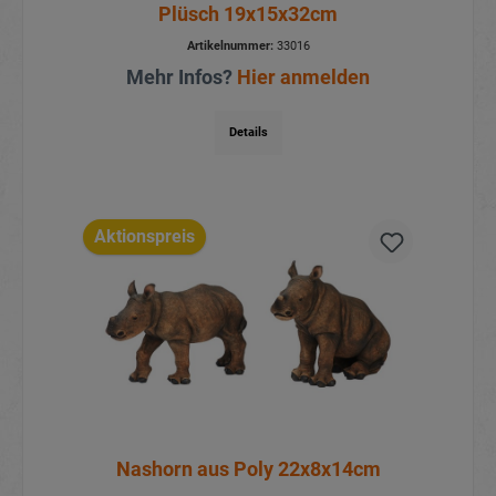
Plüsch 19x15x32cm
Artikelnummer:
33016
Mehr Infos?
Hier anmelden
Details
Aktionspreis
Nashorn aus Poly 22x8x14cm