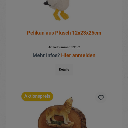
Pelikan aus Plüsch 12x23x25cm
Artikelnummer:
33192
Mehr Infos?
Hier anmelden
Details
Aktionspreis