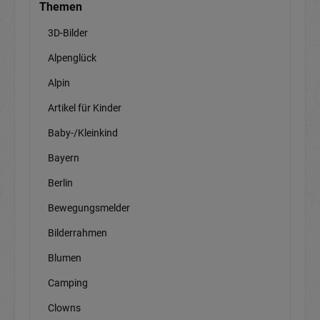
Themen
3D-Bilder
Alpenglück
Alpin
Artikel für Kinder
Baby-/Kleinkind
Bayern
Berlin
Bewegungsmelder
Bilderrahmen
Blumen
Camping
Clowns