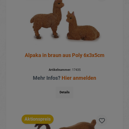
Alpaka in braun aus Poly 6x3x5cm
Artikelnummer:
17435
Mehr Infos?
Hier anmelden
Details
Aktionspreis