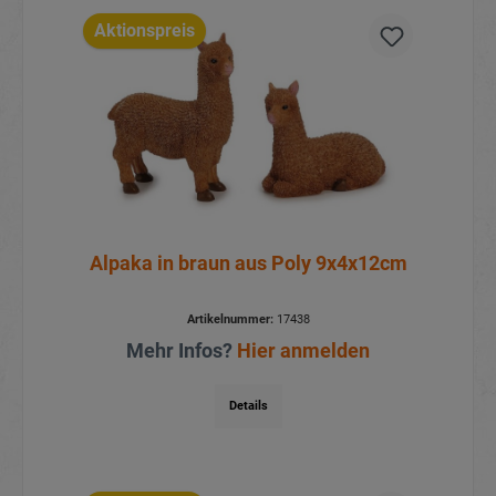
Aktionspreis
Alpaka in braun aus Poly 9x4x12cm
Artikelnummer:
17438
Mehr Infos?
Hier anmelden
Details