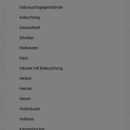
Gebrauchsgegenstände
Geburtstag
Gesundheit
Glocken
Halloween
Harz
Häuser mit Beleuchtung
Herbst
Herzen
Hexen
Holzhäuser
Indianer
Kantenhocker