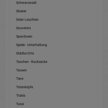
Schwarzwald
Shaker
Solar Leuchten
Souvenirs
Spardosen
Spiele - Unterhaltung
Städte/Orte
Taschen - Rucksäcke
Tassen
Tiere
Totenköpfe
Trabis
Tussi