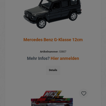
Mercedes Benz G-Klasse 12cm
Artikelnummer:
53807
Mehr Infos?
Hier anmelden
Details