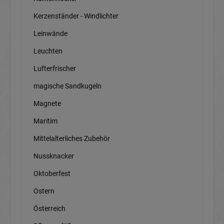
Kerzenständer - Windlichter
Leinwände
Leuchten
Lufterfrischer
magische Sandkugeln
Magnete
Maritim
Mittelalterliches Zubehör
Nussknacker
Oktoberfest
Ostern
Österreich