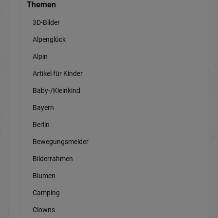
Themen
3D-Bilder
Alpenglück
Alpin
Artikel für Kinder
Baby-/Kleinkind
Bayern
Berlin
Bewegungsmelder
Bilderrahmen
Blumen
Camping
Clowns