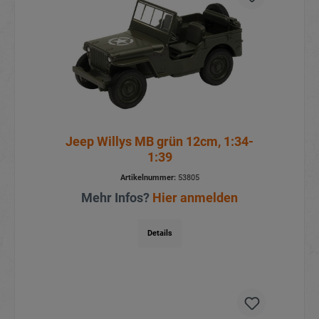
Jeep Willys MB grün 12cm, 1:34-
1:39
Artikelnummer:
53805
Mehr Infos?
Hier anmelden
Details