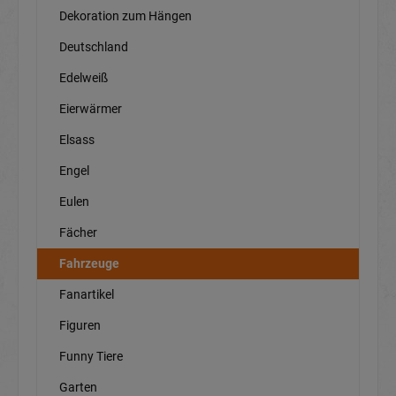
Dekoration zum Hängen
Deutschland
Edelweiß
Eierwärmer
Elsass
Engel
Eulen
Fächer
Fahrzeuge
Fanartikel
Figuren
Funny Tiere
Garten