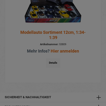
Modellauto Sortiment 12cm, 1:34-
1:39
Artikelnummer:
53809
Mehr Infos?
Hier anmelden
Details
SICHERHEIT & NACHHALTIGKEIT