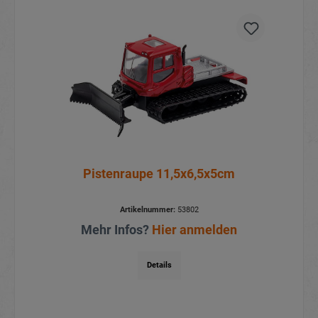
Pistenraupe 11,5x6,5x5cm
Artikelnummer:
53802
Mehr Infos?
Hier anmelden
Details