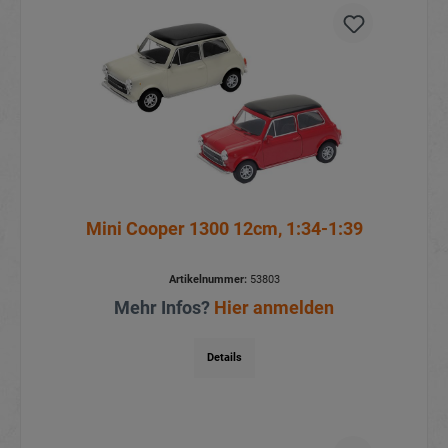
Mini Cooper 1300 12cm, 1:34-1:39
Artikelnummer:
53803
Mehr Infos?
Hier anmelden
Details