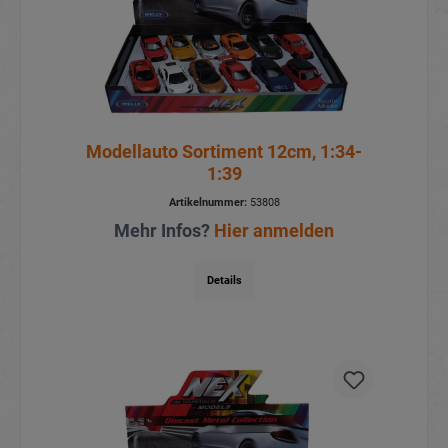
Modellauto Sortiment 12cm, 1:34-
1:39
Artikelnummer:
53808
Mehr Infos?
Hier anmelden
Details