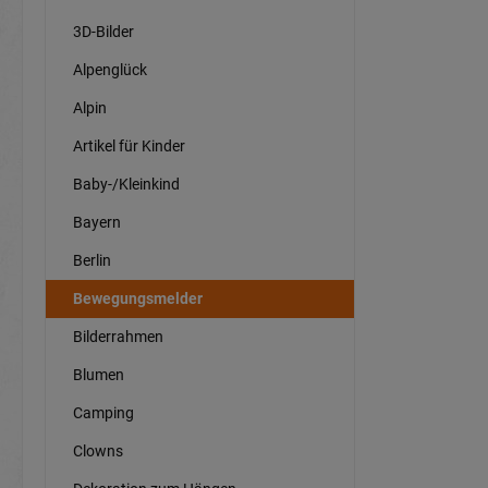
3D-Bilder
Alpenglück
Alpin
Artikel für Kinder
Baby-/Kleinkind
Bayern
Berlin
Bewegungsmelder
Bilderrahmen
Blumen
Camping
Clowns