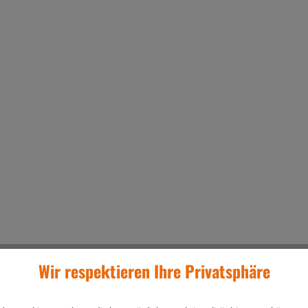
Wir respektieren Ihre Privatsphäre