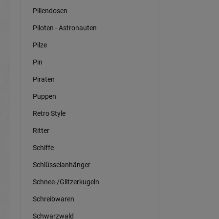
Pillendosen
Piloten - Astronauten
Pilze
Pin
Piraten
Puppen
Retro Style
Ritter
Schiffe
Schlüsselanhänger
Schnee-/Glitzerkugeln
Schreibwaren
Schwarzwald