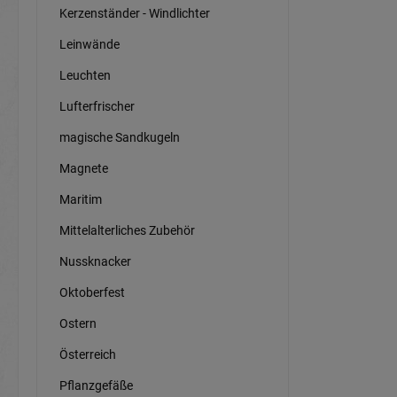
Kerzenständer - Windlichter
Leinwände
Leuchten
Lufterfrischer
magische Sandkugeln
Magnete
Maritim
Mittelalterliches Zubehör
Nussknacker
Oktoberfest
Ostern
Österreich
Pflanzgefäße