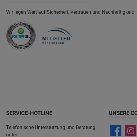
Wir legen Wert auf Sicherheit, Vertrauen und Nachhaltigkeit:
SERVICE-HOTLINE
UNSERE C
Telefonische Unterstützung und Beratung
unter: