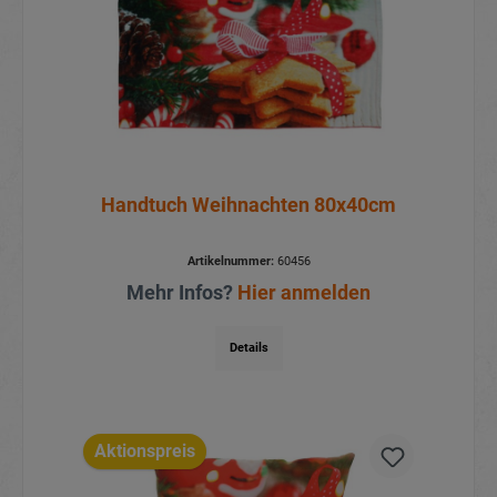
Handtuch Weihnachten 80x40cm
Artikelnummer:
60456
Mehr Infos?
Hier anmelden
Details
Aktionspreis