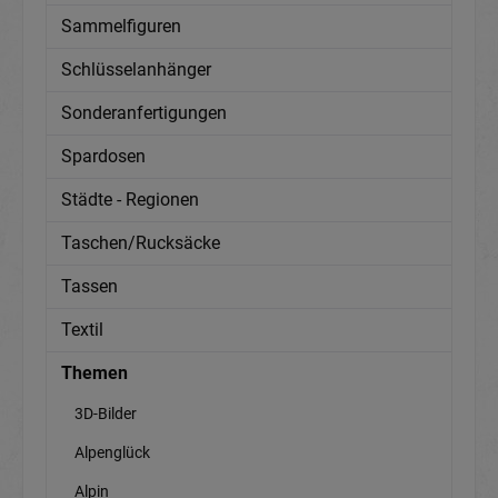
Sammelfiguren
Schlüsselanhänger
Sonderanfertigungen
Spardosen
Städte - Regionen
Taschen/Rucksäcke
Tassen
Textil
Themen
3D-Bilder
Alpenglück
Alpin