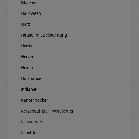
Glocken
Halloween
Harz
Häuser mit Beleuchtung
Herbst
Herzen
Hexen
Holzhäuser
Indianer
Kantenhocker
Kerzenständer - Windlichter
Leinwände
Leuchten