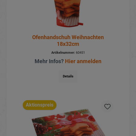
Ofenhandschuh Weihnachten
18x32cm
Artikelnummer:
60451
Mehr Infos?
Hier anmelden
Details
Aktionspreis