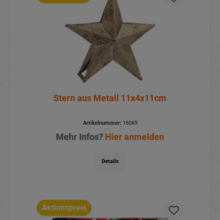
Stern aus Metall 11x4x11cm
Artikelnummer:
16069
Mehr Infos?
Hier anmelden
Details
Aktionspreis