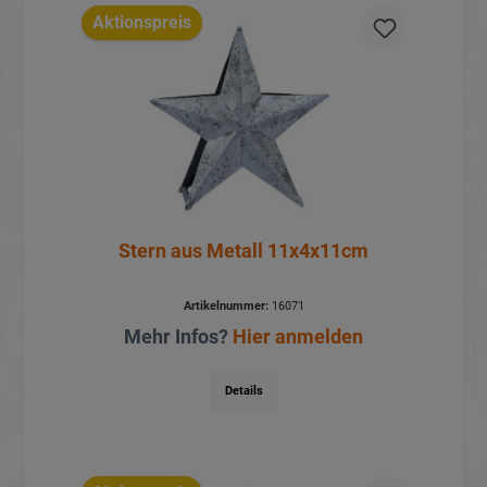
Aktionspreis
Stern aus Metall 11x4x11cm
Artikelnummer:
16071
Mehr Infos?
Hier anmelden
Details