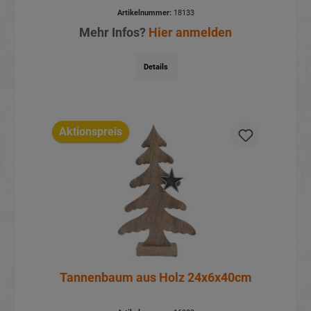
Artikelnummer:
18133
Mehr Infos?
Hier anmelden
Details
Aktionspreis
Tannenbaum aus Holz 24x6x40cm