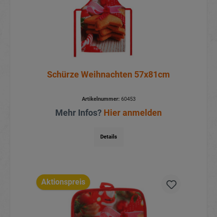
Schürze Weihnachten 57x81cm
Artikelnummer:
60453
Mehr Infos?
Hier anmelden
Details
Aktionspreis