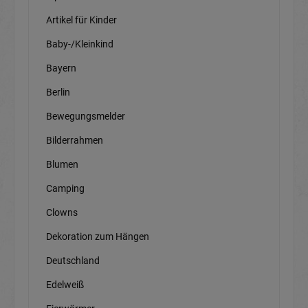
Artikel für Kinder
Baby-/Kleinkind
Bayern
Berlin
Bewegungsmelder
Bilderrahmen
Blumen
Camping
Clowns
Dekoration zum Hängen
Deutschland
Edelweiß