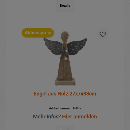
Details
Aktionspreis
Engel aus Holz 27x7x33cm
Artikelnummer:
16077
Mehr Infos?
Hier anmelden