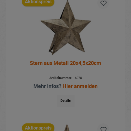
Aktionspreis
Stern aus Metall 20x4,5x20cm
Artikelnummer:
16070
Mehr Infos?
Hier anmelden
Details
Aktionspreis