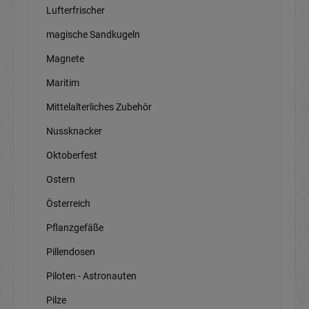
Lufterfrischer
magische Sandkugeln
Magnete
Maritim
Mittelalterliches Zubehör
Nussknacker
Oktoberfest
Ostern
Österreich
Pflanzgefäße
Pillendosen
Piloten - Astronauten
Pilze