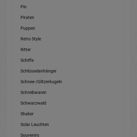
Pin
Piraten
Puppen
Retro Style
Ritter
Schiffe
Schlüsselanhänger
Schnee-/Glitzerkugeln
Schreibwaren
Schwarzwald
Shaker
Solar Leuchten
Souvenirs