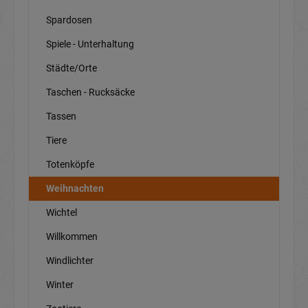
Spardosen
Spiele - Unterhaltung
Städte/Orte
Taschen - Rucksäcke
Tassen
Tiere
Totenköpfe
Weihnachten
Wichtel
Willkommen
Windlichter
Winter