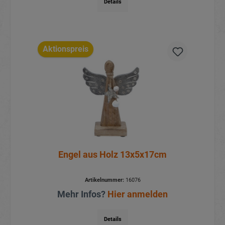
Details
Aktionspreis
Engel aus Holz 13x5x17cm
Artikelnummer:
16076
Mehr Infos?
Hier anmelden
Details