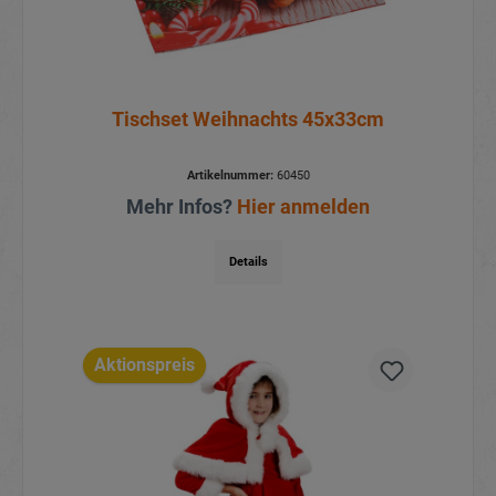
Tischset Weihnachts 45x33cm
Artikelnummer:
60450
Mehr Infos?
Hier anmelden
Details
Aktionspreis