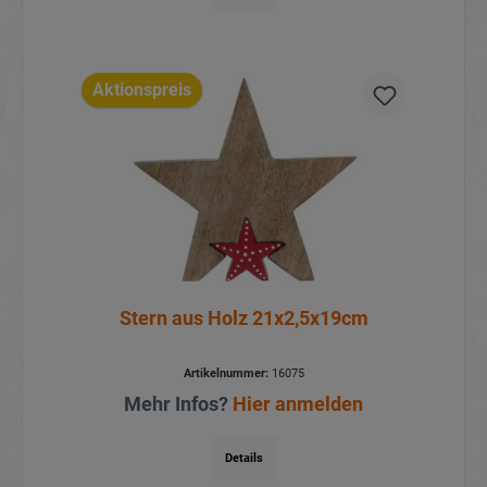
Aktionspreis
Stern aus Holz 21x2,5x19cm
Artikelnummer:
16075
Mehr Infos?
Hier anmelden
Details