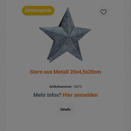
Aktionspreis
Stern aus Metall 20x4,5x20cm
Artikelnummer:
16072
Mehr Infos?
Hier anmelden
Details