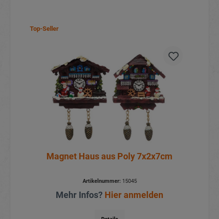
Top-Seller
Magnet Haus aus Poly 7x2x7cm
Artikelnummer:
15045
Mehr Infos?
Hier anmelden