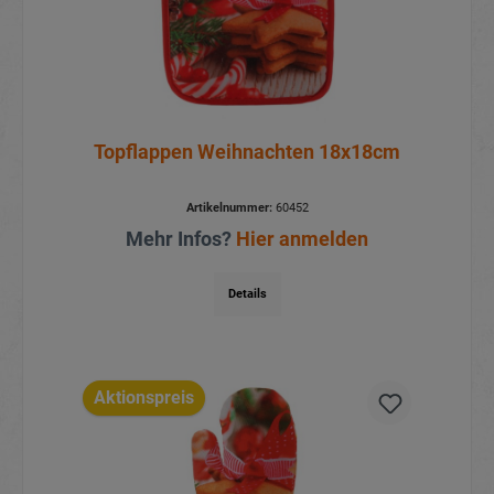
Topflappen Weihnachten 18x18cm
Artikelnummer:
60452
Mehr Infos?
Hier anmelden
Details
Aktionspreis