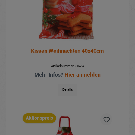
Kissen Weihnachten 40x40cm
Artikelnummer:
60454
Mehr Infos?
Hier anmelden
Details
Aktionspreis