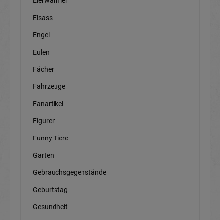
Eierwärmer
Elsass
Engel
Eulen
Fächer
Fahrzeuge
Fanartikel
Figuren
Funny Tiere
Garten
Gebrauchsgegenstände
Geburtstag
Gesundheit