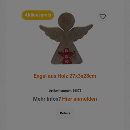
Aktionspreis
Engel aus Holz 27x3x28cm
Artikelnummer:
16073
Mehr Infos?
Hier anmelden
Details