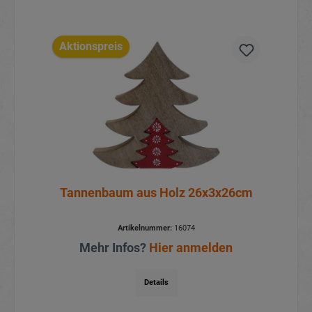
Aktionspreis
Tannenbaum aus Holz 26x3x26cm
Artikelnummer:
16074
Mehr Infos?
Hier anmelden
Details