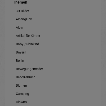
Themen
3D-Bilder
Alpenglück
Alpin
Artikel für Kinder
Baby-/Kleinkind
Bayern
Berlin
Bewegungsmelder
Bilderrahmen
Blumen
Camping
Clowns