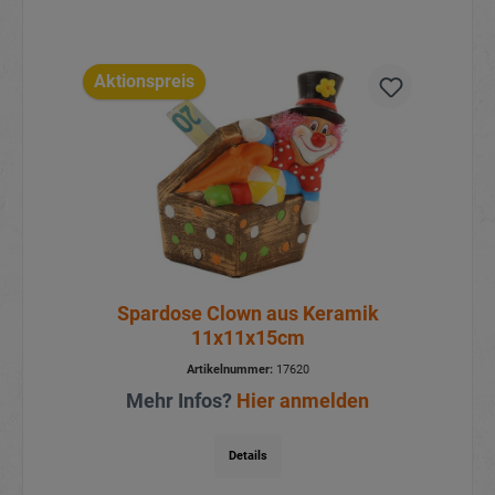
Aktionspreis
Spardose Clown aus Keramik
11x11x15cm
Artikelnummer:
17620
Mehr Infos?
Hier anmelden
Details