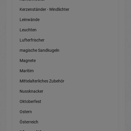
Kerzenständer - Windlichter
Leinwände
Leuchten
Lufterfrischer
magische Sandkugeln
Magnete
Maritim
Mittelalterliches Zubehör
Nussknacker
Oktoberfest
Ostern
Österreich