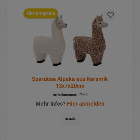
Aktionspreis
Spardose Alpaka aus Keramik
13x7x20cm
Artikelnummer:
17440
Mehr Infos?
Hier anmelden
Details