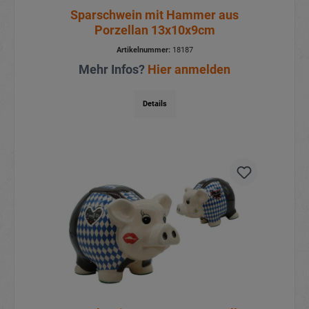
Sparschwein mit Hammer aus
Porzellan 13x10x9cm
Artikelnummer:
18187
Mehr Infos?
Hier anmelden
Details