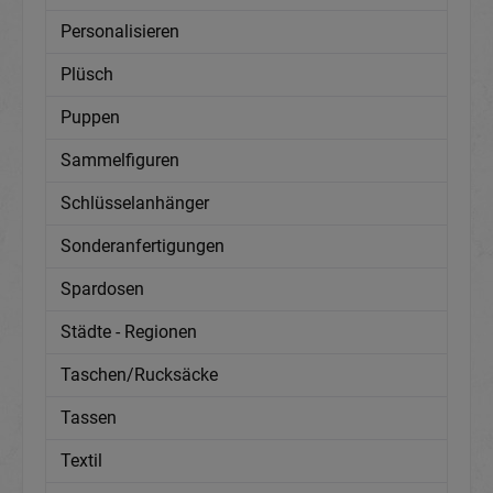
Personalisieren
Plüsch
Puppen
Sammelfiguren
Schlüsselanhänger
Sonderanfertigungen
Spardosen
Städte - Regionen
Taschen/Rucksäcke
Tassen
Textil