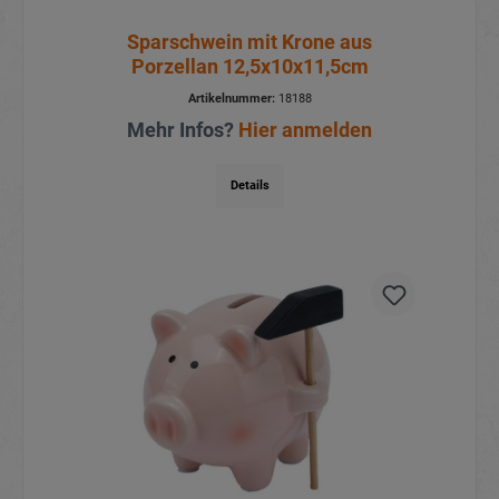
Sparschwein mit Krone aus
Porzellan 12,5x10x11,5cm
Artikelnummer:
18188
Mehr Infos?
Hier anmelden
Details