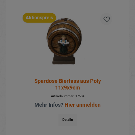
Aktionspreis
Spardose Bierfass aus Poly
11x9x9cm
Artikelnummer:
17504
Mehr Infos?
Hier anmelden
Details