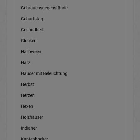
Gebrauchsgegenstände
Geburtstag
Gesundheit
Glocken
Halloween
Harz
Häuser mit Beleuchtung
Herbst
Herzen
Hexen
Holzhäuser
Indianer
Kantenhocker