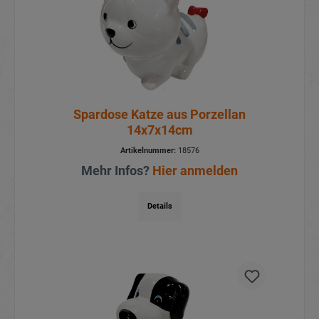
Spardose Katze aus Porzellan
14x7x14cm
Artikelnummer:
18576
Mehr Infos?
Hier anmelden
Details