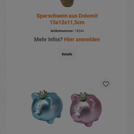
Sparschwein aus Dolomit
15x12x11,5cm
Artikelnummer:
18244
Mehr Infos?
Hier anmelden
Details