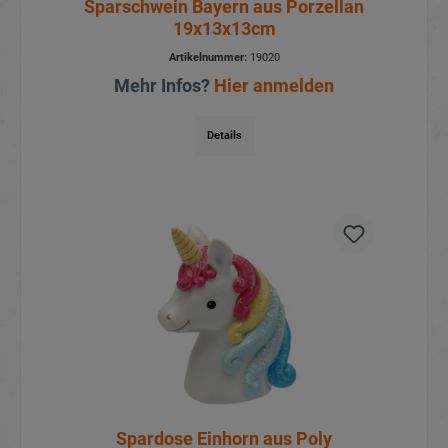
Sparschwein Bayern aus Porzellan
19x13x13cm
Artikelnummer:
19020
Mehr Infos?
Hier anmelden
Details
Spardose Einhorn aus Poly