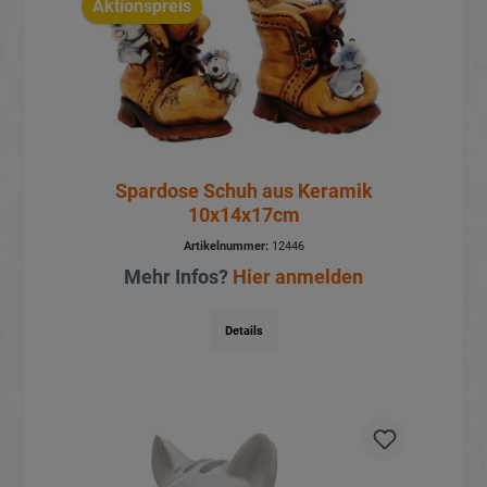
Aktionspreis
Spardose Schuh aus Keramik
10x14x17cm
Artikelnummer:
12446
Mehr Infos?
Hier anmelden
Details