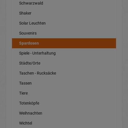
Schwarzwald
Shaker
Solar Leuchten
Souvenirs
Spardosen
Spiele - Unterhaltung
Städte/Orte
Taschen - Rucksäcke
Tassen
Tiere
Totenköpfe
Weihnachten
Wichtel