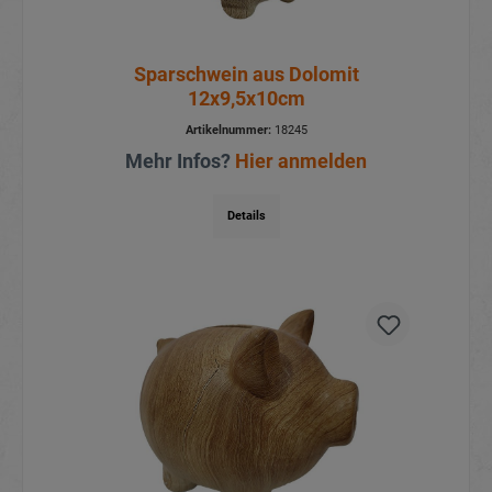
Sparschwein aus Dolomit
12x9,5x10cm
Artikelnummer:
18245
Mehr Infos?
Hier anmelden
Details