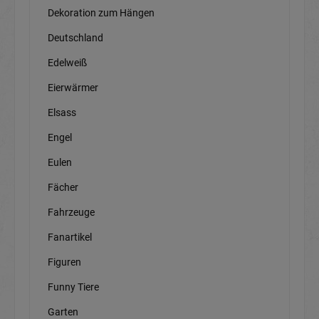
Dekoration zum Hängen
Deutschland
Edelweiß
Eierwärmer
Elsass
Engel
Eulen
Fächer
Fahrzeuge
Fanartikel
Figuren
Funny Tiere
Garten