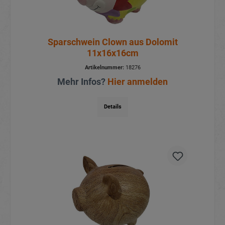
Sparschwein Clown aus Dolomit
11x16x16cm
Artikelnummer:
18276
Mehr Infos?
Hier anmelden
Details