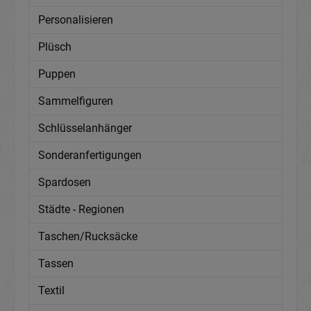
Personalisieren
Plüsch
Puppen
Sammelfiguren
Schlüsselanhänger
Sonderanfertigungen
Spardosen
Städte - Regionen
Taschen/Rucksäcke
Tassen
Textil