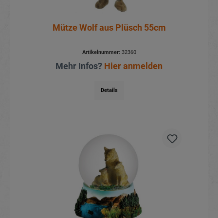
Mütze Wolf aus Plüsch 55cm
Artikelnummer:
32360
Mehr Infos?
Hier anmelden
Details