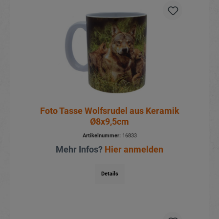
Foto Tasse Wolfsrudel aus Keramik
Ø8x9,5cm
Artikelnummer:
16833
Mehr Infos?
Hier anmelden
Details