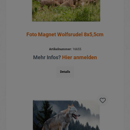
Foto Magnet Wolfsrudel 8x5,5cm
Artikelnummer:
16655
Mehr Infos?
Hier anmelden
Details