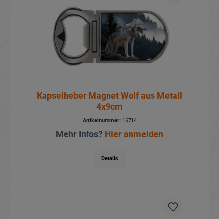
Kapselheber Magnet Wolf aus Metall
4x9cm
Artikelnummer:
16714
Mehr Infos?
Hier anmelden
Details