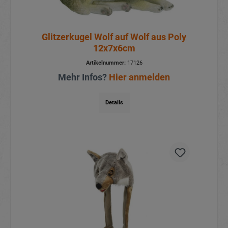
Glitzerkugel Wolf auf Wolf aus Poly
12x7x6cm
Artikelnummer:
17126
Mehr Infos?
Hier anmelden
Details