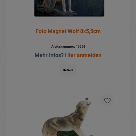
Foto Magnet Wolf 8x5,5cm
Artikelnummer:
16654
Mehr Infos?
Hier anmelden
Details