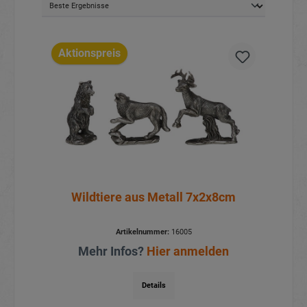
Aktionspreis
Wildtiere aus Metall 7x2x8cm
Artikelnummer:
16005
Mehr Infos?
Hier anmelden
Details