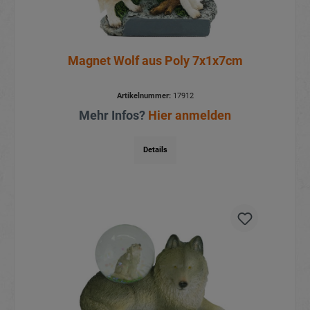
Magnet Wolf aus Poly 7x1x7cm
Artikelnummer:
17912
Mehr Infos?
Hier anmelden
Details