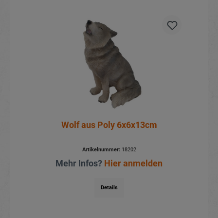
Wolf aus Poly 6x6x13cm
Artikelnummer:
18202
Mehr Infos?
Hier anmelden
Details