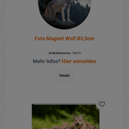
Foto Magnet Wolf Ø3,5cm
Artikelnummer:
16674
Mehr Infos?
Hier anmelden
Details