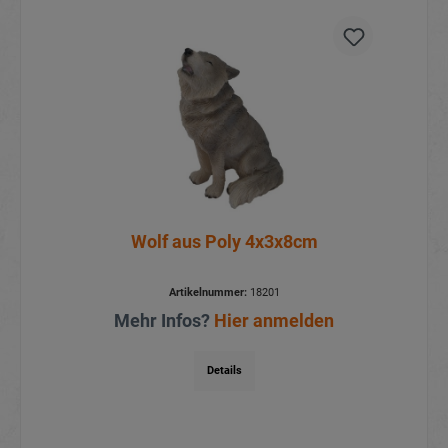
Wolf aus Poly 4x3x8cm
Artikelnummer:
18201
Mehr Infos?
Hier anmelden
Details