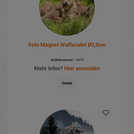
Foto Magnet Wolfsrudel Ø3,5cm
Artikelnummer:
16675
Mehr Infos?
Hier anmelden
Details