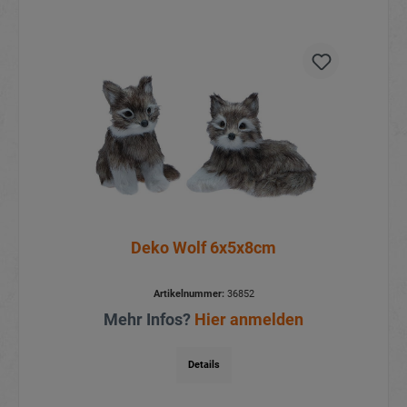
Deko Wolf 6x5x8cm
Artikelnummer:
36852
Mehr Infos?
Hier anmelden
Details