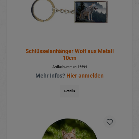
Schlüsselanhänger Wolf aus Metall
10cm
Artikelnummer:
16694
Mehr Infos?
Hier anmelden
Details