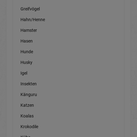
Greifvögel
Hahn/Henne
Hamster
Hasen
Hunde
Husky
Igel
Insekten
Känguru
Katzen
Koalas
Krokodile