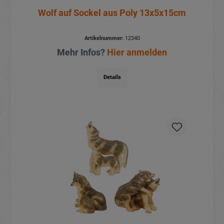
Wolf auf Sockel aus Poly 13x5x15cm
Artikelnummer:
12340
Mehr Infos?
Hier anmelden
Details