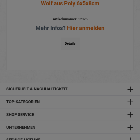
Wolf aus Poly 6x5x8cm
Artikelnummer:
12326
Mehr Infos?
Hier anmelden
Details
SICHERHEIT & NACHHALTIGKEIT
TOP-KATEGORIEN
SHOP SERVICE
UNTERNEHMEN
SERVICE-HOTLINE