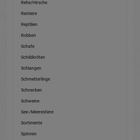
Rehe/Hirsche
Rentiere
Reptilien
Robben
Schafe
Schildkröten
Schlangen
Schmetterlinge
Schnecken
Schweine
See-/Meerestiere
Sortimente
Spinnen