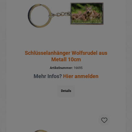
Schlüsselanhänger Wolfsrudel aus
Metall 10cm
Artikelnummer:
16695
Mehr Infos?
Hier anmelden
Details