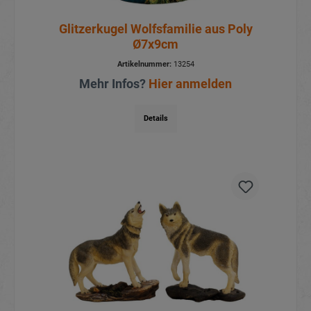
Glitzerkugel Wolfsfamilie aus Poly
Ø7x9cm
Artikelnummer:
13254
Mehr Infos?
Hier anmelden
Details