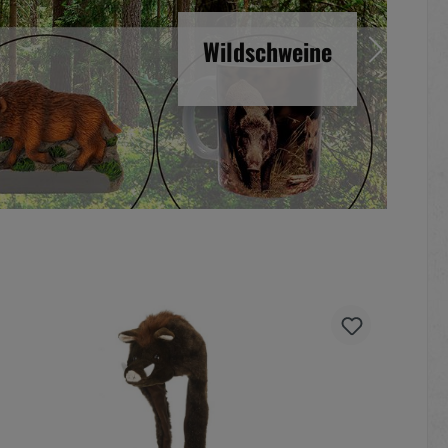
Wildschweine