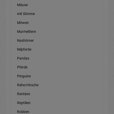
Mäuse
mit Stimme
Möwen
Murmeltiere
Nashörner
Nilpferde
Pandas
Pferde
Pinguine
Rehe/Hirsche
Rentiere
Reptilien
Robben