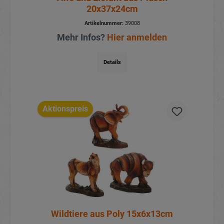
20x37x24cm
Artikelnummer:
39008
Mehr Infos?
Hier anmelden
Details
Aktionspreis
Wildtiere aus Poly 15x6x13cm