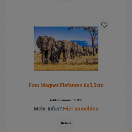
Foto Magnet Elefanten 8x5,5cm
Artikelnummer:
16837
Mehr Infos?
Hier anmelden
Details