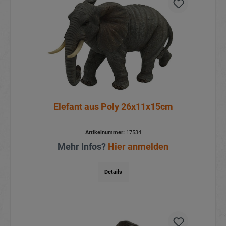
Elefant aus Poly 26x11x15cm
Artikelnummer:
17534
Mehr Infos?
Hier anmelden
Details