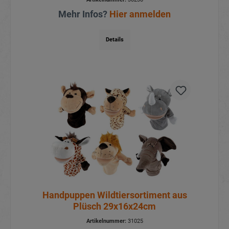
Mehr Infos?
Hier anmelden
Details
Handpuppen Wildtiersortiment aus
Plüsch 29x16x24cm
Artikelnummer:
31025