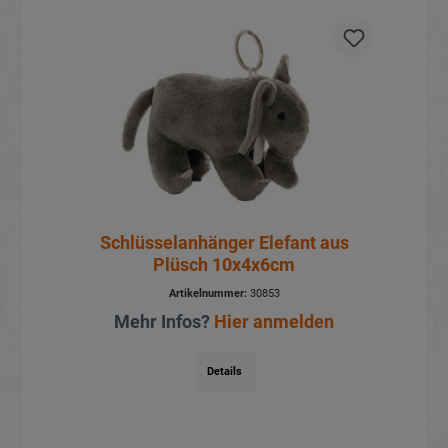
Schlüsselanhänger Elefant aus
Plüsch 10x4x6cm
Artikelnummer:
30853
Mehr Infos?
Hier anmelden
Details