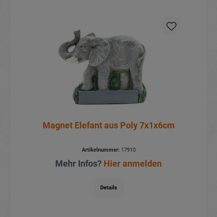
Magnet Elefant aus Poly 7x1x6cm
Artikelnummer:
17910
Mehr Infos?
Hier anmelden
Details