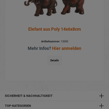
Elefant aus Poly 14x6x8cm
Artikelnummer:
13000
Mehr Infos?
Hier anmelden
Details
SICHERHEIT & NACHHALTIGKEIT
TOP-KATEGORIEN