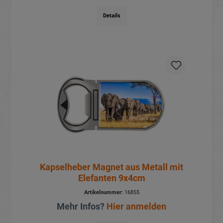
Details
Kapselheber Magnet aus Metall mit
Elefanten 9x4cm
Artikelnummer:
16855
Mehr Infos?
Hier anmelden