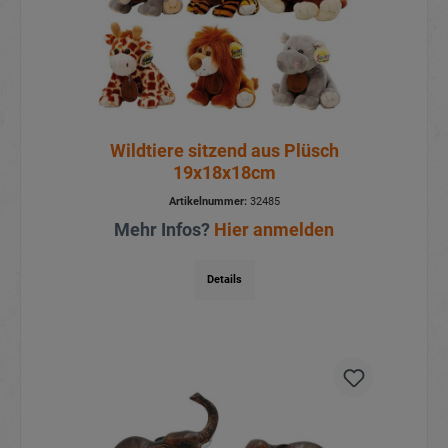
Wildtiere sitzend aus Plüsch
19x18x18cm
Artikelnummer:
32485
Mehr Infos?
Hier anmelden
Details