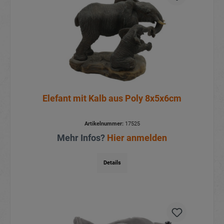
Elefant mit Kalb aus Poly 8x5x6cm
Artikelnummer:
17525
Mehr Infos?
Hier anmelden
Details