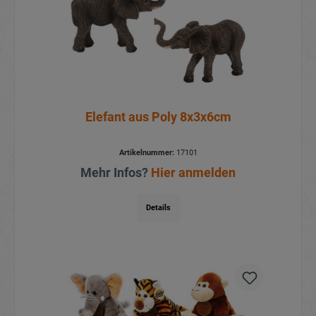
Elefant aus Poly 8x3x6cm
Artikelnummer:
17101
Mehr Infos?
Hier anmelden
Details