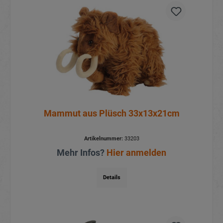
Mammut aus Plüsch 33x13x21cm
Artikelnummer:
33203
Mehr Infos?
Hier anmelden
Details