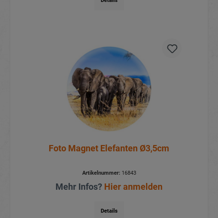
Details
Foto Magnet Elefanten Ø3,5cm
Artikelnummer:
16843
Mehr Infos?
Hier anmelden
Details