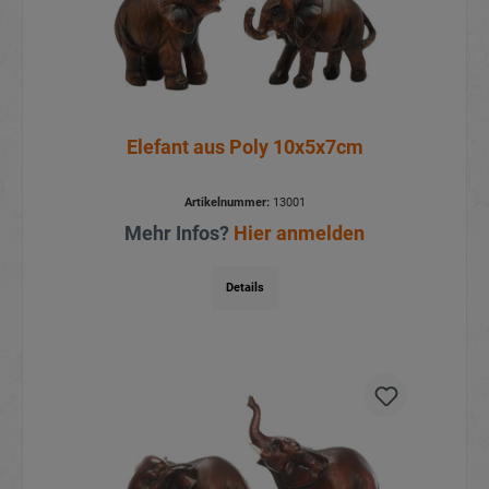
Elefant aus Poly 10x5x7cm
Artikelnummer:
13001
Mehr Infos?
Hier anmelden
Details