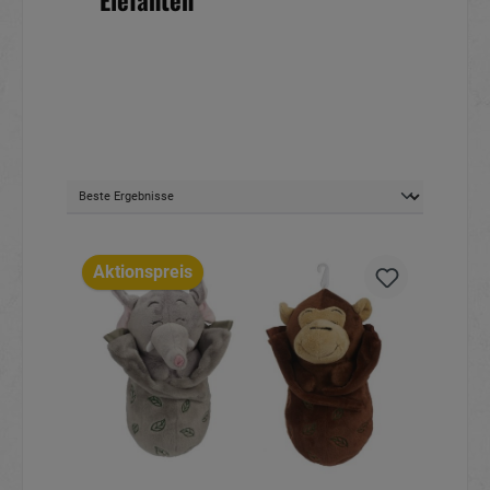
Elefanten
Aktionspreis