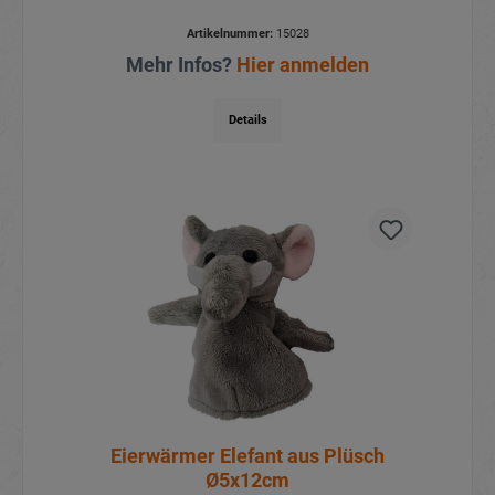
Artikelnummer:
15028
Mehr Infos?
Hier anmelden
Details
Eierwärmer Elefant aus Plüsch
Ø5x12cm