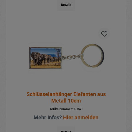
Details
Schlüsselanhänger Elefanten aus
Metall 10cm
Artikelnummer:
16849
Mehr Infos?
Hier anmelden