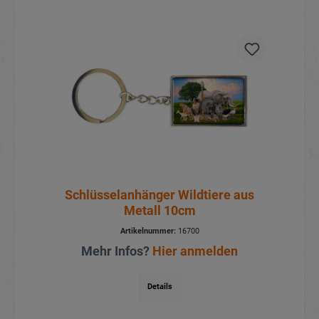
Schlüsselanhänger Wildtiere aus
Metall 10cm
Artikelnummer:
16700
Mehr Infos?
Hier anmelden
Details