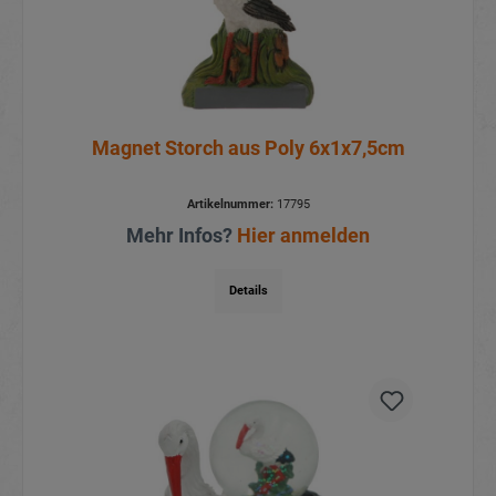
Magnet Storch aus Poly 6x1x7,5cm
Artikelnummer:
17795
Mehr Infos?
Hier anmelden
Details