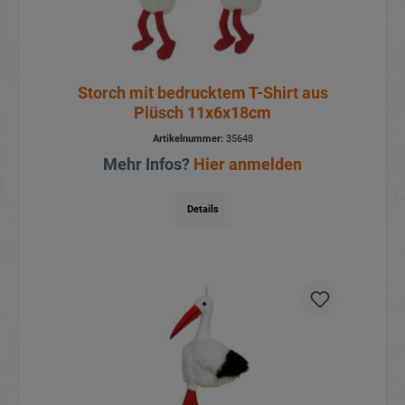
Storch mit bedrucktem T-Shirt aus
Plüsch 11x6x18cm
Artikelnummer:
35648
Mehr Infos?
Hier anmelden
Details