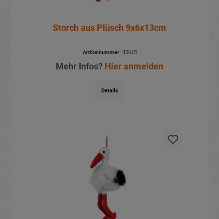
Storch aus Plüsch 9x6x13cm
Artikelnummer:
35615
Mehr Infos?
Hier anmelden
Details