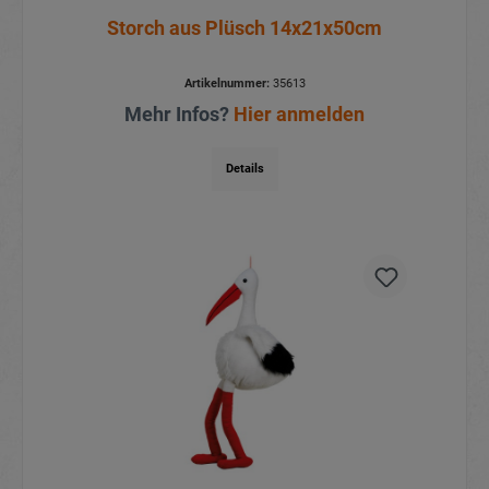
Storch aus Plüsch 14x21x50cm
Artikelnummer:
35613
Mehr Infos?
Hier anmelden
Details