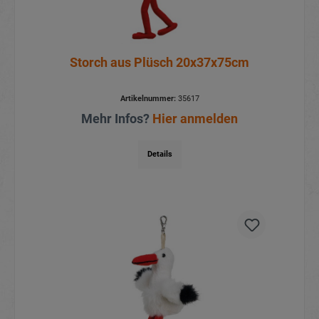
Storch aus Plüsch 20x37x75cm
Artikelnummer:
35617
Mehr Infos?
Hier anmelden
Details