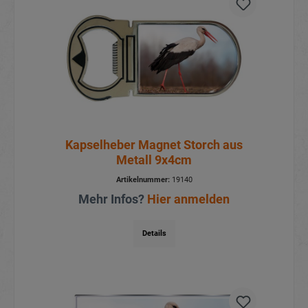
Kapselheber Magnet Storch aus
Metall 9x4cm
Artikelnummer:
19140
Mehr Infos?
Hier anmelden
Details