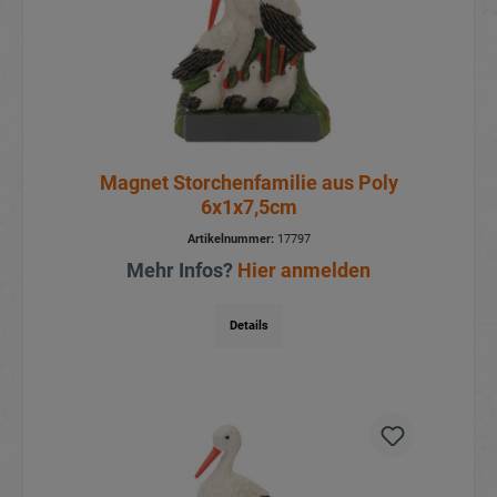
Magnet Storchenfamilie aus Poly
6x1x7,5cm
Artikelnummer:
17797
Mehr Infos?
Hier anmelden
Details