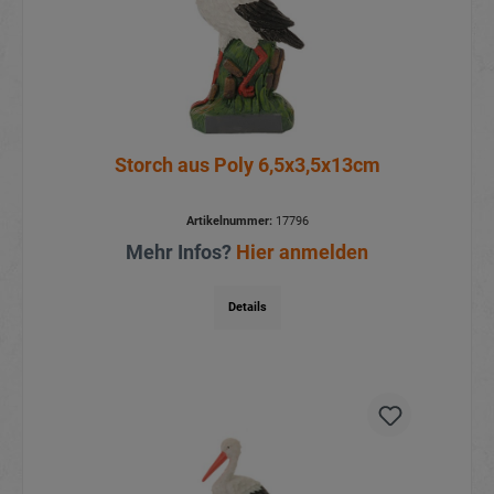
Storch aus Poly 6,5x3,5x13cm
Artikelnummer:
17796
Mehr Infos?
Hier anmelden
Details