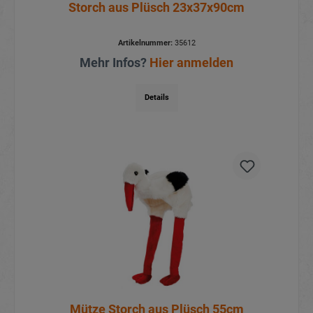
Storch aus Plüsch 23x37x90cm
Artikelnummer:
35612
Mehr Infos?
Hier anmelden
Details
Mütze Storch aus Plüsch 55cm