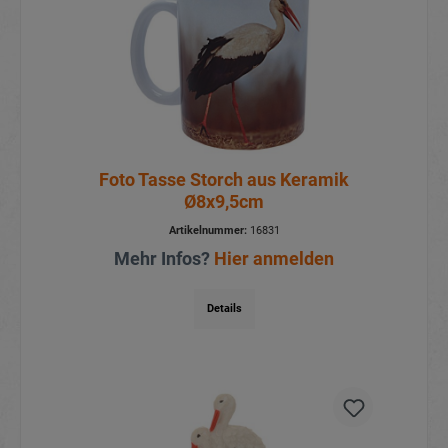
Foto Tasse Storch aus Keramik
Ø8x9,5cm
Artikelnummer:
16831
Mehr Infos?
Hier anmelden
Details