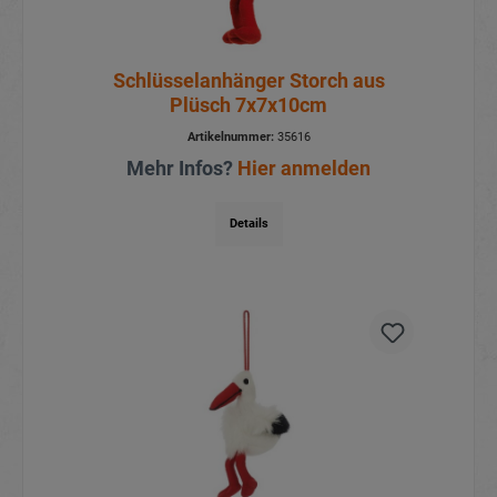
Schlüsselanhänger Storch aus
Plüsch 7x7x10cm
Artikelnummer:
35616
Mehr Infos?
Hier anmelden
Details