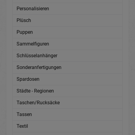
Personalisieren
Plüsch
Puppen
Sammelfiguren
Schlüsselanhänger
Sonderanfertigungen
Spardosen
Städte - Regionen
Taschen/Rucksäcke
Tassen
Textil