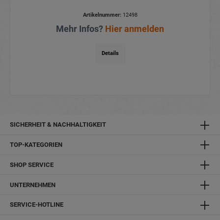
Artikelnummer:
12498
Mehr Infos?
Hier anmelden
Details
SICHERHEIT & NACHHALTIGKEIT
TOP-KATEGORIEN
SHOP SERVICE
UNTERNEHMEN
SERVICE-HOTLINE