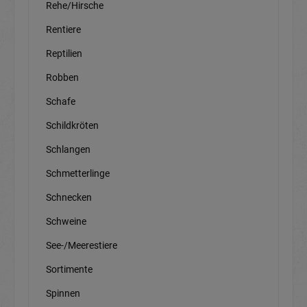
Rehe/Hirsche
Rentiere
Reptilien
Robben
Schafe
Schildkröten
Schlangen
Schmetterlinge
Schnecken
Schweine
See-/Meerestiere
Sortimente
Spinnen