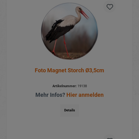
Foto Magnet Storch Ø3,5cm
Artikelnummer:
19138
Mehr Infos?
Hier anmelden
Details