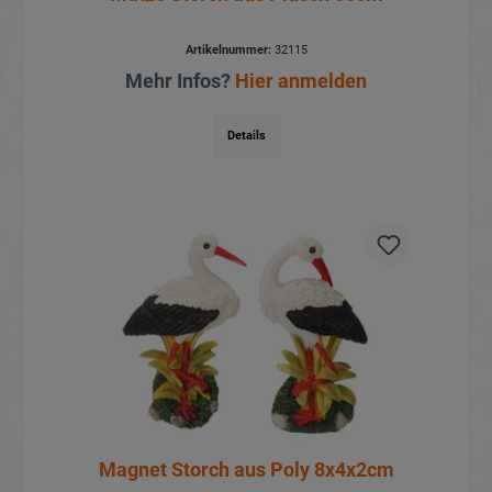
Artikelnummer:
32115
Mehr Infos?
Hier anmelden
Details
Magnet Storch aus Poly 8x4x2cm