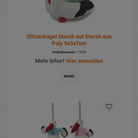
Glitzerkugel Storch auf Storch aus
Poly 9x5x7cm
Artikelnummer:
17535
Mehr Infos?
Hier anmelden
Details