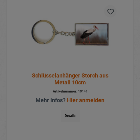
Schlüsselanhänger Storch aus
Metall 10cm
Artikelnummer:
19141
Mehr Infos?
Hier anmelden
Details