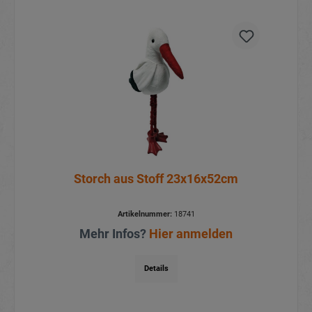
Storch aus Stoff 23x16x52cm
Artikelnummer:
18741
Mehr Infos?
Hier anmelden
Details