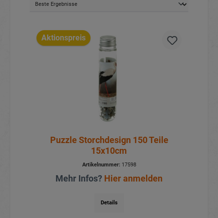
Aktionspreis
Puzzle Storchdesign 150 Teile
15x10cm
Artikelnummer:
17598
Mehr Infos?
Hier anmelden
Details