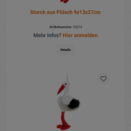
Storch aus Plüsch 9x13x27cm
Artikelnummer:
35614
Mehr Infos?
Hier anmelden
Details