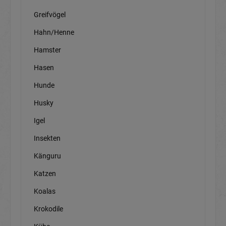
Greifvögel
Hahn/Henne
Hamster
Hasen
Hunde
Husky
Igel
Insekten
Känguru
Katzen
Koalas
Krokodile