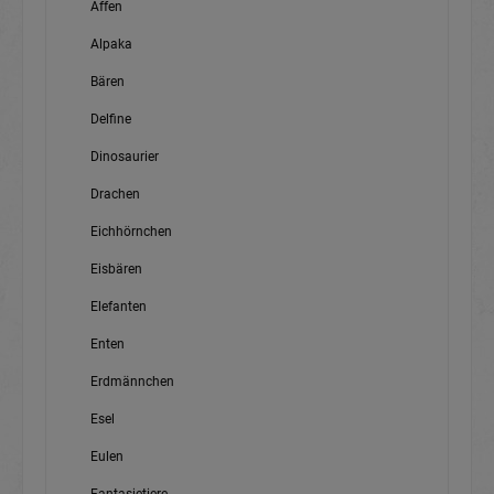
Affen
Alpaka
Bären
Delfine
Dinosaurier
Drachen
Eichhörnchen
Eisbären
Elefanten
Enten
Erdmännchen
Esel
Eulen