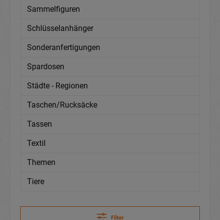
Sammelfiguren
Schlüsselanhänger
Sonderanfertigungen
Spardosen
Städte - Regionen
Taschen/Rucksäcke
Tassen
Textil
Themen
Tiere
Filter