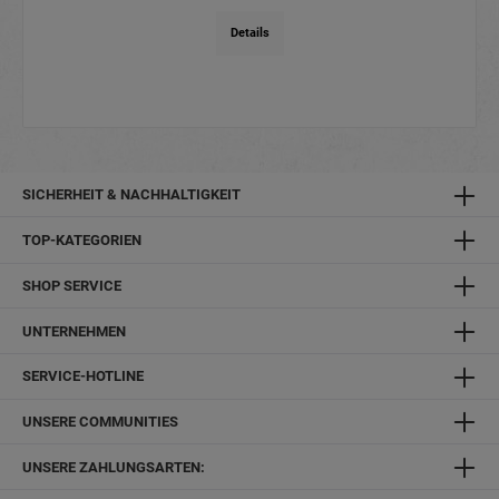
Details
SICHERHEIT & NACHHALTIGKEIT
TOP-KATEGORIEN
SHOP SERVICE
UNTERNEHMEN
SERVICE-HOTLINE
UNSERE COMMUNITIES
UNSERE ZAHLUNGSARTEN: