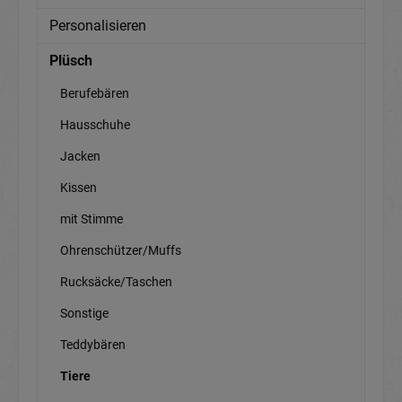
Personalisieren
Plüsch
Berufebären
Hausschuhe
Jacken
Kissen
mit Stimme
Ohrenschützer/Muffs
Rucksäcke/Taschen
Sonstige
Teddybären
Tiere