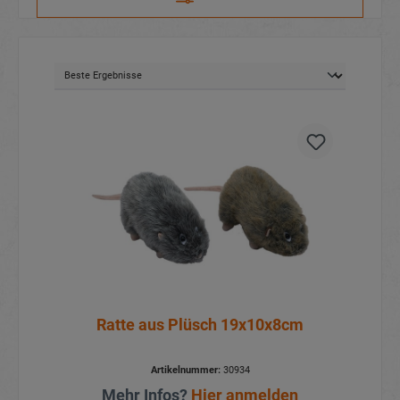
Ratte aus Plüsch 19x10x8cm
Artikelnummer:
30934
Mehr Infos?
Hier anmelden