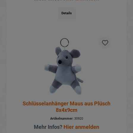
Details
Schlüsselanhänger Maus aus Plüsch
8x4x9cm
Artikelnummer:
30920
Mehr Infos?
Hier anmelden