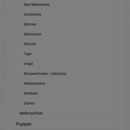
See-/Meerestiere
Sortimente
Spinnen
Steinböcke
Störche
Tiger
Vögel
Wasserschwein - Cabybara
Wildschweine
Wildtiere
Zebras
Weihnachten
Puppen