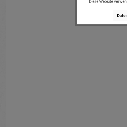
Diese Website verwend
Daten