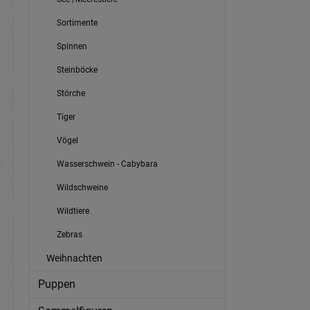
Sortimente
Spinnen
Steinböcke
Störche
Tiger
Vögel
Wasserschwein - Cabybara
Wildschweine
Wildtiere
Zebras
Weihnachten
Puppen