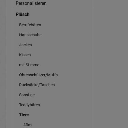
Personalisieren
Plüsch
Berufebären
Hausschuhe
Jacken
Kissen
mit Stimme
Ohrenschützer/Muffs
Rucksäcke/Taschen
Sonstige
Teddybären
Tiere
Affen