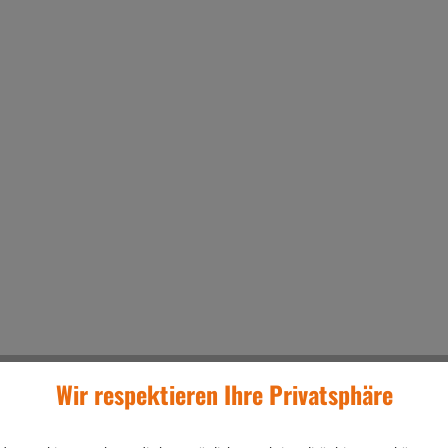
Wir respektieren Ihre Privatsphäre