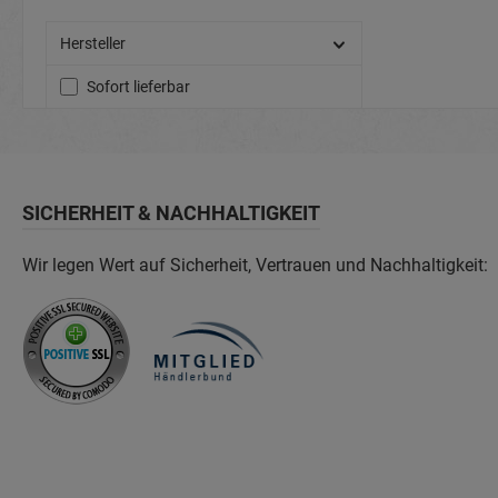
Hersteller
Sofort lieferbar
SICHERHEIT & NACHHALTIGKEIT
Wir legen Wert auf Sicherheit, Vertrauen und Nachhaltigkeit: