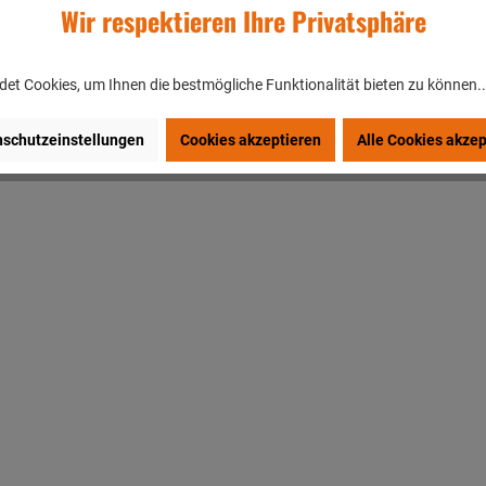
Wir respektieren Ihre Privatsphäre
et Cookies, um Ihnen die bestmögliche Funktionalität bieten zu können.
schutzeinstellungen
Cookies akzeptieren
Alle Cookies akzep