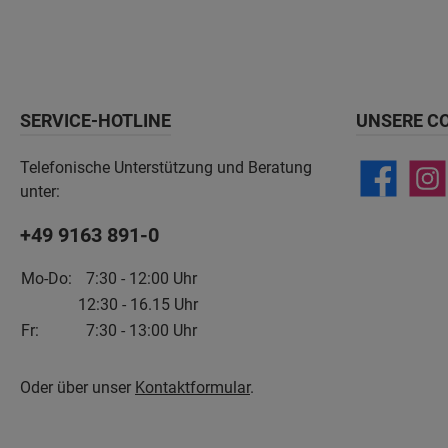
SERVICE-HOTLINE
UNSERE C
Telefonische Unterstützung und Beratung
unter:
+49 9163 891-0
Mo-Do:
7:30 - 12:00 Uhr
12:30 - 16.15 Uhr
Fr:
7:30 - 13:00 Uhr
Oder über unser
Kontaktformular
.