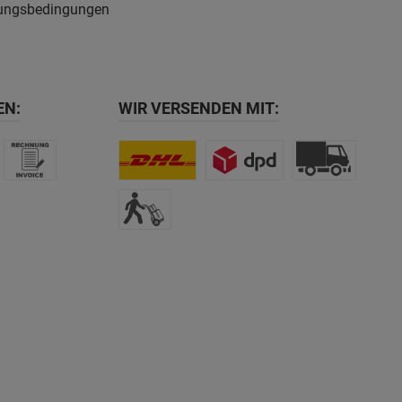
ungsbedingungen
EN:
WIR VERSENDEN MIT: