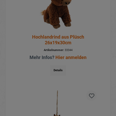
Hochlandrind aus Plüsch
26x19x30cm
Artikelnummer:
33344
Mehr Infos?
Hier anmelden
Details