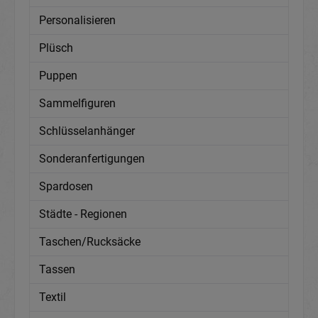
Personalisieren
Plüsch
Puppen
Sammelfiguren
Schlüsselanhänger
Sonderanfertigungen
Spardosen
Städte - Regionen
Taschen/Rucksäcke
Tassen
Textil