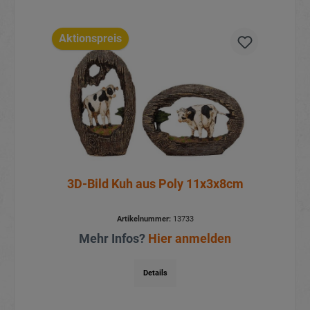
Aktionspreis
3D-Bild Kuh aus Poly 11x3x8cm
Artikelnummer:
13733
Mehr Infos?
Hier anmelden
Details