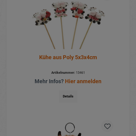
Kühe aus Poly 5x3x4cm
Artikelnummer:
13461
Mehr Infos?
Hier anmelden
Details