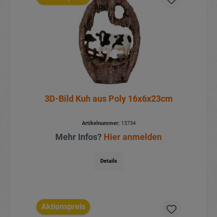
3D-Bild Kuh aus Poly 16x6x23cm
Artikelnummer:
13734
Mehr Infos?
Hier anmelden
Details
Aktionspreis