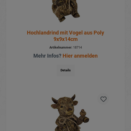
Hochlandrind mit Vogel aus Poly
9x9x14cm
Artikelnummer:
18714
Mehr Infos?
Hier anmelden
Details