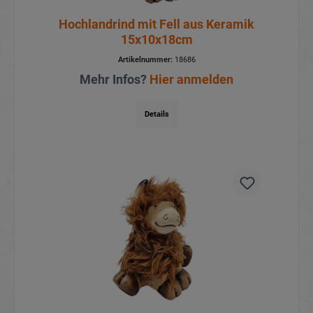
Hochlandrind mit Fell aus Keramik
15x10x18cm
Artikelnummer:
18686
Mehr Infos?
Hier anmelden
Details