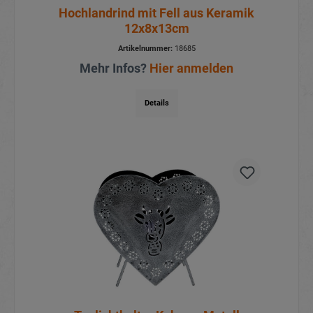
Hochlandrind mit Fell aus Keramik
12x8x13cm
Artikelnummer:
18685
Mehr Infos?
Hier anmelden
Details