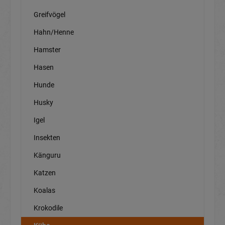
Greifvögel
Hahn/Henne
Hamster
Hasen
Hunde
Husky
Igel
Insekten
Känguru
Katzen
Koalas
Krokodile