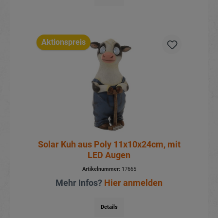
Aktionspreis
Solar Kuh aus Poly 11x10x24cm, mit
LED Augen
Artikelnummer:
17665
Mehr Infos?
Hier anmelden
Details