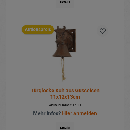
Details
Aktionspreis
Türglocke Kuh aus Gusseisen
11x12x13cm
Artikelnummer:
17711
Mehr Infos?
Hier anmelden
Details