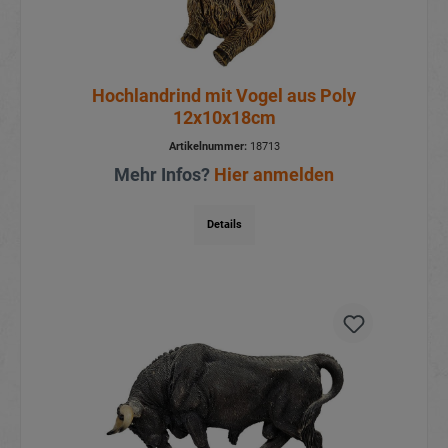
Hochlandrind mit Vogel aus Poly
12x10x18cm
Artikelnummer:
18713
Mehr Infos?
Hier anmelden
Details