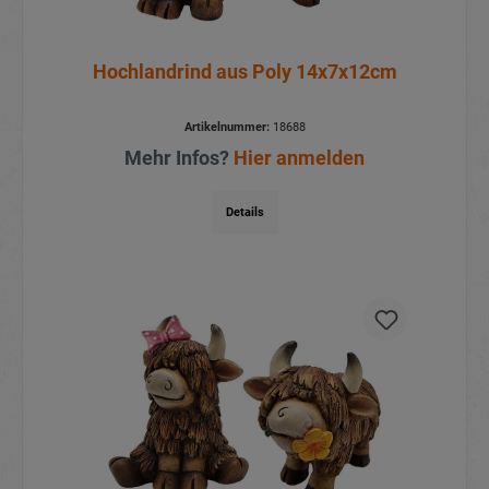
Hochlandrind aus Poly 14x7x12cm
Artikelnummer:
18688
Mehr Infos?
Hier anmelden
Details