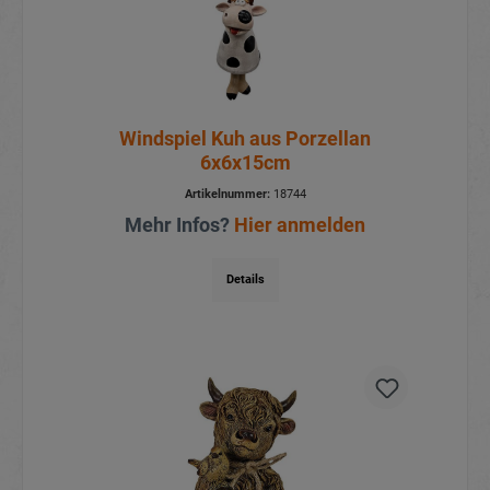
Windspiel Kuh aus Porzellan
6x6x15cm
Artikelnummer:
18744
Mehr Infos?
Hier anmelden
Details