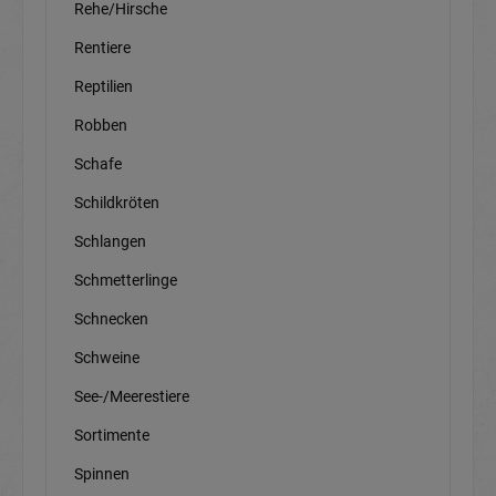
Rehe/Hirsche
Rentiere
Reptilien
Robben
Schafe
Schildkröten
Schlangen
Schmetterlinge
Schnecken
Schweine
See-/Meerestiere
Sortimente
Spinnen