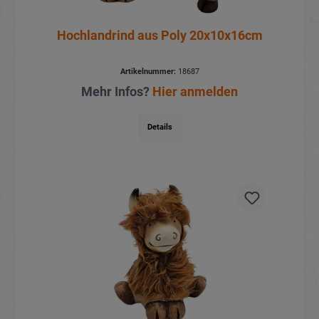
Hochlandrind aus Poly 20x10x16cm
Artikelnummer:
18687
Mehr Infos?
Hier anmelden
Details