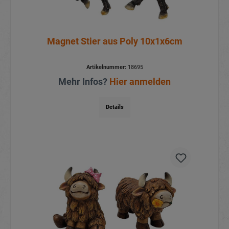
Magnet Stier aus Poly 10x1x6cm
Artikelnummer:
18695
Mehr Infos?
Hier anmelden
Details