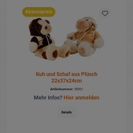
Aktionspreis
Kuh und Schaf aus Plüsch
22x37x24cm
Artikelnummer:
39001
Mehr Infos?
Hier anmelden
Details