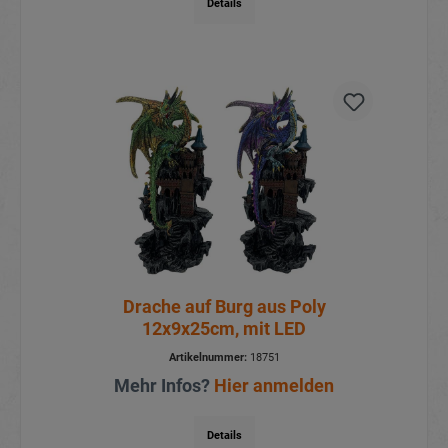
Details
Drache auf Burg aus Poly
12x9x25cm, mit LED
Artikelnummer:
18751
Mehr Infos?
Hier anmelden
Details