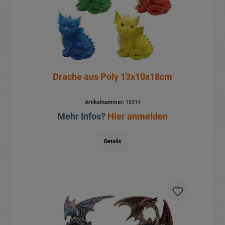
Drache aus Poly 13x10x18cm
Artikelnummer:
18314
Mehr Infos?
Hier anmelden
Details