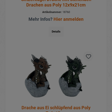
Drachen aus Poly 12x9x21cm
Artikelnummer:
18760
Mehr Infos?
Hier anmelden
Details
Drache aus Ei schlüpfend aus Poly