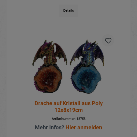
Details
Drache auf Kristall aus Poly
12x8x19cm
Artikelnummer:
18753
Mehr Infos?
Hier anmelden