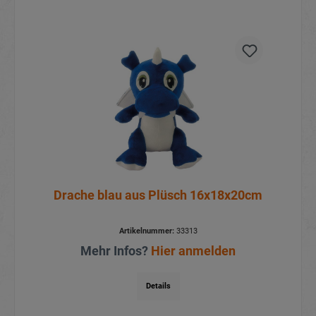
Drache blau aus Plüsch 16x18x20cm
Artikelnummer:
33313
Mehr Infos?
Hier anmelden
Details