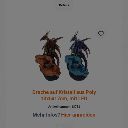
Details
Drache auf Kristall aus Poly
10x6x17cm, mit LED
Artikelnummer:
18752
Mehr Infos?
Hier anmelden