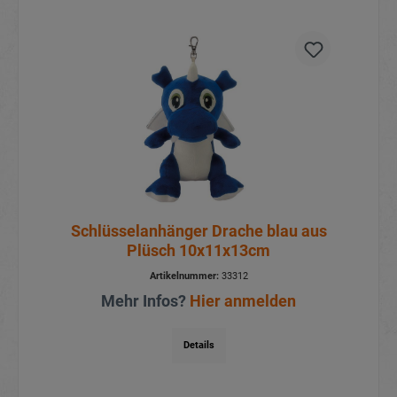
Schlüsselanhänger Drache blau aus
Plüsch 10x11x13cm
Artikelnummer:
33312
Mehr Infos?
Hier anmelden
Details