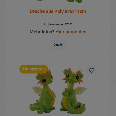
Drache aus Poly 8x6x11cm
Artikelnummer:
17622
Mehr Infos?
Hier anmelden
Details
Aktionspreis