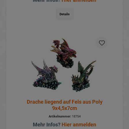
Details
Drache liegend auf Fels aus Poly
9x4,5x7cm
Artikelnummer:
18754
Mehr Infos?
Hier anmelden