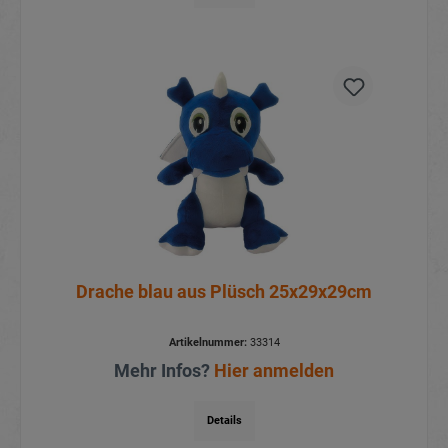
Drache blau aus Plüsch 25x29x29cm
Artikelnummer:
33314
Mehr Infos?
Hier anmelden
Details