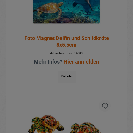
Foto Magnet Delfin und Schildkröte
8x5,5cm
Artikelnummer:
16842
Mehr Infos?
Hier anmelden
Details