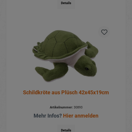
Details
Schildkröte aus Plüsch 42x45x19cm
Artikelnummer:
30893
Mehr Infos?
Hier anmelden
Details