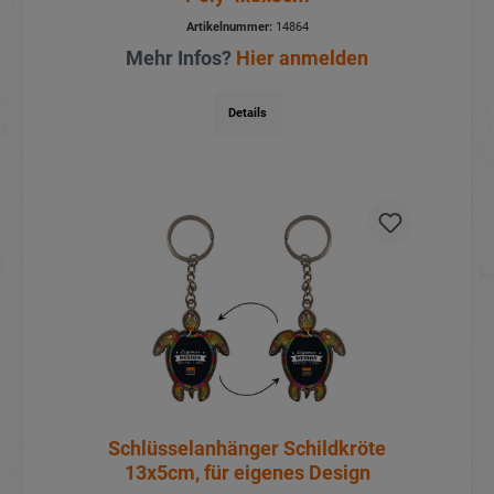
Artikelnummer:
14864
Mehr Infos?
Hier anmelden
Details
Schlüsselanhänger Schildkröte
13x5cm, für eigenes Design