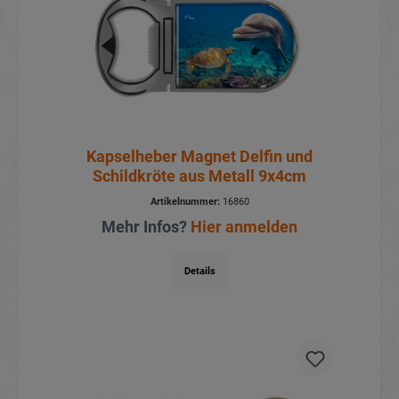
Kapselheber Magnet Delfin und
Schildkröte aus Metall 9x4cm
Artikelnummer:
16860
Mehr Infos?
Hier anmelden
Details