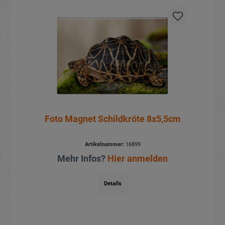
Foto Magnet Schildkröte 8x5,5cm
Artikelnummer:
16899
Mehr Infos?
Hier anmelden
Details