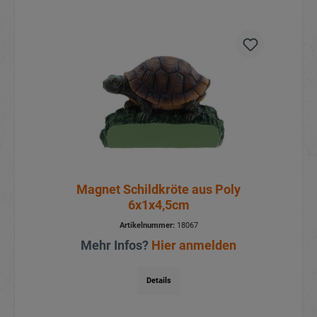
Magnet Schildkröte aus Poly
6x1x4,5cm
Artikelnummer:
18067
Mehr Infos?
Hier anmelden
Details