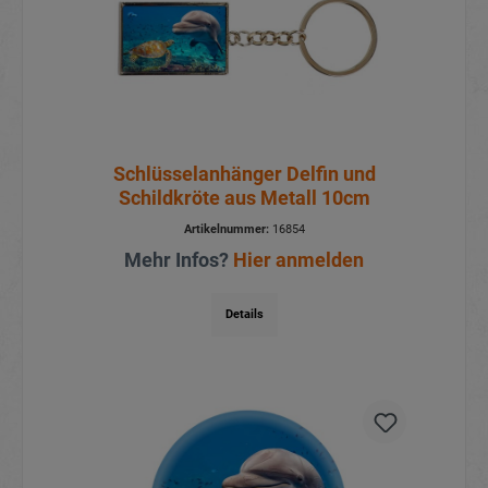
Schlüsselanhänger Delfin und
Schildkröte aus Metall 10cm
Artikelnummer:
16854
Mehr Infos?
Hier anmelden
Details