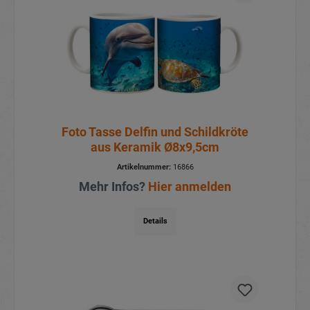
Foto Tasse Delfin und Schildkröte
aus Keramik Ø8x9,5cm
Artikelnummer:
16866
Mehr Infos?
Hier anmelden
Details