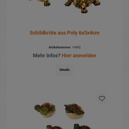
Schildkröte aus Poly 6x5x4cm
Artikelnummer:
14542
Mehr Infos?
Hier anmelden
Details