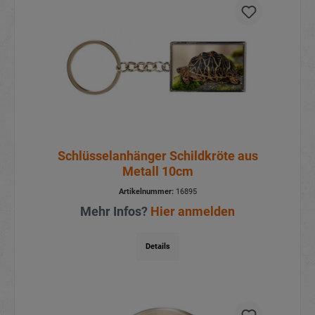
Schlüsselanhänger Schildkröte aus
Metall 10cm
Artikelnummer:
16895
Mehr Infos?
Hier anmelden
Details