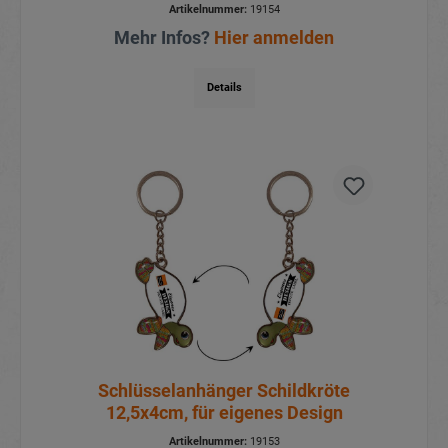
Artikelnummer:
19154
Mehr Infos?
Hier anmelden
Details
Schlüsselanhänger Schildkröte
12,5x4cm, für eigenes Design
Artikelnummer:
19153