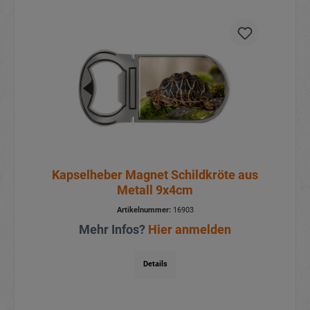
Kapselheber Magnet Schildkröte aus
Metall 9x4cm
Artikelnummer:
16903
Mehr Infos?
Hier anmelden
Details