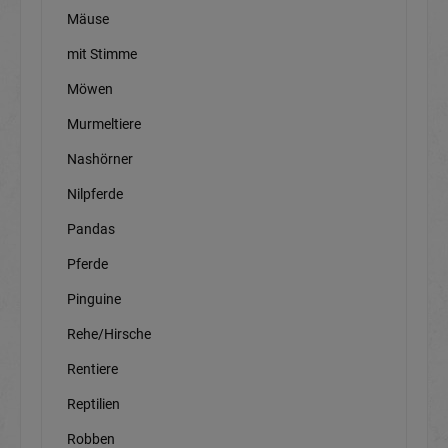
Mäuse
mit Stimme
Möwen
Murmeltiere
Nashörner
Nilpferde
Pandas
Pferde
Pinguine
Rehe/Hirsche
Rentiere
Reptilien
Robben