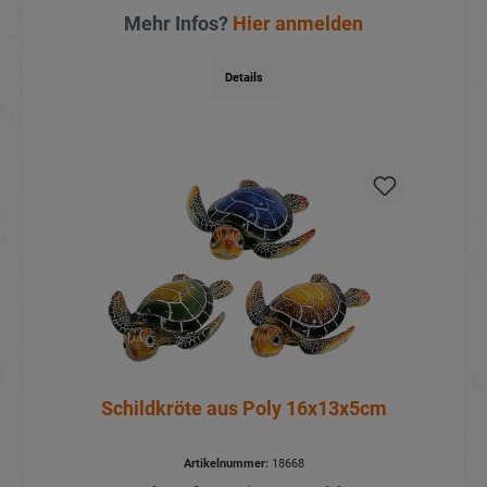
Mehr Infos?
Hier anmelden
Details
Schildkröte aus Poly 16x13x5cm
Artikelnummer:
18668