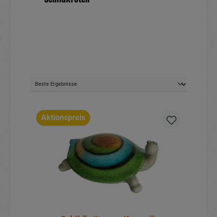
Aktionspreis