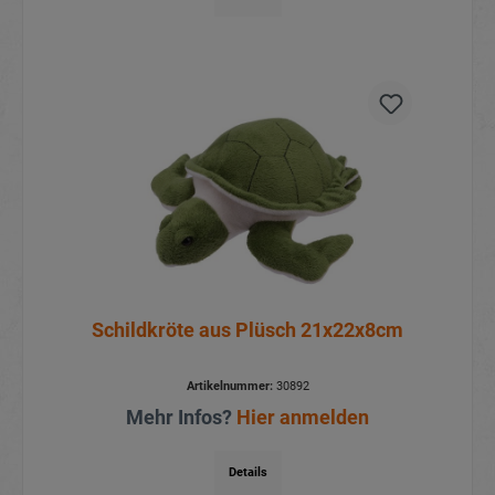
Schildkröte aus Plüsch 21x22x8cm
Artikelnummer:
30892
Mehr Infos?
Hier anmelden
Details