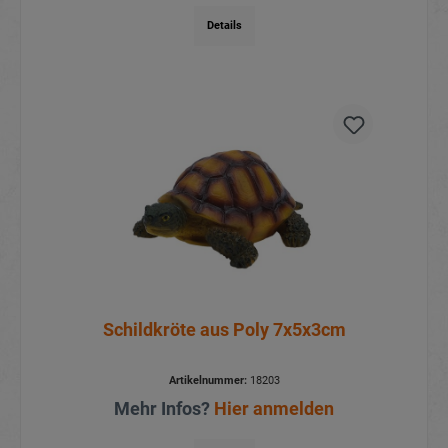
Details
Schildkröte aus Poly 7x5x3cm
Artikelnummer:
18203
Mehr Infos?
Hier anmelden