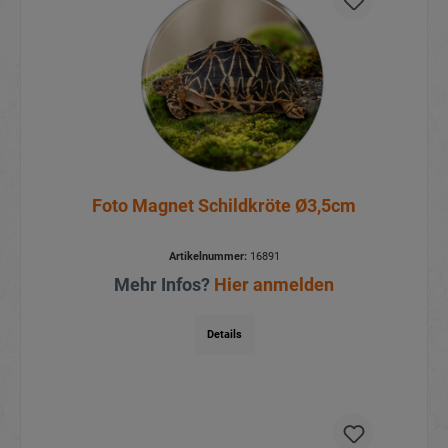
Foto Magnet Schildkröte Ø3,5cm
Artikelnummer:
16891
Mehr Infos?
Hier anmelden
Details