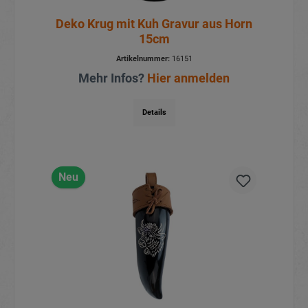
Deko Krug mit Kuh Gravur aus Horn
15cm
Artikelnummer:
16151
Mehr Infos?
Hier anmelden
Details
Neu