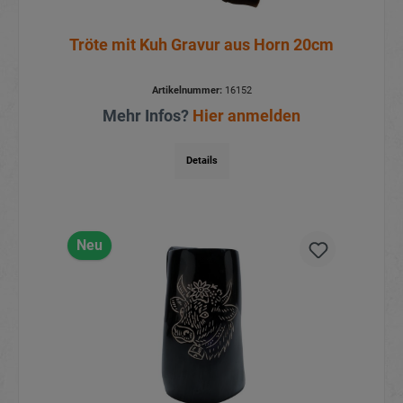
Tröte mit Kuh Gravur aus Horn 20cm
Artikelnummer:
16152
Mehr Infos?
Hier anmelden
Details
Neu