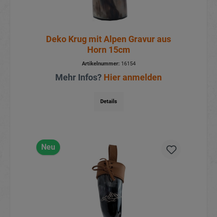
Deko Krug mit Alpen Gravur aus
Horn 15cm
Artikelnummer:
16154
Mehr Infos?
Hier anmelden
Details
Neu