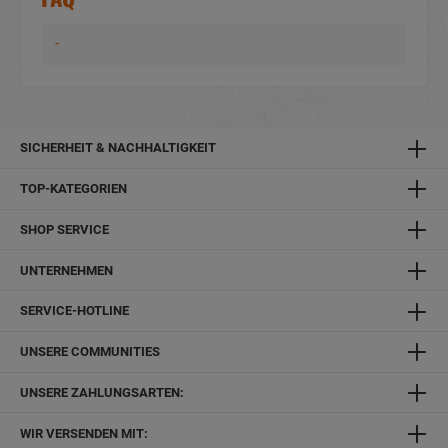
-
SICHERHEIT & NACHHALTIGKEIT
TOP-KATEGORIEN
SHOP SERVICE
UNTERNEHMEN
SERVICE-HOTLINE
UNSERE COMMUNITIES
UNSERE ZAHLUNGSARTEN:
WIR VERSENDEN MIT: