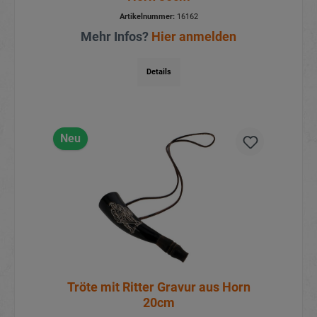
Artikelnummer:
16162
Mehr Infos?
Hier anmelden
Details
Neu
Tröte mit Ritter Gravur aus Horn
20cm