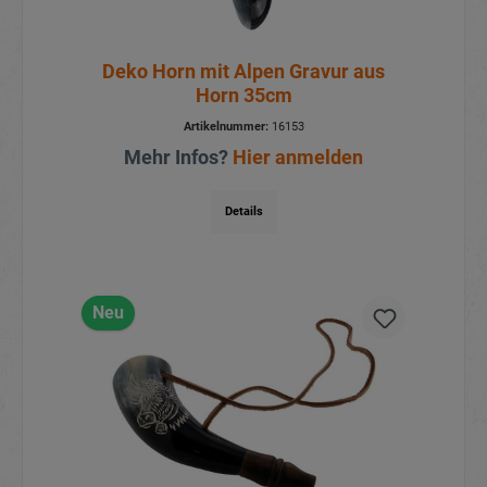
Deko Horn mit Alpen Gravur aus
Horn 35cm
Artikelnummer:
16153
Mehr Infos?
Hier anmelden
Details
Neu