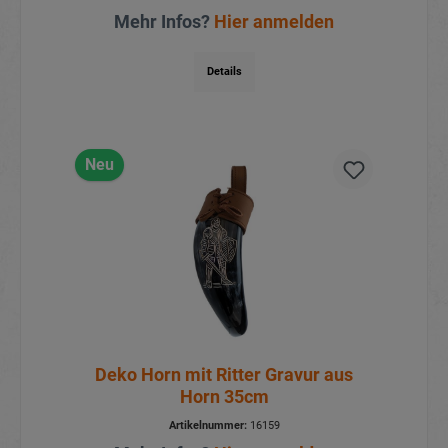
Mehr Infos?
Hier anmelden
Details
Neu
Deko Horn mit Ritter Gravur aus
Horn 35cm
Artikelnummer:
16159