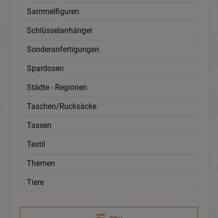
Sammelfiguren
Schlüsselanhänger
Sonderanfertigungen
Spardosen
Städte - Regionen
Taschen/Rucksäcke
Tassen
Textil
Themen
Tiere