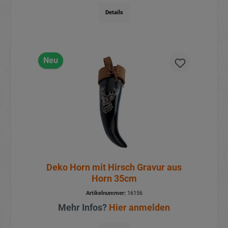
Details
Neu
Deko Horn mit Hirsch Gravur aus
Horn 35cm
Artikelnummer:
16156
Mehr Infos?
Hier anmelden