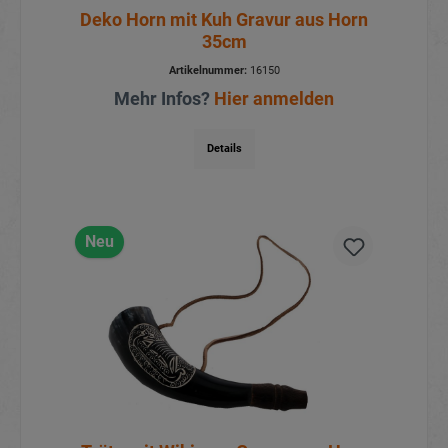
Deko Horn mit Kuh Gravur aus Horn
35cm
Artikelnummer:
16150
Mehr Infos?
Hier anmelden
Details
Neu