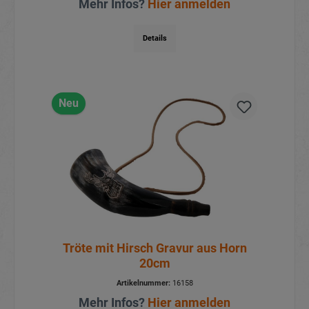
Mehr Infos?
Hier anmelden
Details
Neu
Tröte mit Hirsch Gravur aus Horn
20cm
Artikelnummer:
16158
Mehr Infos?
Hier anmelden