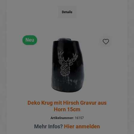
Details
Neu
Deko Krug mit Hirsch Gravur aus
Horn 15cm
Artikelnummer:
16157
Mehr Infos?
Hier anmelden