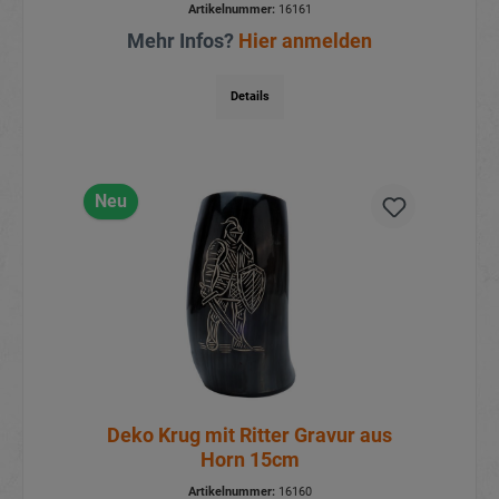
Artikelnummer:
16161
Mehr Infos?
Hier anmelden
Details
Neu
Deko Krug mit Ritter Gravur aus
Horn 15cm
Artikelnummer:
16160