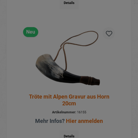
Details
Neu
Tröte mit Alpen Gravur aus Horn
20cm
Artikelnummer:
16155
Mehr Infos?
Hier anmelden
Details