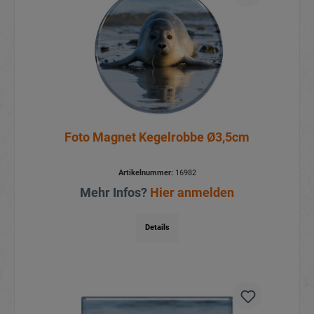
Foto Magnet Kegelrobbe Ø3,5cm
Artikelnummer:
16982
Mehr Infos?
Hier anmelden
Details