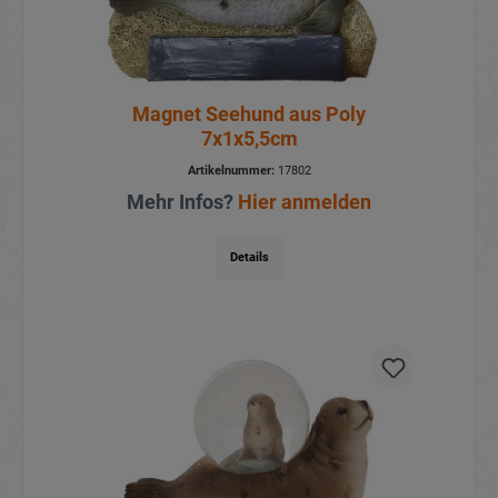
Magnet Seehund aus Poly
7x1x5,5cm
Artikelnummer:
17802
Mehr Infos?
Hier anmelden
Details