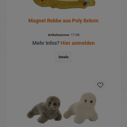
Magnet Robbe aus Poly 8x6cm
Artikelnummer:
17138
Mehr Infos?
Hier anmelden
Details