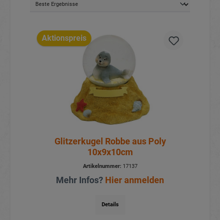
Aktionspreis
Glitzerkugel Robbe aus Poly
10x9x10cm
Artikelnummer:
17137
Mehr Infos?
Hier anmelden
Details