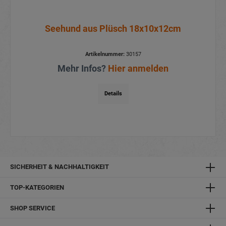
Seehund aus Plüsch 18x10x12cm
Artikelnummer:
30157
Mehr Infos?
Hier anmelden
Details
SICHERHEIT & NACHHALTIGKEIT
TOP-KATEGORIEN
SHOP SERVICE