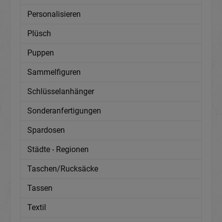
Personalisieren
Plüsch
Puppen
Sammelfiguren
Schlüsselanhänger
Sonderanfertigungen
Spardosen
Städte - Regionen
Taschen/Rucksäcke
Tassen
Textil