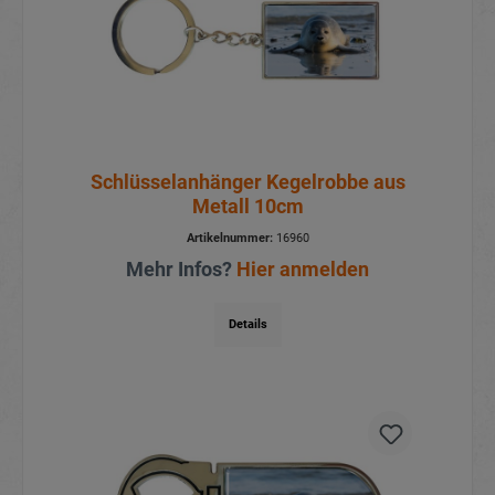
Schlüsselanhänger Kegelrobbe aus
Metall 10cm
Artikelnummer:
16960
Mehr Infos?
Hier anmelden
Details