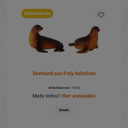
Aktionspreis
Seehund aus Poly 6x6x5cm
Artikelnummer:
15618
Mehr Infos?
Hier anmelden
Details