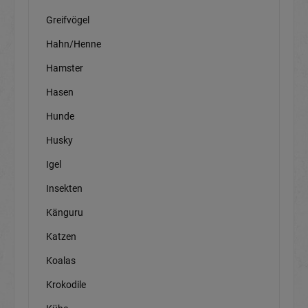
Greifvögel
Hahn/Henne
Hamster
Hasen
Hunde
Husky
Igel
Insekten
Känguru
Katzen
Koalas
Krokodile