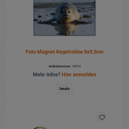
Foto Magnet Kegelrobbe 8x5,5cm
Artikelnummer:
16974
Mehr Infos?
Hier anmelden
Details