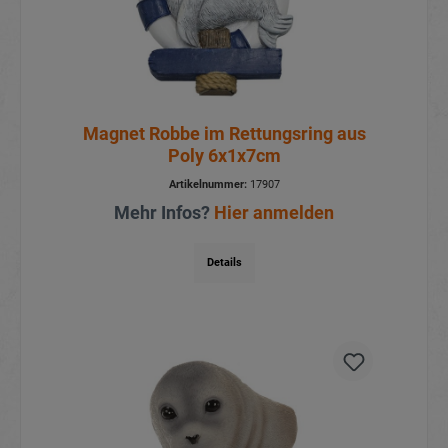
Magnet Robbe im Rettungsring aus
Poly 6x1x7cm
Artikelnummer:
17907
Mehr Infos?
Hier anmelden
Details