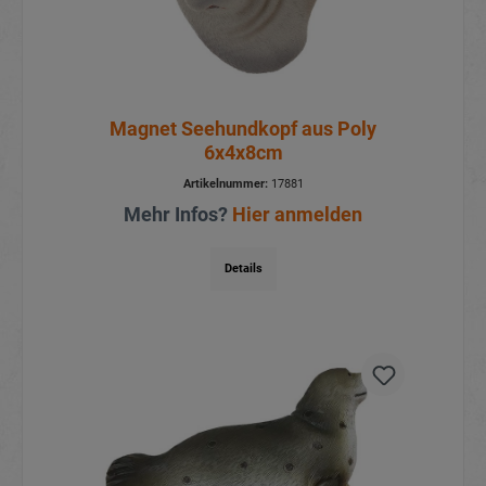
Magnet Seehundkopf aus Poly
6x4x8cm
Artikelnummer:
17881
Mehr Infos?
Hier anmelden
Details