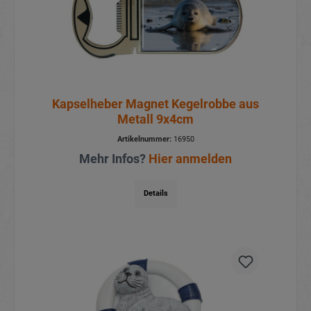
Kapselheber Magnet Kegelrobbe aus
Metall 9x4cm
Artikelnummer:
16950
Mehr Infos?
Hier anmelden
Details