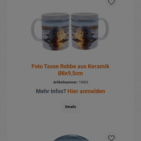
Foto Tasse Robbe aus Keramik
Ø8x9,5cm
Artikelnummer:
19003
Mehr Infos?
Hier anmelden
Details