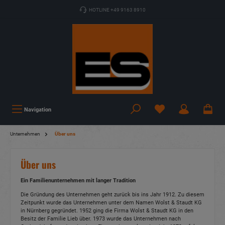
HOTLINE +49 9163 8910
Navigation
Unternehmen
Über uns
Über uns
Ein Familienunternehmen mit langer Tradition
Die Gründung des Unternehmen geht zurück bis ins Jahr 1912. Zu diesem
Zeitpunkt wurde das Unternehmen unter dem Namen Wolst & Staudt KG
in Nürnberg gegründet. 1952 ging die Firma Wolst & Staudt KG in den
Besitz der Familie Lieb über. 1973 wurde das Unternehmen nach