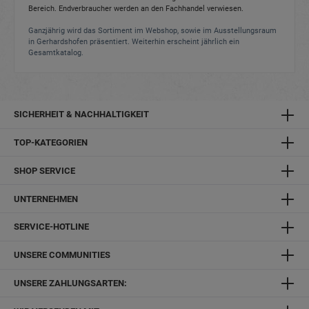
Bereich. Endverbraucher werden an den Fachhandel verwiesen.
Ganzjährig wird das Sortiment im Webshop, sowie im Ausstellungsraum
in Gerhardshofen präsentiert. Weiterhin erscheint jährlich ein
Gesamtkatalog.
SICHERHEIT & NACHHALTIGKEIT
TOP-KATEGORIEN
SHOP SERVICE
UNTERNEHMEN
SERVICE-HOTLINE
UNSERE COMMUNITIES
UNSERE ZAHLUNGSARTEN: