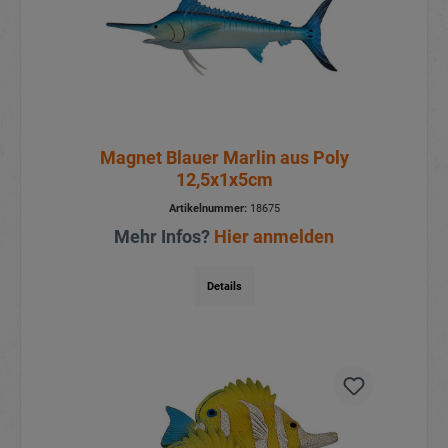
Magnet Blauer Marlin aus Poly
12,5x1x5cm
Artikelnummer:
18675
Mehr Infos?
Hier anmelden
Details