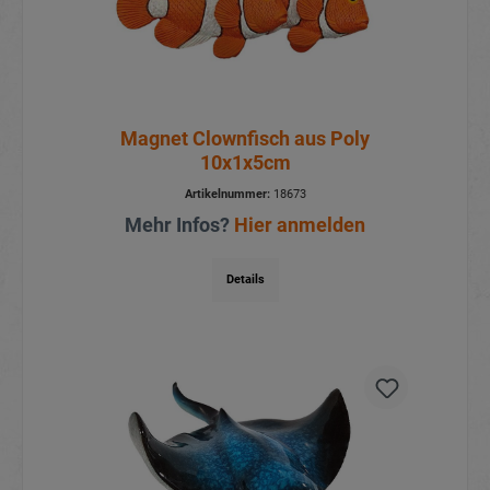
Magnet Clownfisch aus Poly
10x1x5cm
Artikelnummer:
18673
Mehr Infos?
Hier anmelden
Details