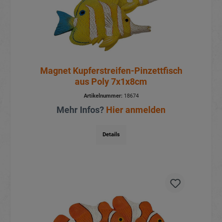
Magnet Kupferstreifen-Pinzettfisch
aus Poly 7x1x8cm
Artikelnummer:
18674
Mehr Infos?
Hier anmelden
Details