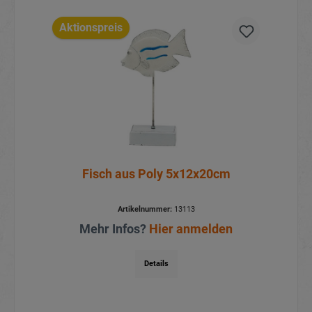
Aktionspreis
Fisch aus Poly 5x12x20cm
Artikelnummer:
13113
Mehr Infos?
Hier anmelden
Details