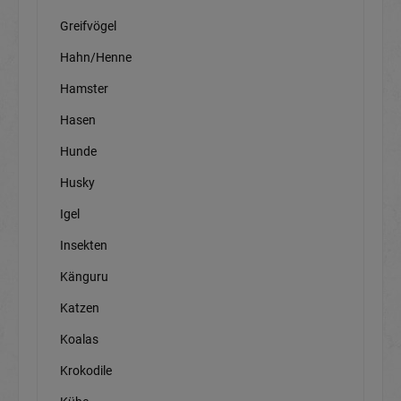
Greifvögel
Hahn/Henne
Hamster
Hasen
Hunde
Husky
Igel
Insekten
Känguru
Katzen
Koalas
Krokodile