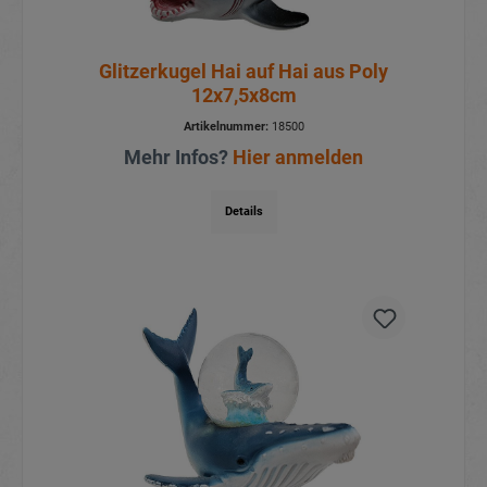
Glitzerkugel Hai auf Hai aus Poly
12x7,5x8cm
Artikelnummer:
18500
Mehr Infos?
Hier anmelden
Details