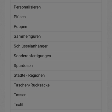
Personalisieren
Plüsch
Puppen
Sammelfiguren
Schlüsselanhänger
Sonderanfertigungen
Spardosen
Städte - Regionen
Taschen/Rucksäcke
Tassen
Textil