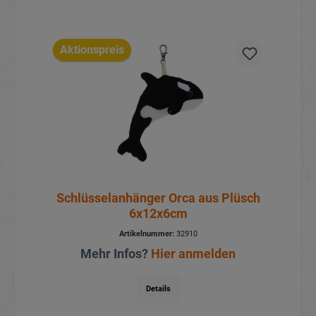
Aktionspreis
Schlüsselanhänger Orca aus Plüsch
6x12x6cm
Artikelnummer:
32910
Mehr Infos?
Hier anmelden
Details