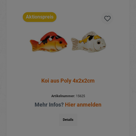
Aktionspreis
Koi aus Poly 4x2x2cm
Artikelnummer:
15625
Mehr Infos?
Hier anmelden
Details