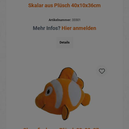
Skalar aus Plüsch 40x10x36cm
Artikelnummer:
33301
Mehr Infos?
Hier anmelden
Details