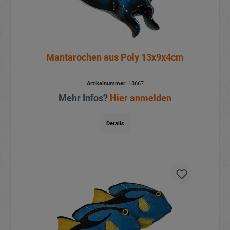
Mantarochen aus Poly 13x9x4cm
Artikelnummer:
18667
Mehr Infos?
Hier anmelden
Details