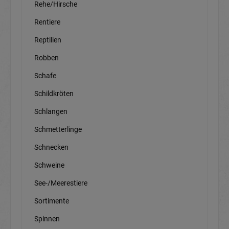
Rehe/Hirsche
Rentiere
Reptilien
Robben
Schafe
Schildkröten
Schlangen
Schmetterlinge
Schnecken
Schweine
See-/Meerestiere
Sortimente
Spinnen