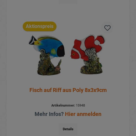
Aktionspreis
Fisch auf Riff aus Poly 8x3x9cm
Artikelnummer:
15948
Mehr Infos?
Hier anmelden
Details