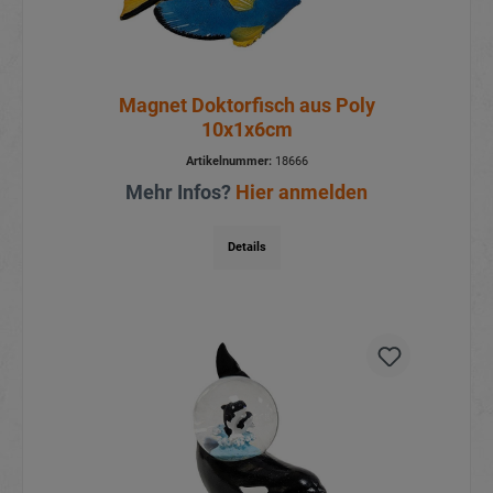
Magnet Doktorfisch aus Poly
10x1x6cm
Artikelnummer:
18666
Mehr Infos?
Hier anmelden
Details