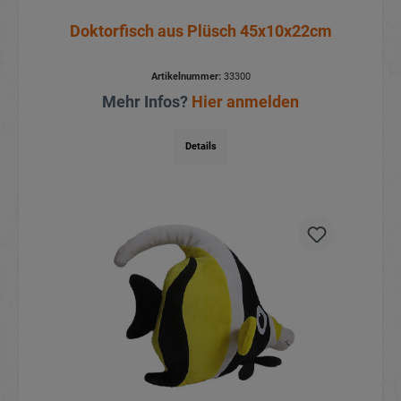
Doktorfisch aus Plüsch 45x10x22cm
Artikelnummer:
33300
Mehr Infos?
Hier anmelden
Details