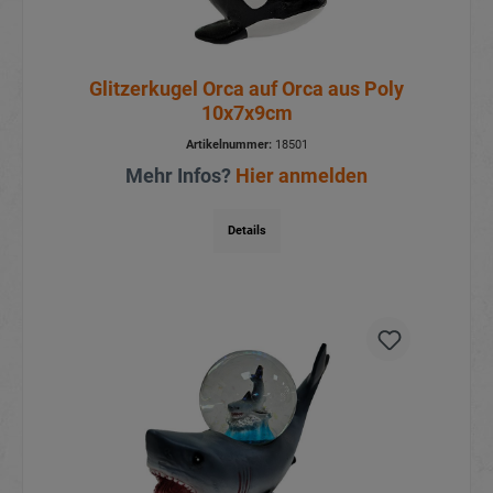
Glitzerkugel Orca auf Orca aus Poly
10x7x9cm
Artikelnummer:
18501
Mehr Infos?
Hier anmelden
Details