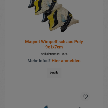
Magnet Wimpelfisch aus Poly
9x1x7cm
Artikelnummer:
18676
Mehr Infos?
Hier anmelden
Details