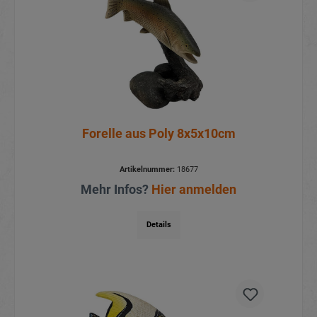
Forelle aus Poly 8x5x10cm
Artikelnummer:
18677
Mehr Infos?
Hier anmelden
Details