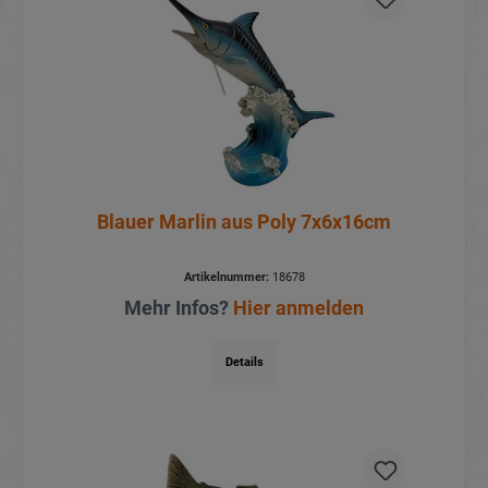
Blauer Marlin aus Poly 7x6x16cm
Artikelnummer:
18678
Mehr Infos?
Hier anmelden
Details