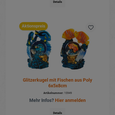
Details
Aktionspreis
Glitzerkugel mit Fischen aus Poly
6x5x8cm
Artikelnummer:
15949
Mehr Infos?
Hier anmelden
Details