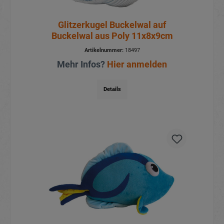
Glitzerkugel Buckelwal auf
Buckelwal aus Poly 11x8x9cm
Artikelnummer:
18497
Mehr Infos?
Hier anmelden
Details