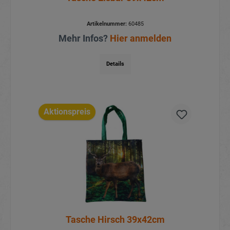
Artikelnummer:
60485
Mehr Infos?
Hier anmelden
Details
Aktionspreis
Tasche Hirsch 39x42cm