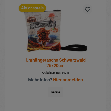
Aktionspreis
Umhängetasche Schwarzwald
26x20cm
Artikelnummer:
60236
Mehr Infos?
Hier anmelden
Details