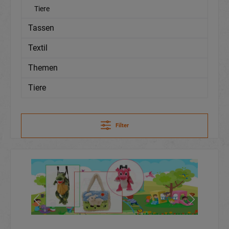
Tiere
Tassen
Textil
Themen
Tiere
Filter