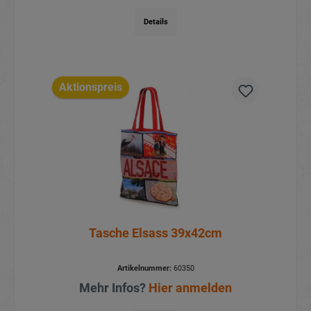
Details
Aktionspreis
Tasche Elsass 39x42cm
Artikelnummer:
60350
Mehr Infos?
Hier anmelden