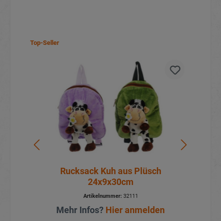
Top-Seller
Rucksack Kuh aus Plüsch
24x9x30cm
Artikelnummer:
32111
Mehr Infos?
Hier anmelden