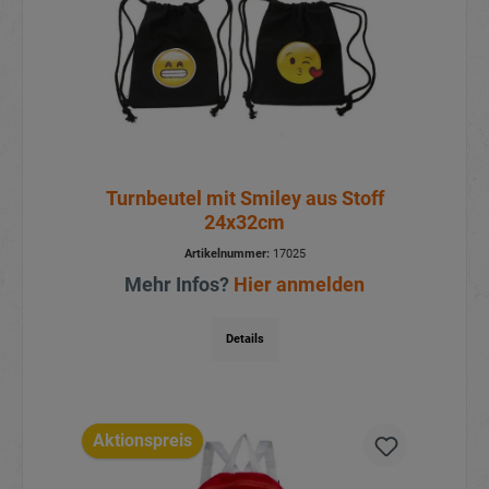
Turnbeutel mit Smiley aus Stoff
24x32cm
Artikelnummer:
17025
Mehr Infos?
Hier anmelden
Details
Aktionspreis