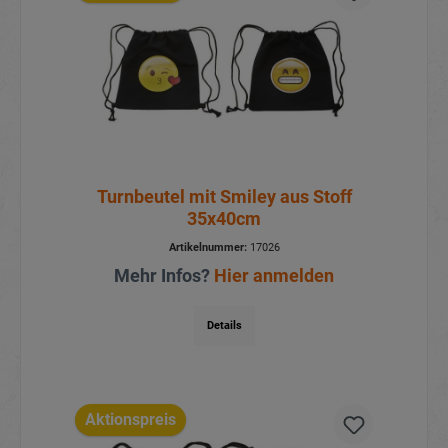
Turnbeutel mit Smiley aus Stoff
35x40cm
Artikelnummer:
17026
Mehr Infos?
Hier anmelden
Details
Aktionspreis