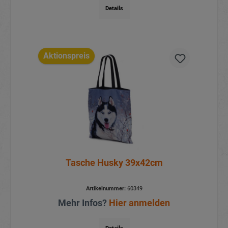
Details
Aktionspreis
Tasche Husky 39x42cm
Artikelnummer:
60349
Mehr Infos?
Hier anmelden