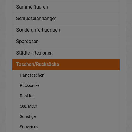
Sammelfiguren
Schlüsselanhänger
Sonderanfertigungen
Spardosen
Städte - Regionen
Taschen/Rucksäcke
Handtaschen
Rucksäcke
Rustikal
See/Meer
Sonstige
Souvenirs