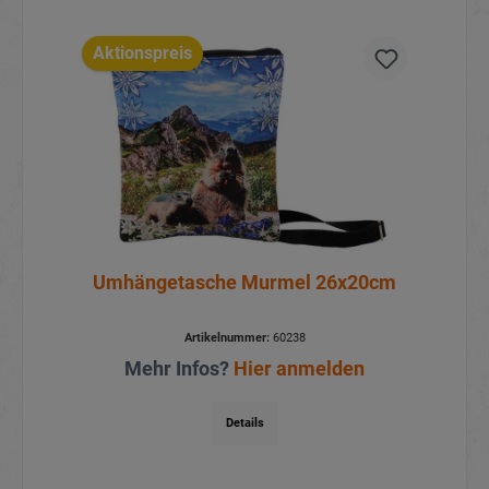
Aktionspreis
Umhängetasche Murmel 26x20cm
Artikelnummer:
60238
Mehr Infos?
Hier anmelden
Details