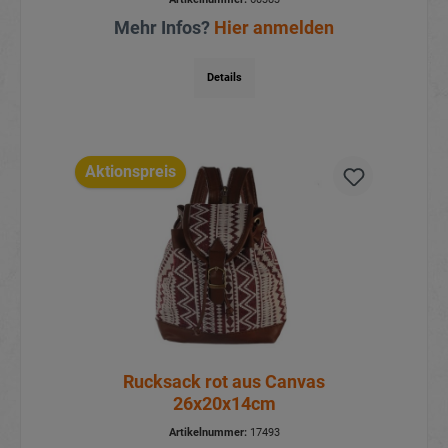
Mehr Infos?
Hier anmelden
Details
Aktionspreis
Rucksack rot aus Canvas
26x20x14cm
Artikelnummer:
17493