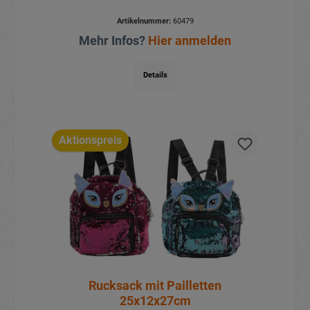
Artikelnummer:
60479
Mehr Infos?
Hier anmelden
Details
Aktionspreis
Rucksack mit Pailletten
25x12x27cm