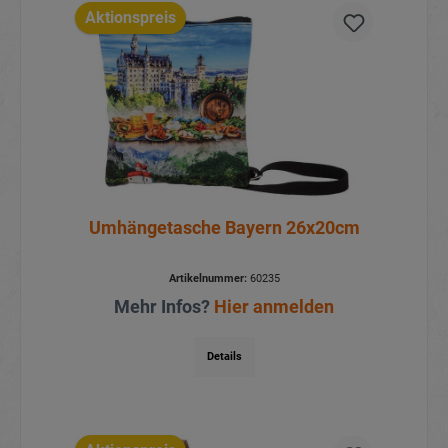
Aktionspreis
Umhängetasche Bayern 26x20cm
Artikelnummer:
60235
Mehr Infos?
Hier anmelden
Details