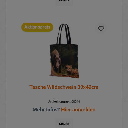
Details
Aktionspreis
Tasche Wildschwein 39x42cm
Artikelnummer:
60348
Mehr Infos?
Hier anmelden
Details