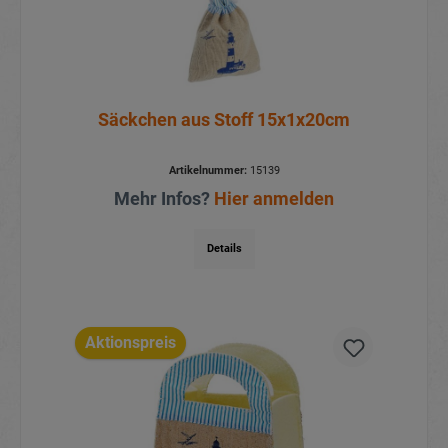
Säckchen aus Stoff 15x1x20cm
Artikelnummer:
15139
Mehr Infos?
Hier anmelden
Details
Aktionspreis