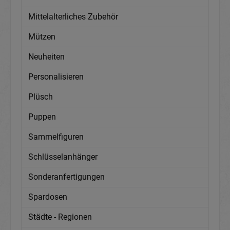
Mittelalterliches Zubehör
Mützen
Neuheiten
Personalisieren
Plüsch
Puppen
Sammelfiguren
Schlüsselanhänger
Sonderanfertigungen
Spardosen
Städte - Regionen