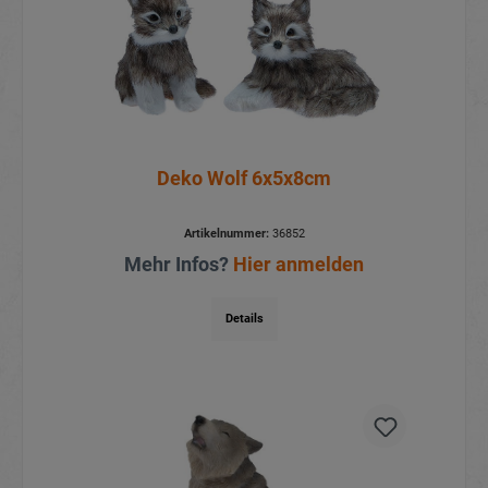
Deko Wolf 6x5x8cm
Artikelnummer:
36852
Mehr Infos?
Hier anmelden
Details