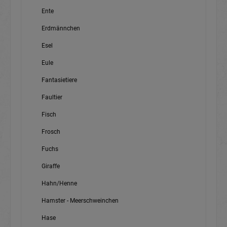
Ente
Erdmännchen
Esel
Eule
Fantasietiere
Faultier
Fisch
Frosch
Fuchs
Giraffe
Hahn/Henne
Hamster - Meerschweinchen
Hase