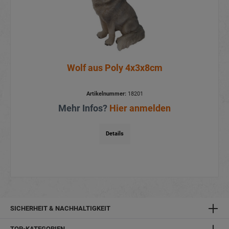
Wolf aus Poly 4x3x8cm
Artikelnummer:
18201
Mehr Infos?
Hier anmelden
Details
SICHERHEIT & NACHHALTIGKEIT
TOP-KATEGORIEN