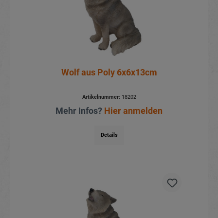
Wolf aus Poly 6x6x13cm
Artikelnummer:
18202
Mehr Infos?
Hier anmelden
Details