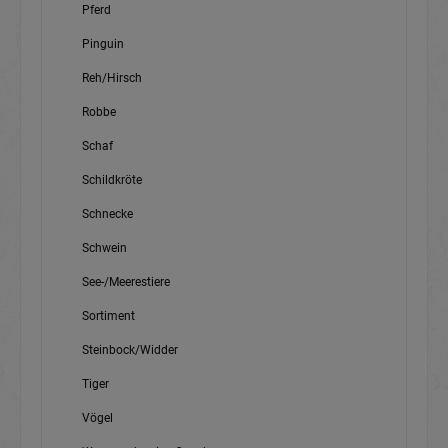
Pferd
Pinguin
Reh/Hirsch
Robbe
Schaf
Schildkröte
Schnecke
Schwein
See-/Meerestiere
Sortiment
Steinbock/Widder
Tiger
Vögel