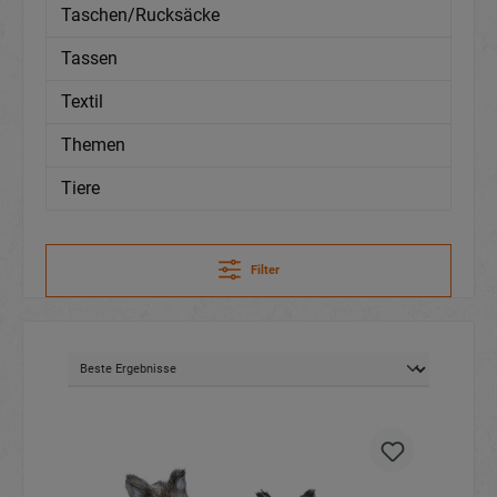
Taschen/Rucksäcke
Tassen
Textil
Themen
Tiere
Filter