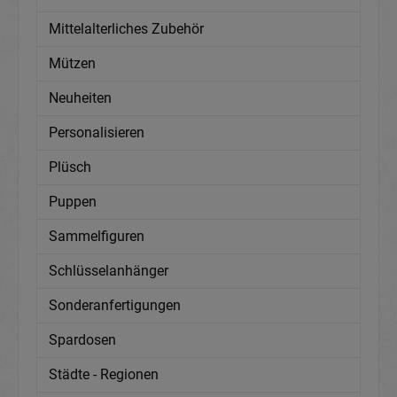
Mittelalterliches Zubehör
Mützen
Neuheiten
Personalisieren
Plüsch
Puppen
Sammelfiguren
Schlüsselanhänger
Sonderanfertigungen
Spardosen
Städte - Regionen