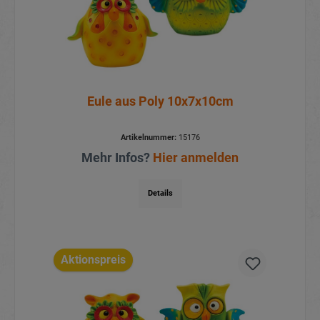
Eule aus Poly 10x7x10cm
Artikelnummer:
15176
Mehr Infos?
Hier anmelden
Details
Aktionspreis