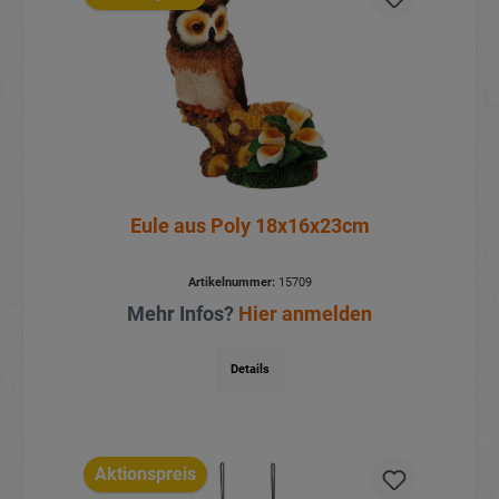
Eule aus Poly 18x16x23cm
Artikelnummer:
15709
Mehr Infos?
Hier anmelden
Details
Aktionspreis