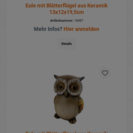
Eule mit Blätterflügel aus Keramik
13x12x19,5cm
Artikelnummer:
18487
Mehr Infos?
Hier anmelden
Details