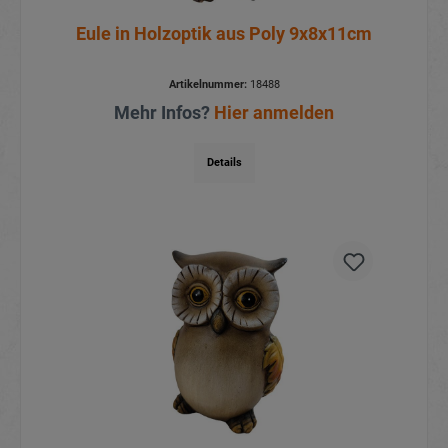
Eule in Holzoptik aus Poly 9x8x11cm
Artikelnummer:
18488
Mehr Infos?
Hier anmelden
Details