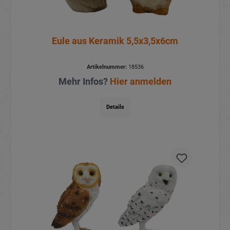
Eule aus Keramik 5,5x3,5x6cm
Artikelnummer:
18536
Mehr Infos?
Hier anmelden
Details