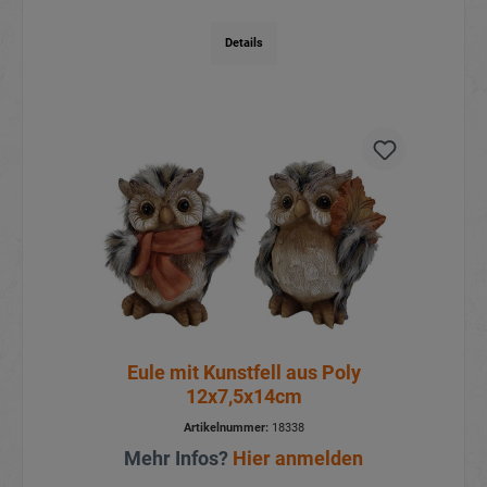
Details
Eule mit Kunstfell aus Poly
12x7,5x14cm
Artikelnummer:
18338
Mehr Infos?
Hier anmelden