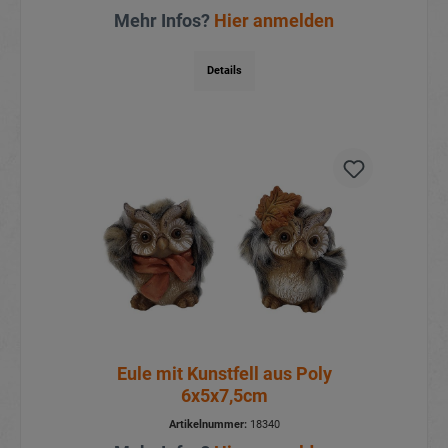
Mehr Infos?
Hier anmelden
Details
Eule mit Kunstfell aus Poly
6x5x7,5cm
Artikelnummer:
18340