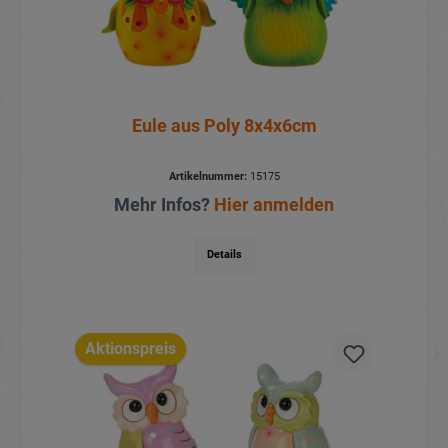
Eule aus Poly 8x4x6cm
Artikelnummer:
15175
Mehr Infos?
Hier anmelden
Details
Aktionspreis