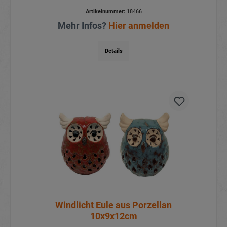
Artikelnummer:
18466
Mehr Infos?
Hier anmelden
Details
Windlicht Eule aus Porzellan
10x9x12cm