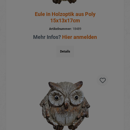
Eule in Holzoptik aus Poly
15x13x17cm
Artikelnummer:
18489
Mehr Infos?
Hier anmelden
Details