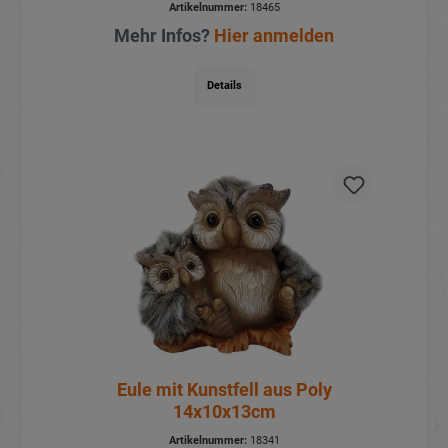
Artikelnummer:
18465
Mehr Infos?
Hier anmelden
Details
Eule mit Kunstfell aus Poly
14x10x13cm
Artikelnummer:
18341