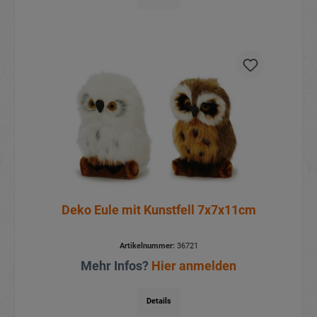
Deko Eule mit Kunstfell 7x7x11cm
Artikelnummer:
36721
Mehr Infos?
Hier anmelden
Details