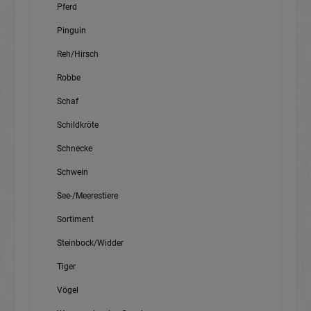
Pferd
Pinguin
Reh/Hirsch
Robbe
Schaf
Schildkröte
Schnecke
Schwein
See-/Meerestiere
Sortiment
Steinbock/Widder
Tiger
Vögel