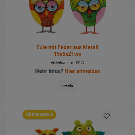
Eule mit Feder aus Metall
15x5x21cm
Artikelnummer:
15178
Mehr Infos?
Hier anmelden
Details
Aktionspreis