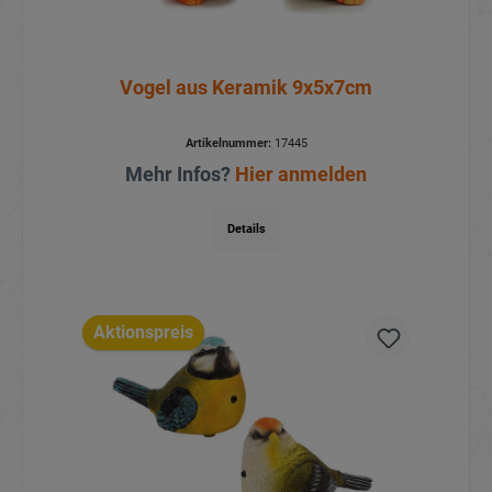
Vogel aus Keramik 9x5x7cm
Artikelnummer:
17445
Mehr Infos?
Hier anmelden
Details
Aktionspreis