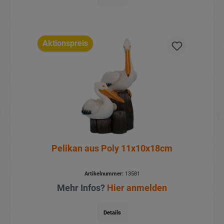
Aktionspreis
Pelikan aus Poly 11x10x18cm
Artikelnummer:
13581
Mehr Infos?
Hier anmelden
Details