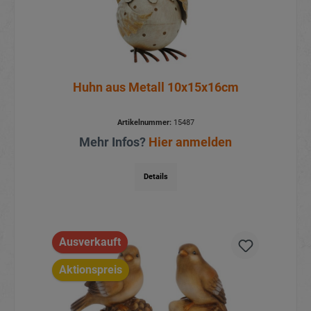
Huhn aus Metall 10x15x16cm
Artikelnummer:
15487
Mehr Infos?
Hier anmelden
Details
Ausverkauft
Aktionspreis