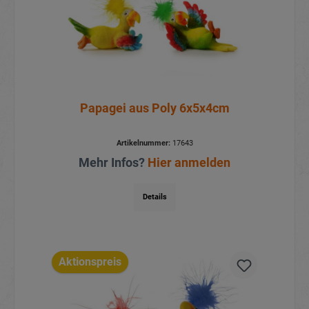
Papagei aus Poly 6x5x4cm
Artikelnummer:
17643
Mehr Infos?
Hier anmelden
Details
Aktionspreis