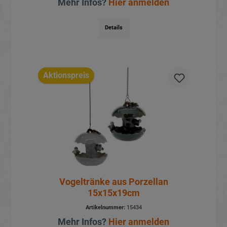
Mehr Infos?
Hier anmelden
Details
Aktionspreis
Vogeltränke aus Porzellan
15x15x19cm
Artikelnummer:
15434
Mehr Infos?
Hier anmelden