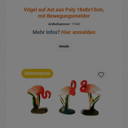
Vögel auf Ast aus Poly 18x8x13cm,
mit Bewegungsmelder
Artikelnummer:
17442
Mehr Infos?
Hier anmelden
Details
Aktionspreis