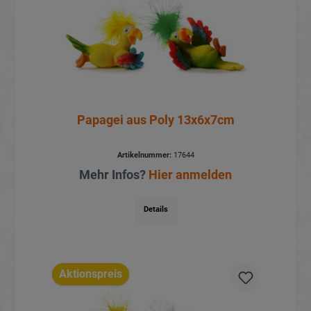
Papagei aus Poly 13x6x7cm
Artikelnummer:
17644
Mehr Infos?
Hier anmelden
Details
Aktionspreis