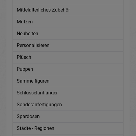
Mittelalterliches Zubehör
Mützen
Neuheiten
Personalisieren
Plüsch
Puppen
Sammelfiguren
Schlüsselanhänger
Sonderanfertigungen
Spardosen
Städte - Regionen