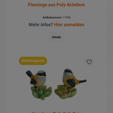
Flamingo aus Poly 4x3x8cm
Artikelnummer:
17306
Mehr Infos?
Hier anmelden
Details
Aktionspreis