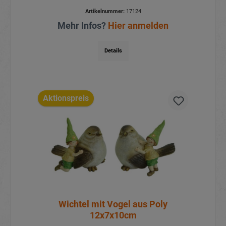
Artikelnummer:
17124
Mehr Infos?
Hier anmelden
Details
Aktionspreis
Wichtel mit Vogel aus Poly
12x7x10cm