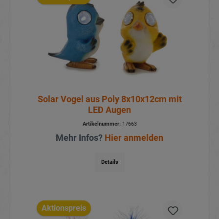
Solar Vogel aus Poly 8x10x12cm mit
LED Augen
Artikelnummer:
17663
Mehr Infos?
Hier anmelden
Details
Aktionspreis