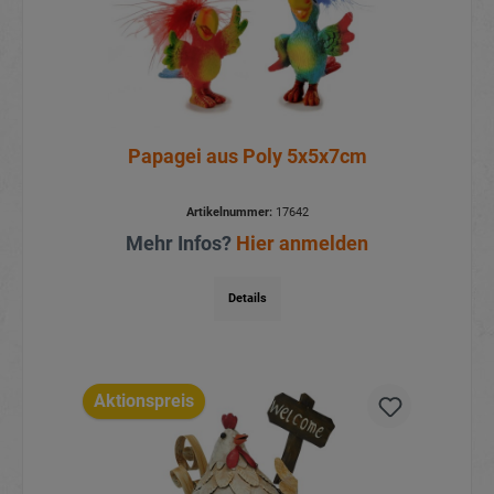
Papagei aus Poly 5x5x7cm
Artikelnummer:
17642
Mehr Infos?
Hier anmelden
Details
Aktionspreis