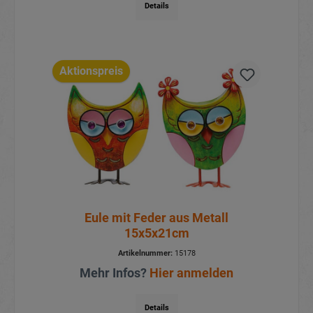
Details
Aktionspreis
Eule mit Feder aus Metall
15x5x21cm
Artikelnummer:
15178
Mehr Infos?
Hier anmelden
Details