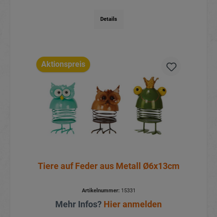
Details
Aktionspreis
Tiere auf Feder aus Metall Ø6x13cm
Artikelnummer:
15331
Mehr Infos?
Hier anmelden