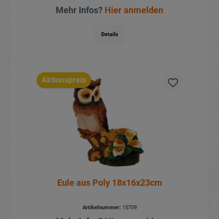
Mehr Infos?
Hier anmelden
Details
Aktionspreis
Eule aus Poly 18x16x23cm
Artikelnummer:
15709