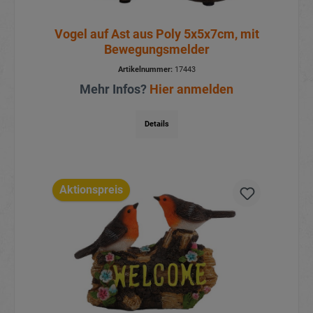
Vogel auf Ast aus Poly 5x5x7cm, mit
Bewegungsmelder
Artikelnummer:
17443
Mehr Infos?
Hier anmelden
Details
Aktionspreis