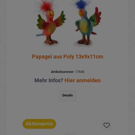
Papagei aus Poly 13x9x11cm
Artikelnummer:
17645
Mehr Infos?
Hier anmelden
Details
Aktionspreis