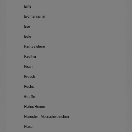
Ente
Erdmännchen
Esel
Eule
Fantasietiere
Faultier
Fisch
Frosch
Fuchs
Giraffe
Hahn/Henne
Hamster - Meerschweinchen
Hase