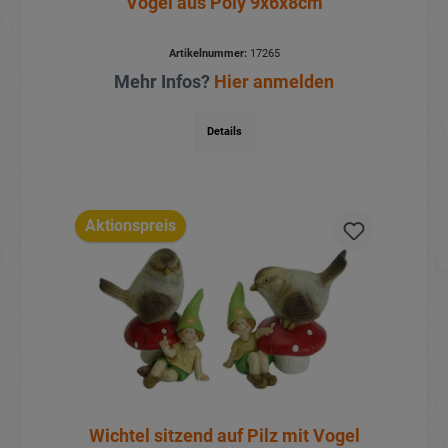
Vogel aus Poly 9x6x8cm
Artikelnummer:
17265
Mehr Infos?
Hier anmelden
Details
Aktionspreis
Wichtel sitzend auf Pilz mit Vogel