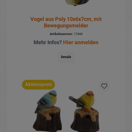
Vogel aus Poly 10x6x7cm, mit
Bewegungsmelder
Artikelnummer:
17444
Mehr Infos?
Hier anmelden
Details
Aktionspreis