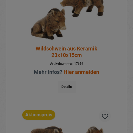
Wildschwein aus Keramik
23x10x15cm
Artikelnummer:
17659
Mehr Infos?
Hier anmelden
Details
Aktionspreis