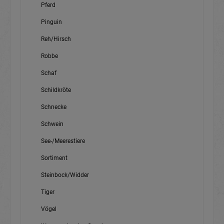
Pferd
Pinguin
Reh/Hirsch
Robbe
Schaf
Schildkröte
Schnecke
Schwein
See-/Meerestiere
Sortiment
Steinbock/Widder
Tiger
Vögel