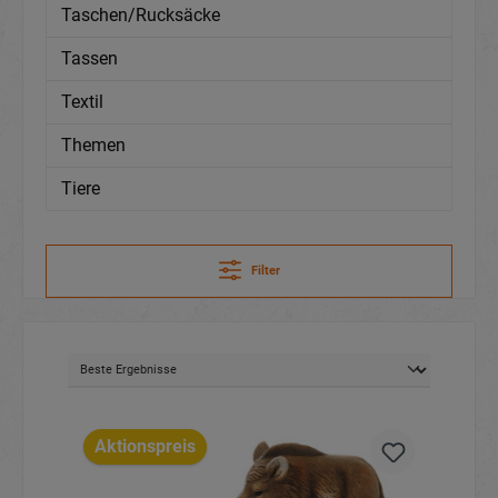
Taschen/Rucksäcke
Tassen
Textil
Themen
Tiere
Filter
Aktionspreis