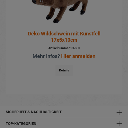
Deko Wildschwein mit Kunstfell
17x5x10cm
Artikelnummer:
36860
Mehr Infos?
Hier anmelden
Details
SICHERHEIT & NACHHALTIGKEIT
TOP-KATEGORIEN