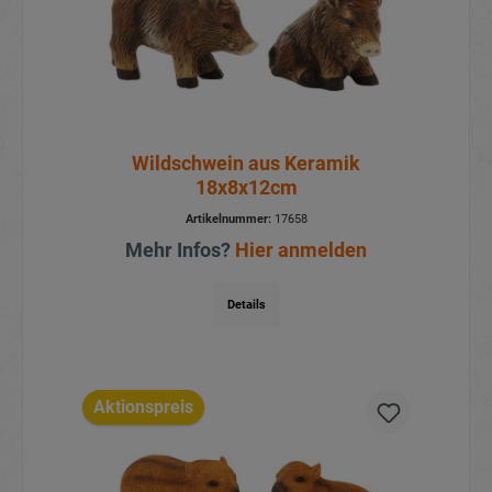
Wildschwein aus Keramik
18x8x12cm
Artikelnummer:
17658
Mehr Infos?
Hier anmelden
Details
Aktionspreis