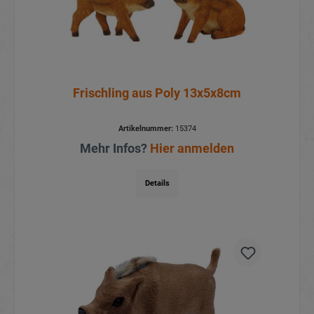
Frischling aus Poly 13x5x8cm
Artikelnummer:
15374
Mehr Infos?
Hier anmelden
Details