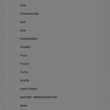
Ente
Erdmännchen
Esel
Eule
Fantasietiere
Faultier
Fisch
Frosch
Fuchs
Giraffe
Hahn/Henne
Hamster - Meerschweinchen
Hase