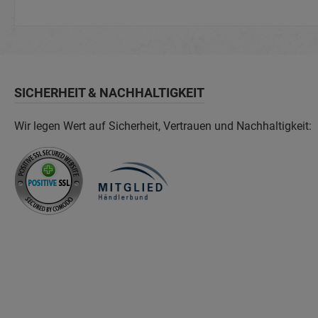
SICHERHEIT & NACHHALTIGKEIT
Wir legen Wert auf Sicherheit, Vertrauen und Nachhaltigkeit: