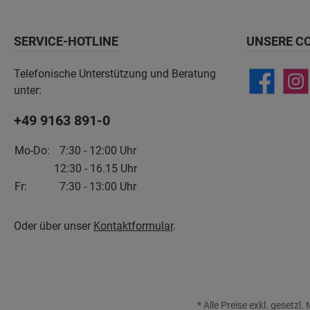
SERVICE-HOTLINE
UNSERE C
Telefonische Unterstützung und Beratung
unter:
+49 9163 891-0
Mo-Do:
7:30 - 12:00 Uhr
12:30 - 16.15 Uhr
Fr:
7:30 - 13:00 Uhr
Oder über unser
Kontaktformular
.
* Alle Preise exkl. gesetzl