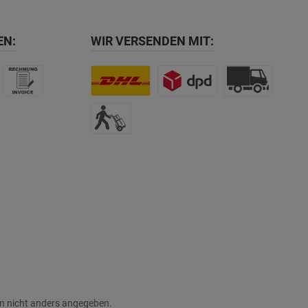
EN:
WIR VERSENDEN MIT:
 nicht anders angegeben.