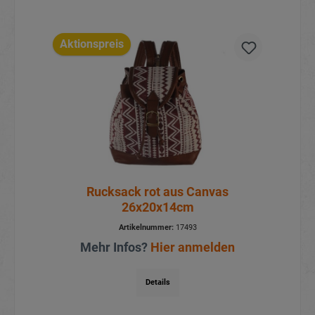
Aktionspreis
Rucksack rot aus Canvas
26x20x14cm
Artikelnummer:
17493
Mehr Infos?
Hier anmelden
Details