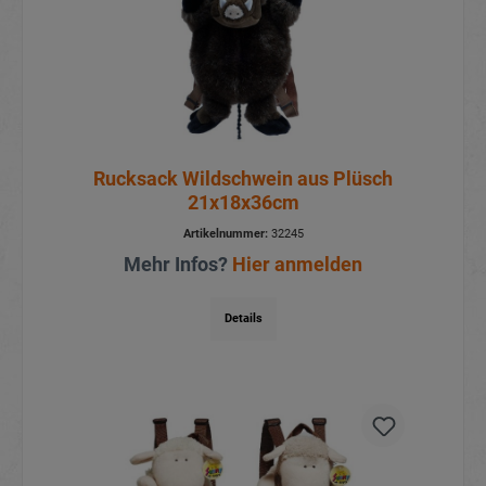
Rucksack Wildschwein aus Plüsch
21x18x36cm
Artikelnummer:
32245
Mehr Infos?
Hier anmelden
Details