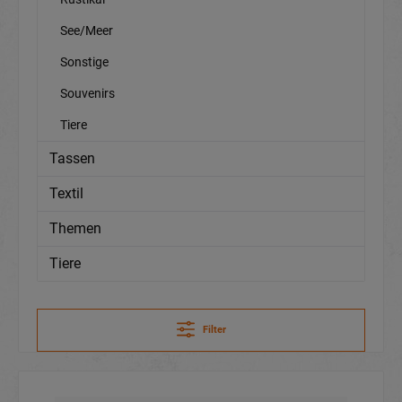
See/Meer
Sonstige
Souvenirs
Tiere
Tassen
Textil
Themen
Tiere
Filter