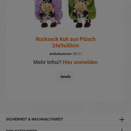
Rucksack Kuh aus Plüsch
24x9x30cm
Artikelnummer:
32111
Mehr Infos?
Hier anmelden
Details
SICHERHEIT & NACHHALTIGKEIT