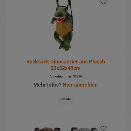
Rucksack Dinosaurier aus Plüsch
23x32x45cm
Artikelnummer:
33236
Mehr Infos?
Hier anmelden
Details