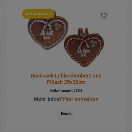
Aktionspreis
Rucksack Lebkuchenherz aus
Plüsch 35x30cm
Artikelnummer:
33039
Mehr Infos?
Hier anmelden
Details