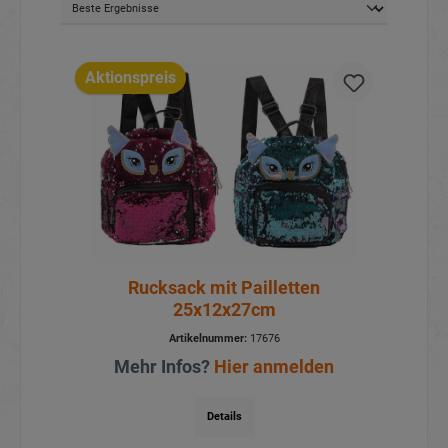
Aktionspreis
Rucksack mit Pailletten
25x12x27cm
Artikelnummer:
17676
Mehr Infos?
Hier anmelden
Details