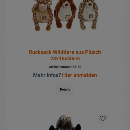
Rucksack Wildtiere aus Plüsch
23x16x40cm
Artikelnummer:
38159
Mehr Infos?
Hier anmelden
Details