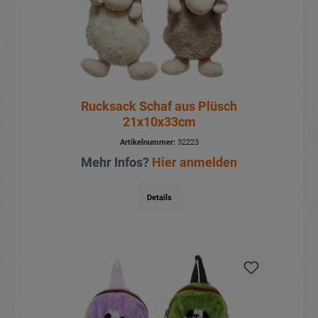
Rucksack Schaf aus Plüsch
21x10x33cm
Artikelnummer:
32223
Mehr Infos?
Hier anmelden
Details