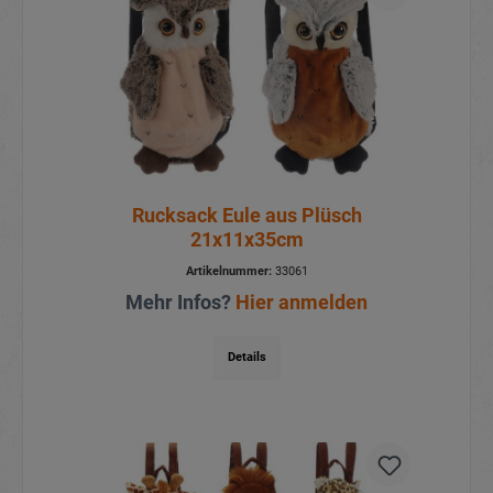
Rucksack Eule aus Plüsch
21x11x35cm
Artikelnummer:
33061
Mehr Infos?
Hier anmelden
Details