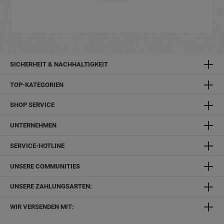
SICHERHEIT & NACHHALTIGKEIT
TOP-KATEGORIEN
SHOP SERVICE
UNTERNEHMEN
SERVICE-HOTLINE
UNSERE COMMUNITIES
UNSERE ZAHLUNGSARTEN:
WIR VERSENDEN MIT: