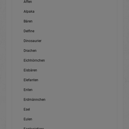
Affen
Alpaka
Bären
Delfine
Dinosaurier
Drachen
Eichhörnchen
Eisbären
Elefanten
Enten
Erdmännchen
Esel
Eulen