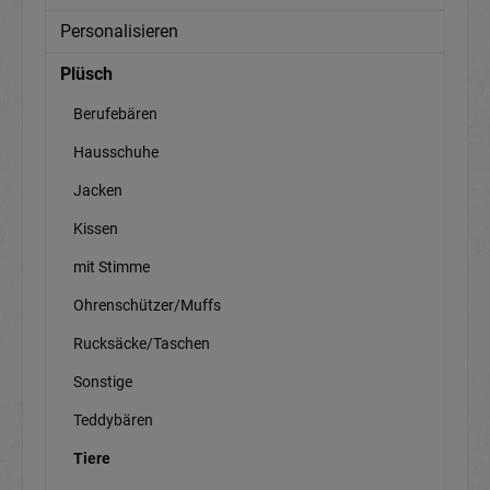
Personalisieren
Plüsch
Berufebären
Hausschuhe
Jacken
Kissen
mit Stimme
Ohrenschützer/Muffs
Rucksäcke/Taschen
Sonstige
Teddybären
Tiere