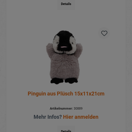
Details
Pinguin aus Plüsch 15x11x21cm
Artikelnummer:
30889
Mehr Infos?
Hier anmelden
Details