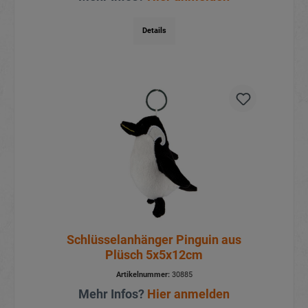
Details
Schlüsselanhänger Pinguin aus
Plüsch 5x5x12cm
Artikelnummer:
30885
Mehr Infos?
Hier anmelden