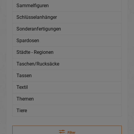
Sammelfiguren
Schlüsselanhänger
Sonderanfertigungen
Spardosen
Städte - Regionen
Taschen/Rucksäcke
Tassen
Textil
Themen
Tiere
Filter