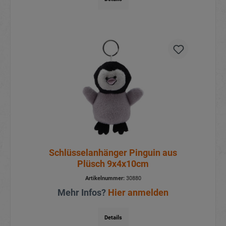
Schlüsselanhänger Pinguin aus
Plüsch 9x4x10cm
Artikelnummer:
30880
Mehr Infos?
Hier anmelden
Details