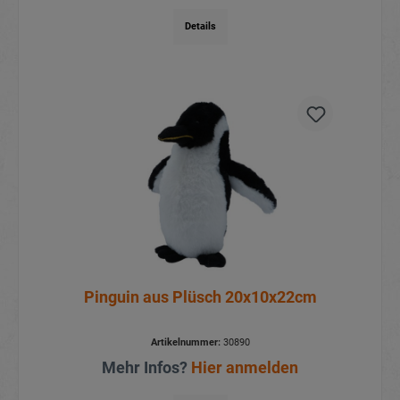
Details
Pinguin aus Plüsch 20x10x22cm
Artikelnummer:
30890
Mehr Infos?
Hier anmelden