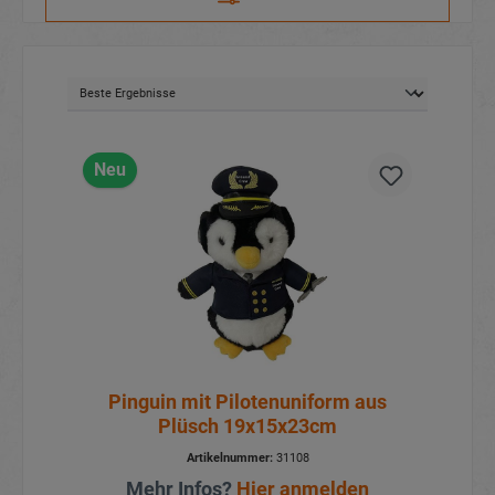
Neu
Pinguin mit Pilotenuniform aus
Plüsch 19x15x23cm
Artikelnummer:
31108
Mehr Infos?
Hier anmelden