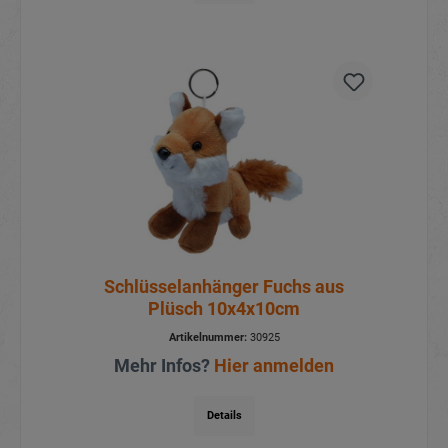
Schlüsselanhänger Fuchs aus
Plüsch 10x4x10cm
Artikelnummer:
30925
Mehr Infos?
Hier anmelden
Details