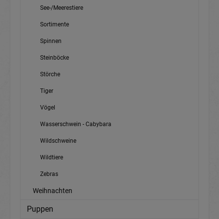
See-/Meerestiere
Sortimente
Spinnen
Steinböcke
Störche
Tiger
Vögel
Wasserschwein - Cabybara
Wildschweine
Wildtiere
Zebras
Weihnachten
Puppen