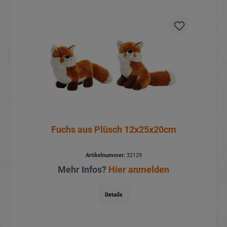
Fuchs aus Plüsch 12x25x20cm
Artikelnummer:
32129
Mehr Infos?
Hier anmelden
Details