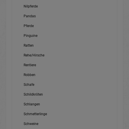
Nilpferde
Pandas
Pferde
Pinguine
Ratten
Rehe/Hirsche
Rentiere
Robben
Schafe
Schildkröten
Schlangen
Schmetterlinge
Schweine