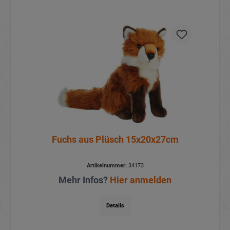
Fuchs aus Plüsch 15x20x27cm
Artikelnummer:
34173
Mehr Infos?
Hier anmelden
Details