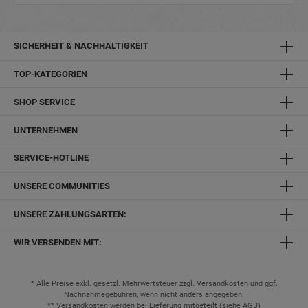
SICHERHEIT & NACHHALTIGKEIT
TOP-KATEGORIEN
SHOP SERVICE
UNTERNEHMEN
SERVICE-HOTLINE
UNSERE COMMUNITIES
UNSERE ZAHLUNGSARTEN:
WIR VERSENDEN MIT:
* Alle Preise exkl. gesetzl. Mehrwertsteuer zzgl.
Versandkosten
und ggf.
Nachnahmegebühren, wenn nicht anders angegeben.
** Versandkosten werden bei Lieferung mitgeteilt (siehe
AGB
)