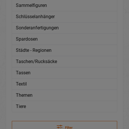
Sammelfiguren
Schlüsselanhänger
Sonderanfertigungen
Spardosen
Städte - Regionen
Taschen/Rucksäcke
Tassen
Textil
Themen
Tiere
Filter