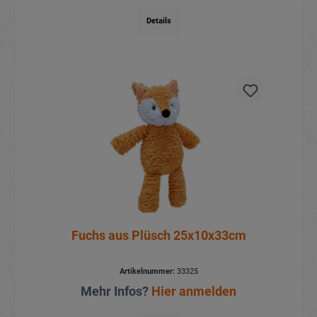
Details
Fuchs aus Plüsch 25x10x33cm
Artikelnummer:
33325
Mehr Infos?
Hier anmelden