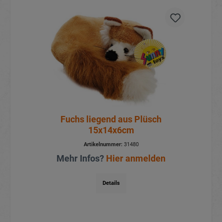
Fuchs liegend aus Plüsch
15x14x6cm
Artikelnummer:
31480
Mehr Infos?
Hier anmelden
Details