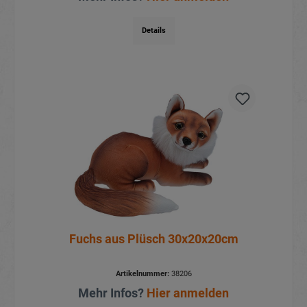
Details
Fuchs aus Plüsch 30x20x20cm
Artikelnummer:
38206
Mehr Infos?
Hier anmelden