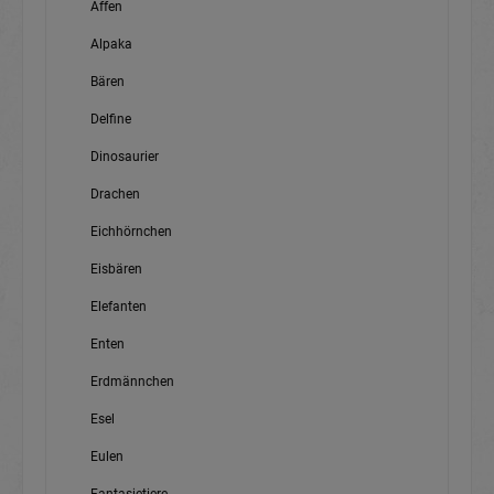
Affen
Alpaka
Bären
Delfine
Dinosaurier
Drachen
Eichhörnchen
Eisbären
Elefanten
Enten
Erdmännchen
Esel
Eulen