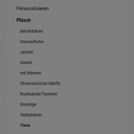
Personalisieren
Plüsch
Berufebären
Hausschuhe
Jacken
Kissen
mit Stimme
Ohrenschützer/Muffs
Rucksäcke/Taschen
Sonstige
Teddybären
Tiere