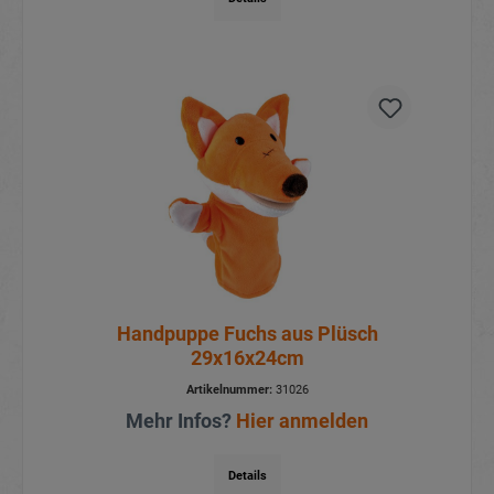
Handpuppe Fuchs aus Plüsch
29x16x24cm
Artikelnummer:
31026
Mehr Infos?
Hier anmelden
Details