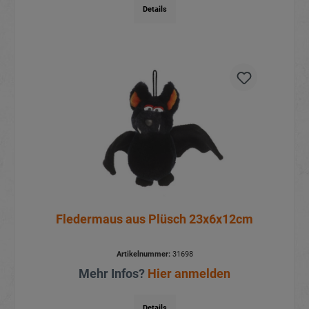
Details
Fledermaus aus Plüsch 23x6x12cm
Artikelnummer:
31698
Mehr Infos?
Hier anmelden
Details