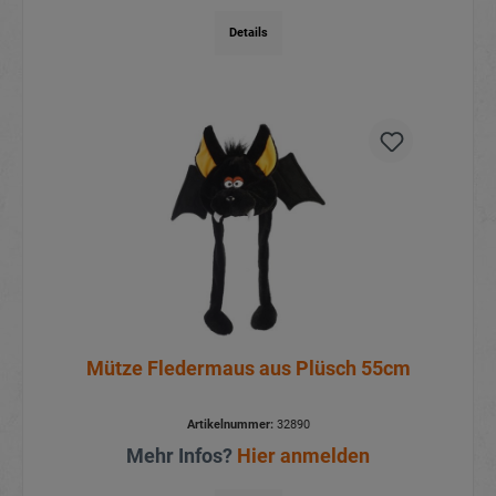
Details
Mütze Fledermaus aus Plüsch 55cm
Artikelnummer:
32890
Mehr Infos?
Hier anmelden