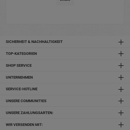
SICHERHEIT & NACHHALTIGKEIT
TOP-KATEGORIEN
SHOP SERVICE
UNTERNEHMEN
SERVICE-HOTLINE
UNSERE COMMUNITIES
UNSERE ZAHLUNGSARTEN:
WIR VERSENDEN MIT: