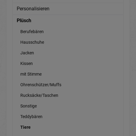
Personalisieren
Plüsch
Berufebären
Hausschuhe
Jacken
Kissen
mit Stimme
Ohrenschützer/Muffs
Rucksäcke/Taschen
Sonstige
Teddybären
Tiere