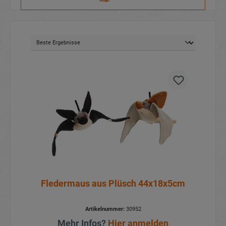
Fledermaus aus Plüsch 44x18x5cm
Artikelnummer:
30952
Mehr Infos?
Hier anmelden