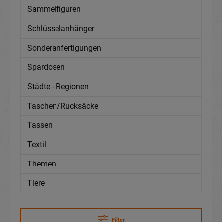
Sammelfiguren
Schlüsselanhänger
Sonderanfertigungen
Spardosen
Städte - Regionen
Taschen/Rucksäcke
Tassen
Textil
Themen
Tiere
Filter