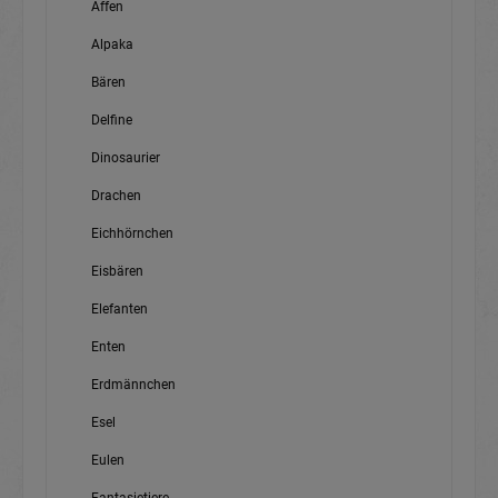
Affen
Alpaka
Bären
Delfine
Dinosaurier
Drachen
Eichhörnchen
Eisbären
Elefanten
Enten
Erdmännchen
Esel
Eulen