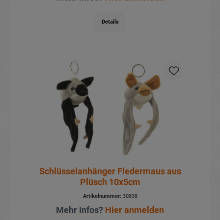
Details
Schlüsselanhänger Fledermaus aus
Plüsch 10x5cm
Artikelnummer:
30838
Mehr Infos?
Hier anmelden