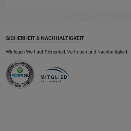
SICHERHEIT & NACHHALTIGKEIT
Wir legen Wert auf Sicherheit, Vertrauen und Nachhaltigkeit: