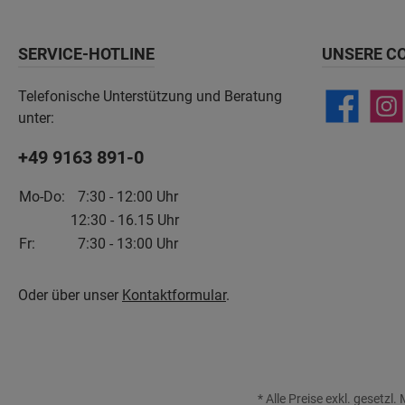
SERVICE-HOTLINE
UNSERE C
Telefonische Unterstützung und Beratung
unter:
+49 9163 891-0
Mo-Do:
7:30 - 12:00 Uhr
12:30 - 16.15 Uhr
Fr:
7:30 - 13:00 Uhr
Oder über unser
Kontaktformular
.
* Alle Preise exkl. gesetzl