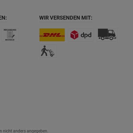
EN:
WIR VERSENDEN MIT:
 nicht anders angegeben.