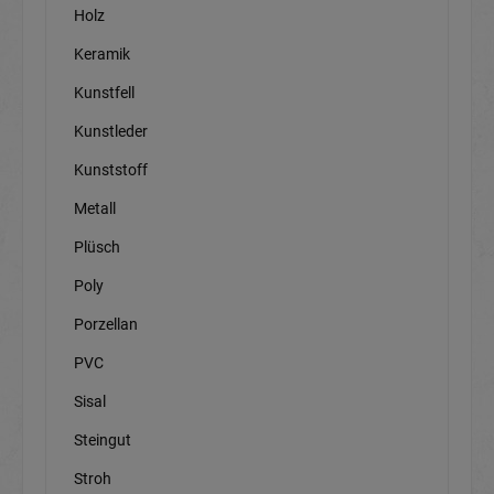
Holz
Keramik
Kunstfell
Kunstleder
Kunststoff
Metall
Plüsch
Poly
Porzellan
PVC
Sisal
Steingut
Stroh