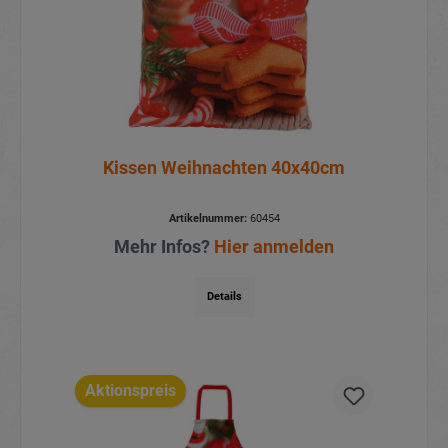
Kissen Weihnachten 40x40cm
Artikelnummer:
60454
Mehr Infos?
Hier anmelden
Details
Aktionspreis