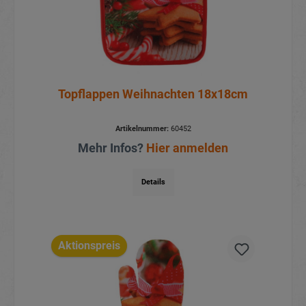
Topflappen Weihnachten 18x18cm
Artikelnummer:
60452
Mehr Infos?
Hier anmelden
Details
Aktionspreis