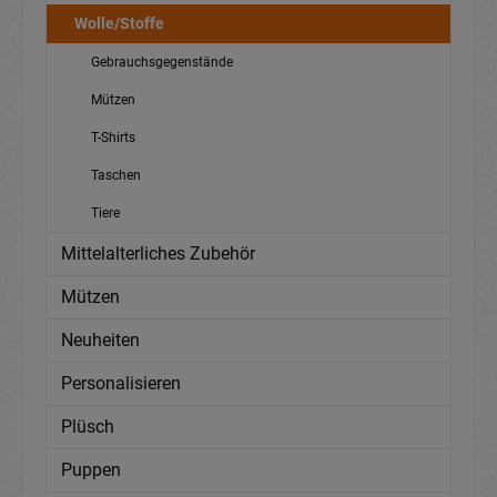
Wolle/Stoffe
Gebrauchsgegenstände
Mützen
T-Shirts
Taschen
Tiere
Mittelalterliches Zubehör
Mützen
Neuheiten
Personalisieren
Plüsch
Puppen