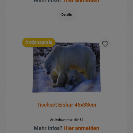
Details
Aktionspreis
Tischset Eisbär 45x33cm
Artikelnummer:
60482
Mehr Infos?
Hier anmelden