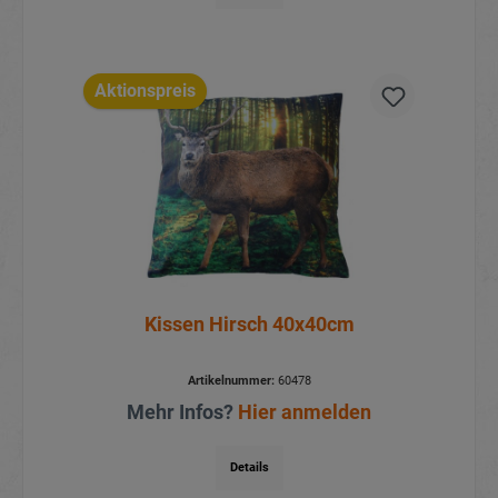
Aktionspreis
Kissen Hirsch 40x40cm
Artikelnummer:
60478
Mehr Infos?
Hier anmelden
Details