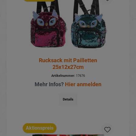
Rucksack mit Pailletten
25x12x27cm
Artikelnummer:
17676
Mehr Infos?
Hier anmelden
Details
Aktionspreis