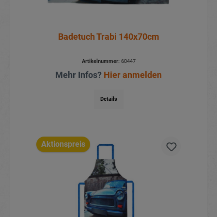
Badetuch Trabi 140x70cm
Artikelnummer:
60447
Mehr Infos?
Hier anmelden
Details
Aktionspreis