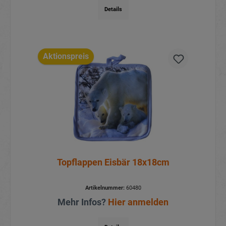
Details
Aktionspreis
Topflappen Eisbär 18x18cm
Artikelnummer:
60480
Mehr Infos?
Hier anmelden