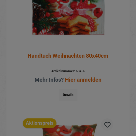
Handtuch Weihnachten 80x40cm
Artikelnummer:
60456
Mehr Infos?
Hier anmelden
Details
Aktionspreis