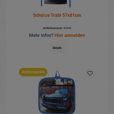
Schürze Trabi 57x81cm
Artikelnummer:
60445
Mehr Infos?
Hier anmelden
Details
Aktionspreis