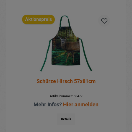
Aktionspreis
Schürze Hirsch 57x81cm
Artikelnummer:
60477
Mehr Infos?
Hier anmelden
Details