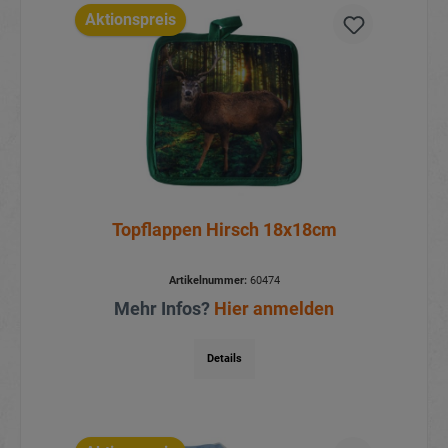
Aktionspreis
Topflappen Hirsch 18x18cm
Artikelnummer:
60474
Mehr Infos?
Hier anmelden
Details