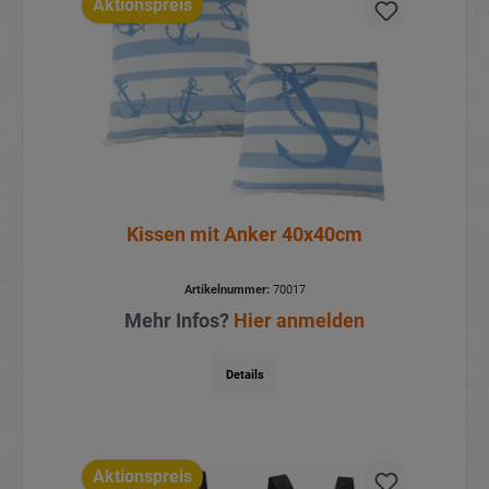
Aktionspreis
Kissen mit Anker 40x40cm
Artikelnummer:
70017
Mehr Infos?
Hier anmelden
Details
Aktionspreis