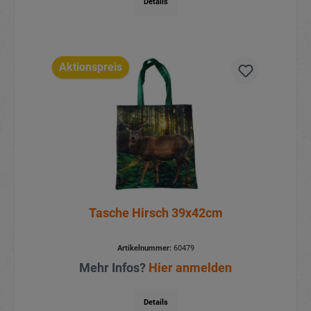
Details
Aktionspreis
Tasche Hirsch 39x42cm
Artikelnummer:
60479
Mehr Infos?
Hier anmelden
Details