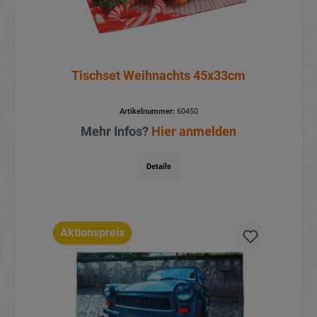
Tischset Weihnachts 45x33cm
Artikelnummer:
60450
Mehr Infos?
Hier anmelden
Details
Aktionspreis