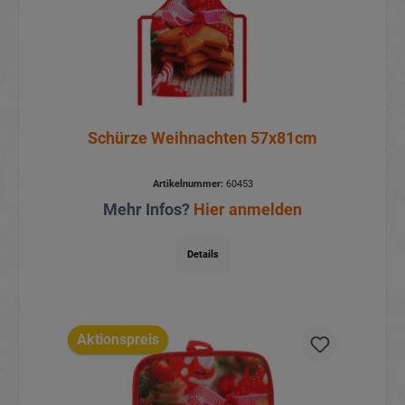
Schürze Weihnachten 57x81cm
Artikelnummer:
60453
Mehr Infos?
Hier anmelden
Details
Aktionspreis