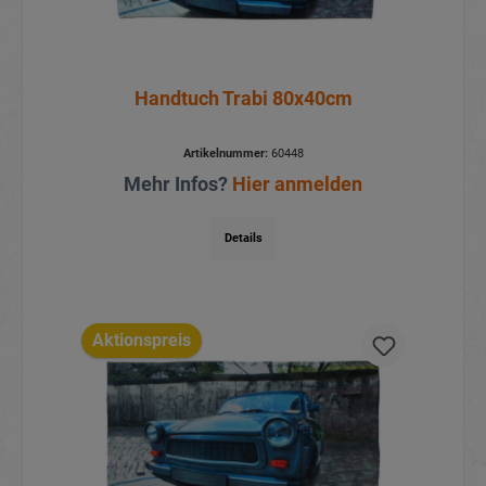
Handtuch Trabi 80x40cm
Artikelnummer:
60448
Mehr Infos?
Hier anmelden
Details
Aktionspreis