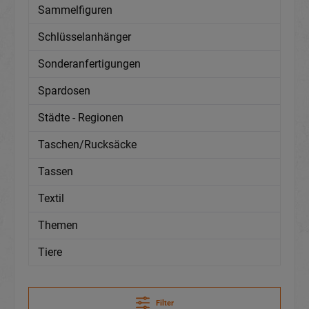
Sammelfiguren
Schlüsselanhänger
Sonderanfertigungen
Spardosen
Städte - Regionen
Taschen/Rucksäcke
Tassen
Textil
Themen
Tiere
Filter