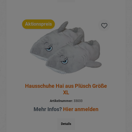
Aktionspreis
Hausschuhe Hai aus Plüsch Größe
XL
Artikelnummer:
33033
Mehr Infos?
Hier anmelden
Details