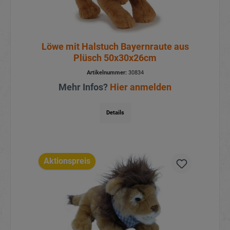
Löwe mit Halstuch Bayernraute aus
Plüsch 50x30x26cm
Artikelnummer:
30834
Mehr Infos?
Hier anmelden
Details
Aktionspreis