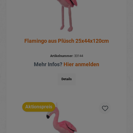
Flamingo aus Plüsch 25x44x120cm
Artikelnummer:
33144
Mehr Infos?
Hier anmelden
Details
Aktionspreis