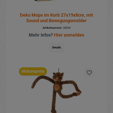
Deko Mops im Korb 27x19x8cm, mit
Sound und Bewegungsmelder
Artikelnummer:
36834
Mehr Infos?
Hier anmelden
Details
Aktionspreis