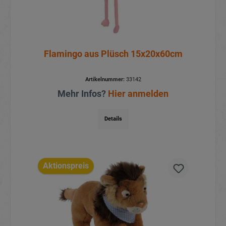
Flamingo aus Plüsch 15x20x60cm
Artikelnummer:
33142
Mehr Infos?
Hier anmelden
Details
Aktionspreis