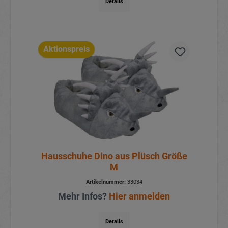
Details
Aktionspreis
Hausschuhe Dino aus Plüsch Größe
M
Artikelnummer:
33034
Mehr Infos?
Hier anmelden
Details