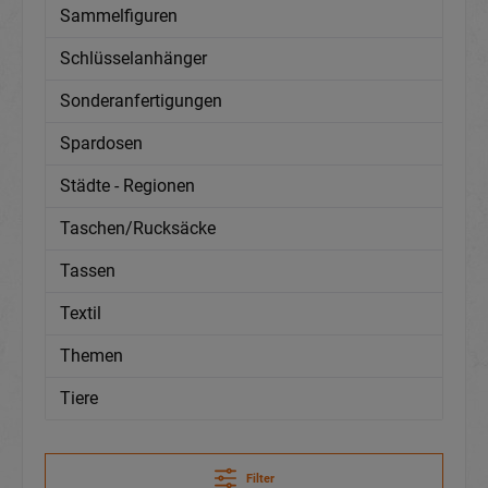
Sammelfiguren
Schlüsselanhänger
Sonderanfertigungen
Spardosen
Städte - Regionen
Taschen/Rucksäcke
Tassen
Textil
Themen
Tiere
Filter