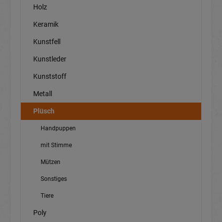
Holz
Keramik
Kunstfell
Kunstleder
Kunststoff
Metall
Plüsch
Handpuppen
mit Stimme
Mützen
Sonstiges
Tiere
Poly