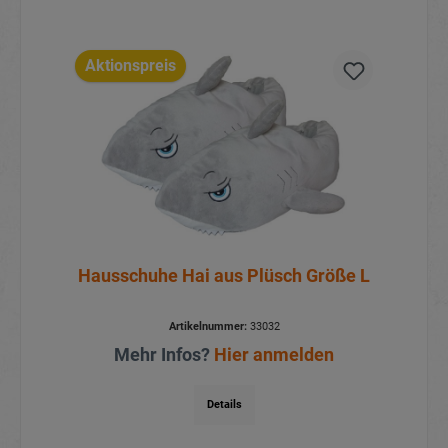
Aktionspreis
Hausschuhe Hai aus Plüsch Größe L
Artikelnummer:
33032
Mehr Infos?
Hier anmelden
Details