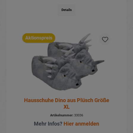
Details
Aktionspreis
Hausschuhe Dino aus Plüsch Größe
XL
Artikelnummer:
33036
Mehr Infos?
Hier anmelden