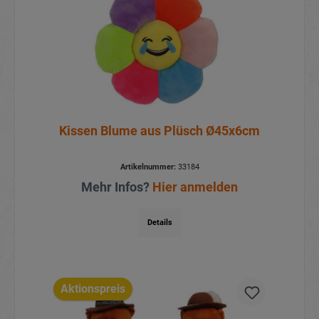
Kissen Blume aus Plüsch Ø45x6cm
Artikelnummer:
33184
Mehr Infos?
Hier anmelden
Details
Aktionspreis