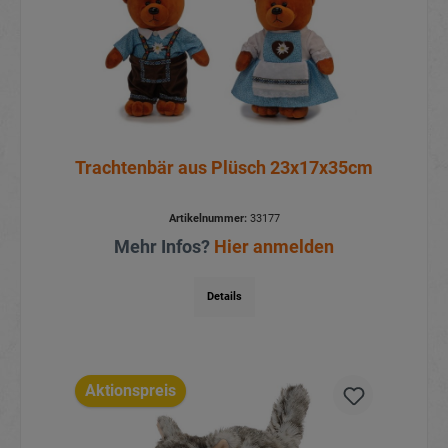
Trachtenbär aus Plüsch 23x17x35cm
Artikelnummer:
33177
Mehr Infos?
Hier anmelden
Details
Aktionspreis