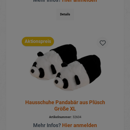
Details
Aktionspreis
Hausschuhe Pandabär aus Plüsch
Größe XL
Artikelnummer:
32604
Mehr Infos?
Hier anmelden