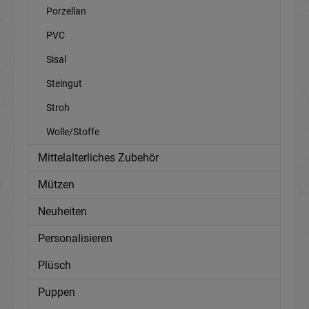
Porzellan
PVC
Sisal
Steingut
Stroh
Wolle/Stoffe
Mittelalterliches Zubehör
Mützen
Neuheiten
Personalisieren
Plüsch
Puppen