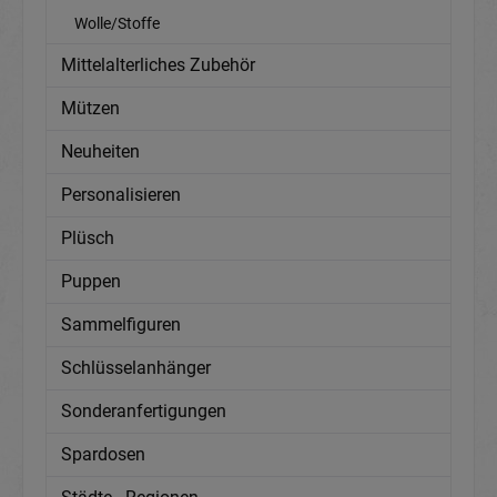
Wolle/Stoffe
Mittelalterliches Zubehör
Mützen
Neuheiten
Personalisieren
Plüsch
Puppen
Sammelfiguren
Schlüsselanhänger
Sonderanfertigungen
Spardosen