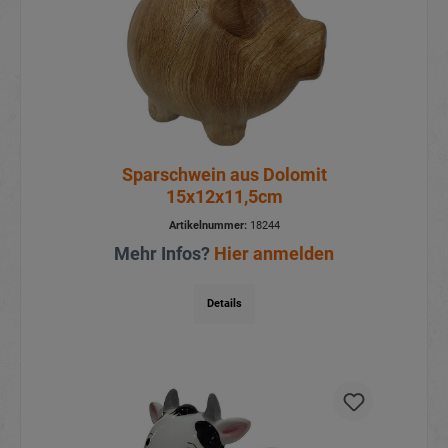
Sparschwein aus Dolomit
15x12x11,5cm
Artikelnummer:
18244
Mehr Infos?
Hier anmelden
Details