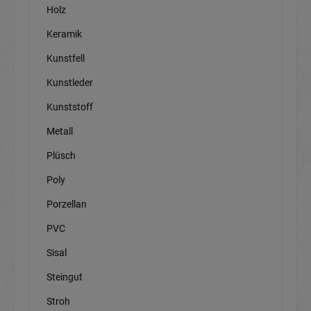
Holz
Keramik
Kunstfell
Kunstleder
Kunststoff
Metall
Plüsch
Poly
Porzellan
PVC
Sisal
Steingut
Stroh