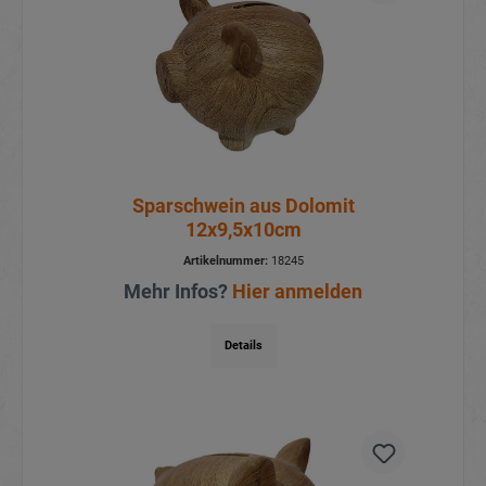
Sparschwein aus Dolomit
12x9,5x10cm
Artikelnummer:
18245
Mehr Infos?
Hier anmelden
Details