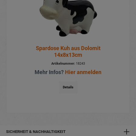
Spardose Kuh aus Dolomit
14x8x13cm
Artikelnummer:
18243
Mehr Infos?
Hier anmelden
Details
SICHERHEIT & NACHHALTIGKEIT