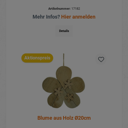
Artikelnummer:
17182
Mehr Infos?
Hier anmelden
Details
Aktionspreis
Blume aus Holz Ø20cm