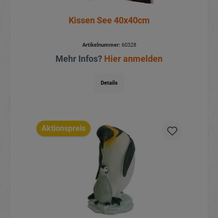
Kissen See 40x40cm
Artikelnummer:
60328
Mehr Infos?
Hier anmelden
Details
Aktionspreis