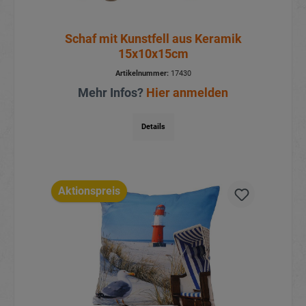
Schaf mit Kunstfell aus Keramik
15x10x15cm
Artikelnummer:
17430
Mehr Infos?
Hier anmelden
Details
Aktionspreis