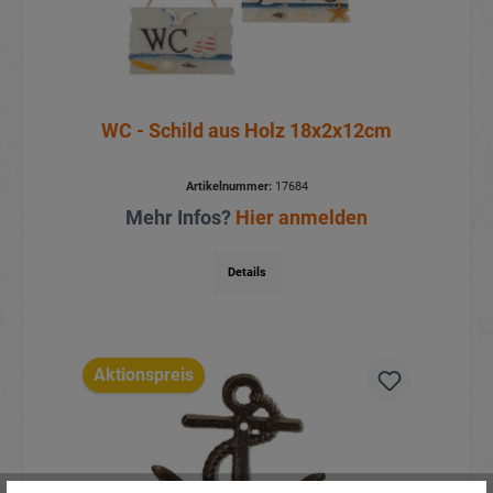
WC - Schild aus Holz 18x2x12cm
Artikelnummer:
17684
Mehr Infos?
Hier anmelden
Details
Aktionspreis