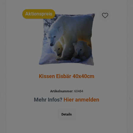
Aktionspreis
Kissen Eisbär 40x40cm
Artikelnummer:
60484
Mehr Infos?
Hier anmelden
Details