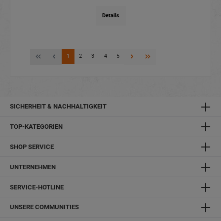
Details
1
2
3
4
5
SICHERHEIT & NACHHALTIGKEIT
TOP-KATEGORIEN
SHOP SERVICE
UNTERNEHMEN
SERVICE-HOTLINE
UNSERE COMMUNITIES