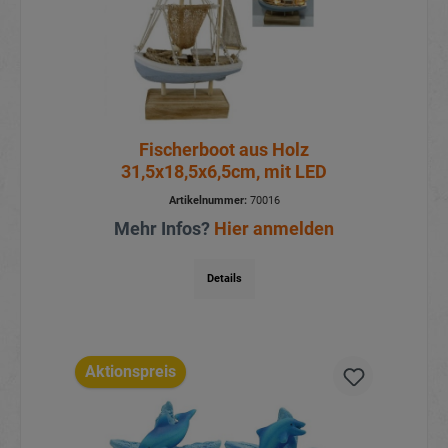
Fischerboot aus Holz
31,5x18,5x6,5cm, mit LED
Artikelnummer:
70016
Mehr Infos?
Hier anmelden
Details
Aktionspreis