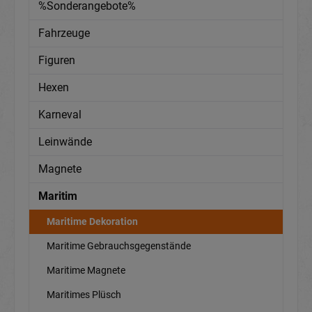
%Sonderangebote%
Fahrzeuge
Figuren
Hexen
Karneval
Leinwände
Magnete
Maritim
Maritime Dekoration
Maritime Gebrauchsgegenstände
Maritime Magnete
Maritimes Plüsch