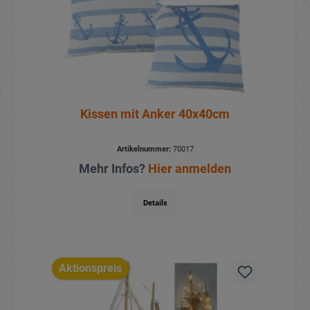
Kissen mit Anker 40x40cm
Artikelnummer:
70017
Mehr Infos?
Hier anmelden
Details
Aktionspreis