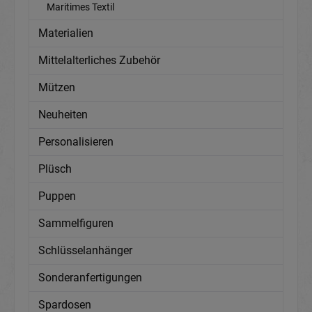
Maritimes Textil
Materialien
Mittelalterliches Zubehör
Mützen
Neuheiten
Personalisieren
Plüsch
Puppen
Sammelfiguren
Schlüsselanhänger
Sonderanfertigungen
Spardosen