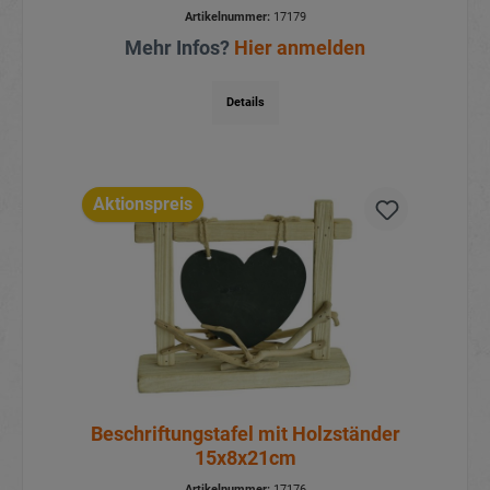
Artikelnummer:
17179
Mehr Infos?
Hier anmelden
Details
Aktionspreis
Beschriftungstafel mit Holzständer
15x8x21cm
Artikelnummer:
17176