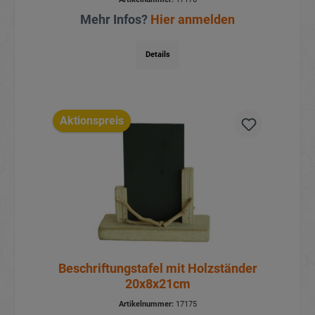
Mehr Infos?
Hier anmelden
Details
Aktionspreis
Beschriftungstafel mit Holzständer
20x8x21cm
Artikelnummer:
17175