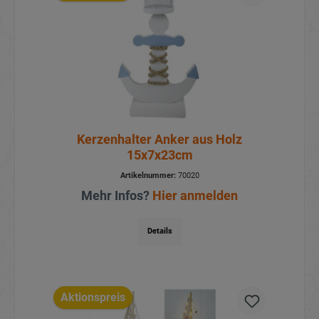
Kerzenhalter Anker aus Holz
15x7x23cm
Artikelnummer:
70020
Mehr Infos?
Hier anmelden
Details
Aktionspreis