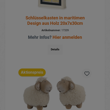
Schlüsselkasten in maritimen
Design aus Holz 20x7x30cm
Artikelnummer:
17339
Mehr Infos?
Hier anmelden
Details
Aktionspreis