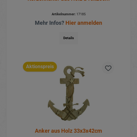
Artikelnummer:
17185
Mehr Infos?
Hier anmelden
Details
Aktionspreis
Anker aus Holz 33x3x42cm