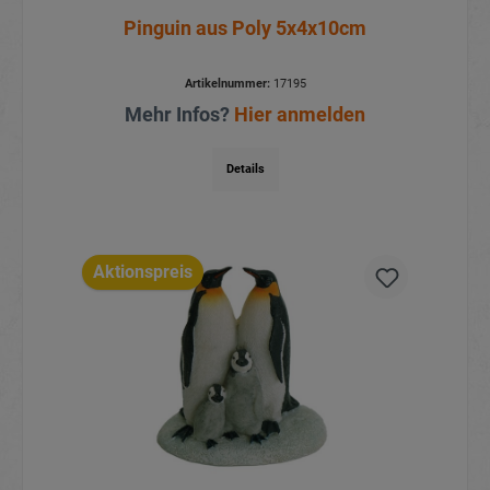
Pinguin aus Poly 5x4x10cm
Artikelnummer:
17195
Mehr Infos?
Hier anmelden
Details
Aktionspreis