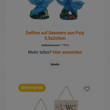
Delfine auf Seestern aus Poly
5,5x2x5cm
Artikelnummer:
17824
Mehr Infos?
Hier anmelden
Details
Aktionspreis