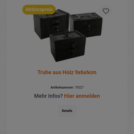
Aktionspreis
Truhe aus Holz 9x6x6cm
Artikelnummer:
70027
Mehr Infos?
Hier anmelden
Details