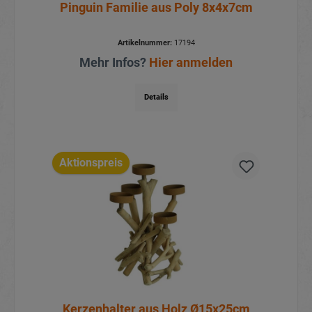
Pinguin Familie aus Poly 8x4x7cm
Artikelnummer:
17194
Mehr Infos?
Hier anmelden
Details
Aktionspreis
Kerzenhalter aus Holz Ø15x25cm