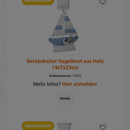
Aktionspreis
Kerzenhalter Segelboot aus Holz
14x7x23cm
Artikelnummer:
70022
Mehr Infos?
Hier anmelden
Details
Aktionspreis