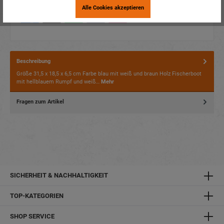
Alle Cookies akzeptieren
Beschreibung
Größe 31,5 x 18,5 x 6,5 cm Farbe blau mit weiß und braun Holz Fischerboot
mit hellblauem Rumpf und weiß…
Mehr
Fragen zum Artikel
SICHERHEIT & NACHHALTIGKEIT
TOP-KATEGORIEN
SHOP SERVICE